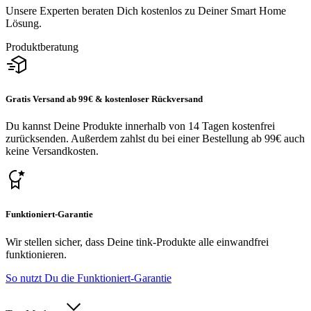
Unsere Experten beraten Dich kostenlos zu Deiner Smart Home
Lösung.
Produktberatung
Gratis Versand ab 99€ & kostenloser Rückversand
Du kannst Deine Produkte innerhalb von 14 Tagen kostenfrei
zurücksenden. Außerdem zahlst du bei einer Bestellung ab 99€ auch
keine Versandkosten.
Funktioniert-Garantie
Wir stellen sicher, dass Deine tink-Produkte alle einwandfrei
funktionieren.
So nutzt Du die Funktioniert-Garantie