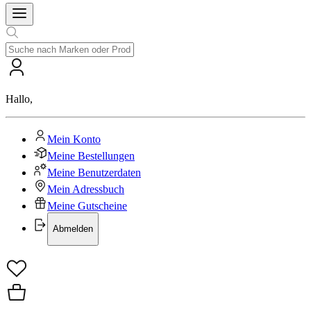
Hallo
,
Mein Konto
Meine Bestellungen
Meine Benutzerdaten
Mein Adressbuch
Meine Gutscheine
Abmelden