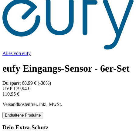
Alles von
eufy
eufy Eingangs-Sensor - 6er-Set
Du sparst
68,99 €
(
-38%
)
UVP
179,94 €
110,95 €
Versandkostenfrei, inkl. MwSt.
Enthaltene Produkte
Dein Extra-Schutz