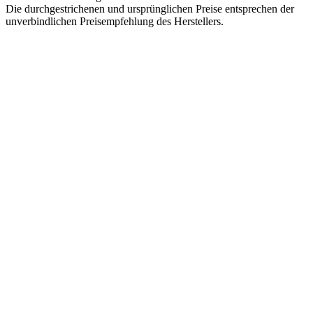
Die durchgestrichenen und ursprünglichen Preise entsprechen der
unverbindlichen Preisempfehlung des Herstellers.