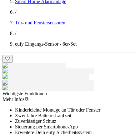
Smart Home Alarmanlage
/
Tür- und Fenstersensoren
/
eufy Eingangs-Sensor - 6er-Set
Wichtigste Funktionen
Mehr Infos
Kinderleichte Montage an Tür oder Fenster
Zwei Jahre Batterie-Laufzeit
Zuverlässiger Schutz
Steuerung per Smartphone-App
Erweitere Dein eufy-Sicherheitssystem