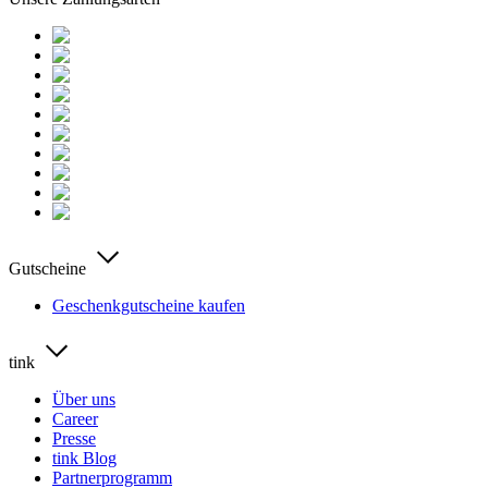
Gutscheine
Geschenkgutscheine kaufen
tink
Über uns
Career
Presse
tink Blog
Partnerprogramm