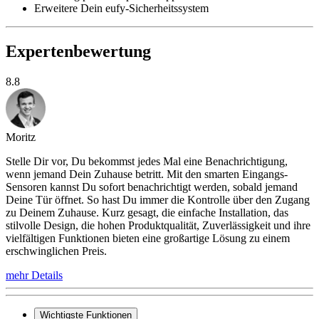
Erweitere Dein eufy-Sicherheitssystem
Expertenbewertung
8.8
Moritz
Stelle Dir vor, Du bekommst jedes Mal eine Benachrichtigung,
wenn jemand Dein Zuhause betritt. Mit den smarten Eingangs-
Sensoren kannst Du sofort benachrichtigt werden, sobald jemand
Deine Tür öffnet. So hast Du immer die Kontrolle über den Zugang
zu Deinem Zuhause. Kurz gesagt, die einfache Installation, das
stilvolle Design, die hohen Produktqualität, Zuverlässigkeit und ihre
vielfältigen Funktionen bieten eine großartige Lösung zu einem
erschwinglichen Preis.
mehr Details
Wichtigste Funktionen