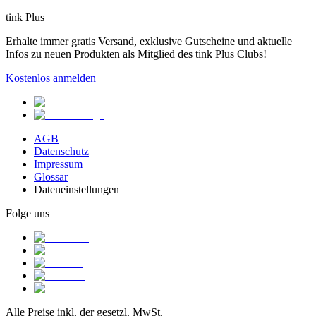
tink Plus
Erhalte immer gratis Versand, exklusive Gutscheine und aktuelle
Infos zu neuen Produkten als Mitglied des tink Plus Clubs!
Kostenlos anmelden
AGB
Datenschutz
Impressum
Glossar
Dateneinstellungen
Folge uns
Alle Preise inkl. der gesetzl. MwSt.