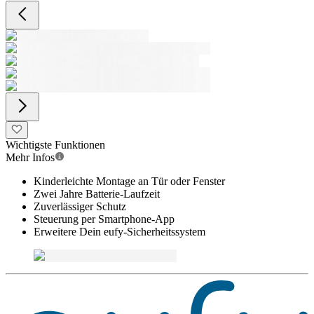
Wichtigste Funktionen
Mehr Infos
Kinderleichte Montage an Tür oder Fenster
Zwei Jahre Batterie-Laufzeit
Zuverlässiger Schutz
Steuerung per Smartphone-App
Erweitere Dein eufy-Sicherheitssystem