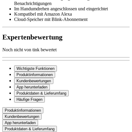
Benachrichtigungen
Im Handumdrehen angeschlossen und eingerichtet
Kompatibel mit Amazon Alexa
Cloud-Speicher mit Blink-Abonnement
Expertenbewertung
Noch nicht von tink bewertet
Wichtigste Funktionen
Produktinformationen
Kundenbewertungen
App herunterladen
Produktdaten & Lieferumfang
Häufige Fragen
Produktinformationen
Kundenbewertungen
App herunterladen
Produktdaten & Lieferumfang