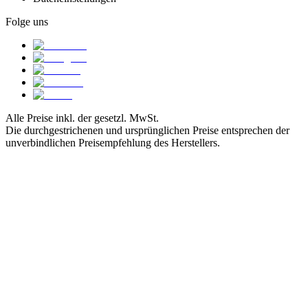
Folge uns
Alle Preise inkl. der gesetzl. MwSt.
Die durchgestrichenen und ursprünglichen Preise entsprechen der
unverbindlichen Preisempfehlung des Herstellers.