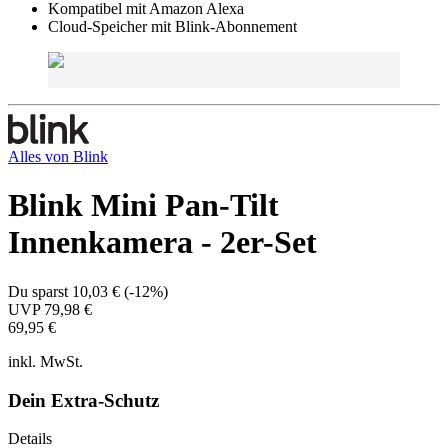
Kompatibel mit Amazon Alexa
Cloud-Speicher mit Blink-Abonnement
Alles von
Blink
Blink Mini Pan-Tilt
Innenkamera - 2er-Set
Du sparst
10,03 €
(
-12%
)
UVP
79,98 €
69,95 €
inkl. MwSt.
Dein Extra-Schutz
Details