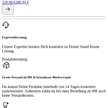
329,98 €
286,95 €
Expertenberatung
Unsere Experten beraten Dich kostenlos zu Deiner Smart Home
Lösung.
Produktberatung
Gratis Versand ab 99€ & kostenloser Rückversand
Du kannst Deine Produkte innerhalb von 14 Tagen kostenfrei
zurücksenden. Außerdem zahlst du bei einer Bestellung ab 99€ auch
keine Versandkosten.