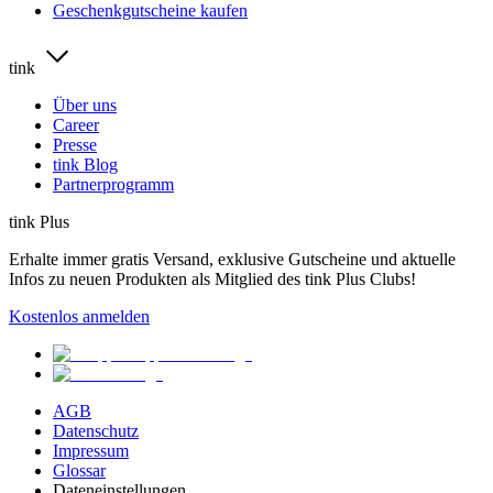
Geschenkgutscheine kaufen
tink
Über uns
Career
Presse
tink Blog
Partnerprogramm
tink Plus
Erhalte immer gratis Versand, exklusive Gutscheine und aktuelle
Infos zu neuen Produkten als Mitglied des tink Plus Clubs!
Kostenlos anmelden
AGB
Datenschutz
Impressum
Glossar
Dateneinstellungen