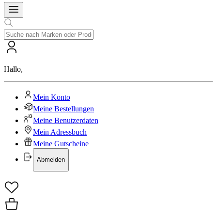
Hallo
,
Mein Konto
Meine Bestellungen
Meine Benutzerdaten
Mein Adressbuch
Meine Gutscheine
Abmelden