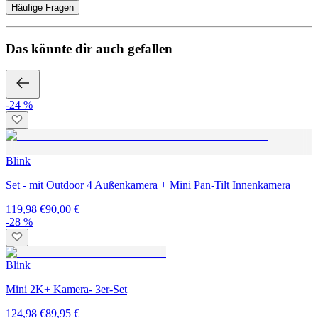
Häufige Fragen
Das könnte dir auch gefallen
-24 %
Blink
Set - mit Outdoor 4 Außenkamera + Mini Pan-Tilt Innenkamera
119,98 €
90,00 €
-28 %
Blink
Mini 2K+ Kamera- 3er-Set
124,98 €
89,95 €