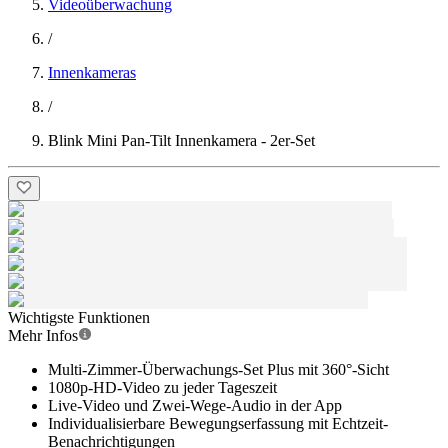
Videoüberwachung
/
Innenkameras
/
Blink Mini Pan-Tilt Innenkamera - 2er-Set
Wichtigste Funktionen
Mehr Infos
Multi-Zimmer-Überwachungs-Set Plus mit 360°-Sicht
1080p-HD-Video zu jeder Tageszeit
Live-Video und Zwei-Wege-Audio in der App
Individualisierbare Bewegungserfassung mit Echtzeit-
Benachrichtigungen