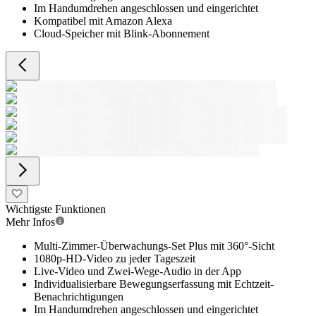
Im Handumdrehen angeschlossen und eingerichtet
Kompatibel mit Amazon Alexa
Cloud-Speicher mit Blink-Abonnement
Wichtigste Funktionen
Mehr Infos
Multi-Zimmer-Überwachungs-Set Plus mit 360°-Sicht
1080p-HD-Video zu jeder Tageszeit
Live-Video und Zwei-Wege-Audio in der App
Individualisierbare Bewegungserfassung mit Echtzeit-
Benachrichtigungen
Im Handumdrehen angeschlossen und eingerichtet