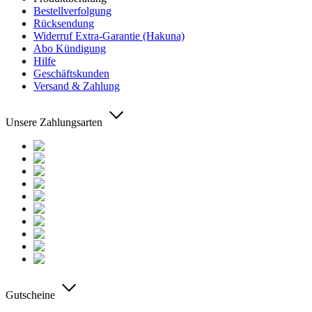
Bestellverfolgung
Rücksendung
Widerruf Extra-Garantie (Hakuna)
Abo Kündigung
Hilfe
Geschäftskunden
Versand & Zahlung
Unsere Zahlungsarten
Gutscheine