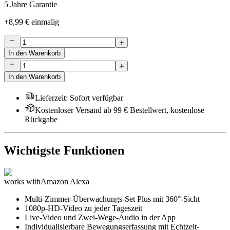
5 Jahre Garantie
+
8,99 €
einmalig
In den Warenkorb
In den Warenkorb
Lieferzeit
:
Sofort verfügbar
Kostenloser Versand ab 99 € Bestellwert, kostenlose
Rückgabe
Wichtigste Funktionen
works with
Amazon Alexa
Multi-Zimmer-Überwachungs-Set Plus mit 360°-Sicht
1080p-HD-Video zu jeder Tageszeit
Live-Video und Zwei-Wege-Audio in der App
Individualisierbare Bewegungserfassung mit Echtzeit-