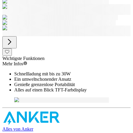
Wichtigste Funktionen
Mehr Infos
Schnellladung mit bis zu 30W
Ein umweltschonender Ansatz
Genieße grenzenlose Portabilität
Alles auf einen Blick TFT-Farbdisplay
Alles von
Anker