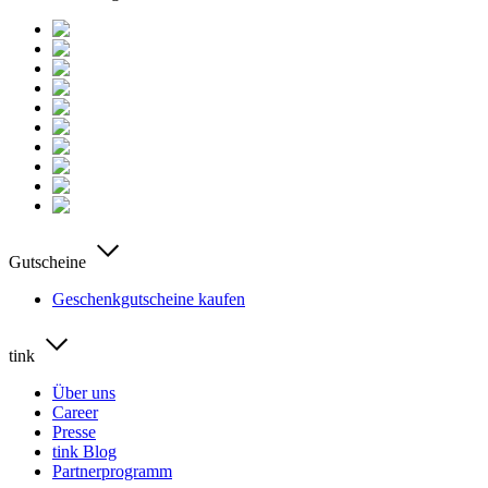
Gutscheine
Geschenkgutscheine kaufen
tink
Über uns
Career
Presse
tink Blog
Partnerprogramm