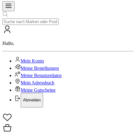
Hallo
,
Mein Konto
Meine Bestellungen
Meine Benutzerdaten
Mein Adressbuch
Meine Gutscheine
Abmelden