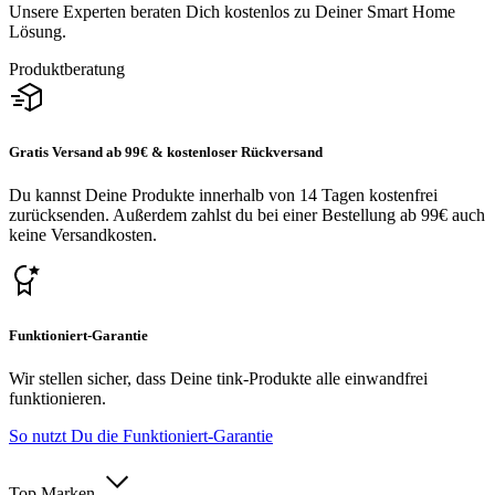
Unsere Experten beraten Dich kostenlos zu Deiner Smart Home
Lösung.
Produktberatung
Gratis Versand ab 99€ & kostenloser Rückversand
Du kannst Deine Produkte innerhalb von 14 Tagen kostenfrei
zurücksenden. Außerdem zahlst du bei einer Bestellung ab 99€ auch
keine Versandkosten.
Funktioniert-Garantie
Wir stellen sicher, dass Deine tink-Produkte alle einwandfrei
funktionieren.
So nutzt Du die Funktioniert-Garantie
Top Marken