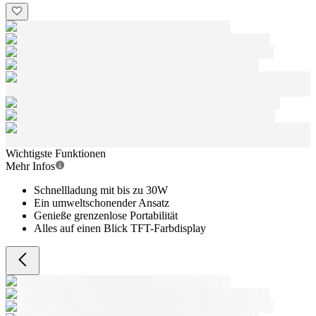
Wichtigste Funktionen
Mehr Infos
Schnellladung mit bis zu 30W
Ein umweltschonender Ansatz
Genieße grenzenlose Portabilität
Alles auf einen Blick TFT-Farbdisplay