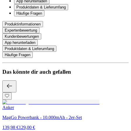
App herunterladen
Produktdaten & Lieferumfang
Häufige Fragen
Produktinformationen
Expertenbewertung
Kundenbewertungen
App herunterladen
Produktdaten & Lieferumfang
Häufige Fragen
Das könnte dir auch gefallen
Anker
MagGo Powerbank - 10.000mAh - 2er-Set
139,98 €
129,00 €