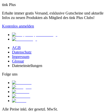
tink Plus
Erhalte immer gratis Versand, exklusive Gutscheine und aktuelle
Infos zu neuen Produkten als Mitglied des tink Plus Clubs!
Kostenlos anmelden
AGB
Datenschutz
Impressum
Glossar
Dateneinstellungen
Folge uns
Alle Preise inkl. der gesetzl. MwSt.