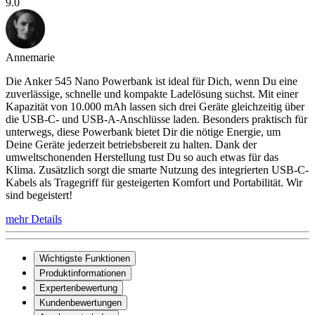
9.0
Annemarie
Die Anker 545 Nano Powerbank ist ideal für Dich, wenn Du eine
zuverlässige, schnelle und kompakte Ladelösung suchst. Mit einer
Kapazität von 10.000 mAh lassen sich drei Geräte gleichzeitig über
die USB-C- und USB-A-Anschlüsse laden. Besonders praktisch für
unterwegs, diese Powerbank bietet Dir die nötige Energie, um
Deine Geräte jederzeit betriebsbereit zu halten. Dank der
umweltschonenden Herstellung tust Du so auch etwas für das
Klima. Zusätzlich sorgt die smarte Nutzung des integrierten USB-C-
Kabels als Tragegriff für gesteigerten Komfort und Portabilität. Wir
sind begeistert!
mehr Details
Wichtigste Funktionen
Produktinformationen
Expertenbewertung
Kundenbewertungen