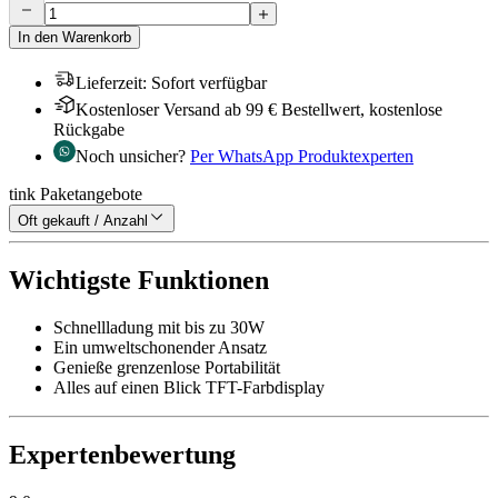
In den Warenkorb
Lieferzeit
:
Sofort verfügbar
Kostenloser Versand ab 99 € Bestellwert, kostenlose
Rückgabe
Noch unsicher?
Per WhatsApp Produktexperten
tink Paketangebote
Oft gekauft / Anzahl
Wichtigste Funktionen
Schnellladung mit bis zu 30W
Ein umweltschonender Ansatz
Genieße grenzenlose Portabilität
Alles auf einen Blick TFT-Farbdisplay
Expertenbewertung