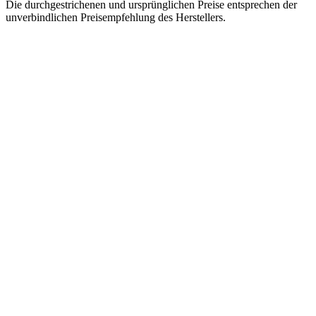
Die durchgestrichenen und ursprünglichen Preise entsprechen der
unverbindlichen Preisempfehlung des Herstellers.