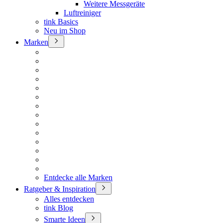
Weitere Messgeräte
Luftreiniger
tink Basics
Neu im Shop
Marken
Entdecke alle Marken
Ratgeber & Inspiration
Alles entdecken
tink Blog
Smarte Ideen