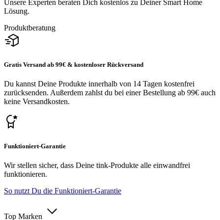
Unsere Experten beraten Dich kostenlos zu Deiner Smart Home
Lösung.
Produktberatung
Gratis Versand ab 99€ & kostenloser Rückversand
Du kannst Deine Produkte innerhalb von 14 Tagen kostenfrei
zurücksenden. Außerdem zahlst du bei einer Bestellung ab 99€ auch
keine Versandkosten.
Funktioniert-Garantie
Wir stellen sicher, dass Deine tink-Produkte alle einwandfrei
funktionieren.
So nutzt Du die Funktioniert-Garantie
Top Marken