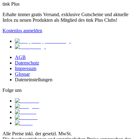
tink Plus
Erhalte immer gratis Versand, exklusive Gutscheine und aktuelle
Infos zu neuen Produkten als Mitglied des tink Plus Clubs!
Kostenlos anmelden
AGB
Datenschutz
Impressum
Glossar
Dateneinstellungen
Folge uns
Alle Preise inkl. der gesetzl. MwSt.