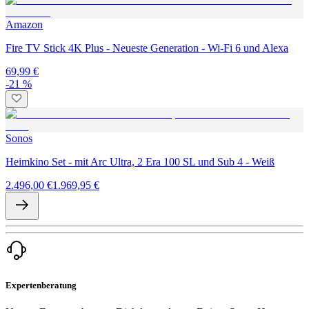
Amazon
Fire TV Stick 4K Plus - Neueste Generation - Wi-Fi 6 und Alexa
69,99 €
-21 %
Sonos
Heimkino Set - mit Arc Ultra, 2 Era 100 SL und Sub 4 - Weiß
2.496,00 €
1.969,95 €
Expertenberatung