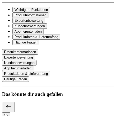
Wichtigste Funktionen
Produktinformationen
Expertenbewertung
Kundenbewertungen
App herunterladen
Produktdaten & Lieferumfang
Häufige Fragen
Produktinformationen
Expertenbewertung
Kundenbewertungen
App herunterladen
Produktdaten & Lieferumfang
Häufige Fragen
Das könnte dir auch gefallen