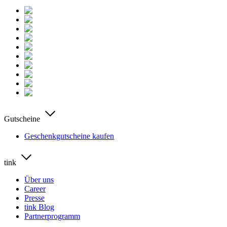
Gutscheine
Geschenkgutscheine kaufen
tink
Über uns
Career
Presse
tink Blog
Partnerprogramm