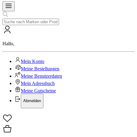
Hallo
,
Mein Konto
Meine Bestellungen
Meine Benutzerdaten
Mein Adressbuch
Meine Gutscheine
Abmelden