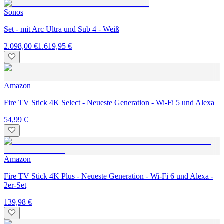
Sonos
Set - mit Arc Ultra und Sub 4 - Weiß
2.098,00 €
1.619,95 €
Amazon
Fire TV Stick 4K Select - Neueste Generation - Wi-Fi 5 und Alexa
54,99 €
Amazon
Fire TV Stick 4K Plus - Neueste Generation - Wi-Fi 6 und Alexa -
2er-Set
139,98 €