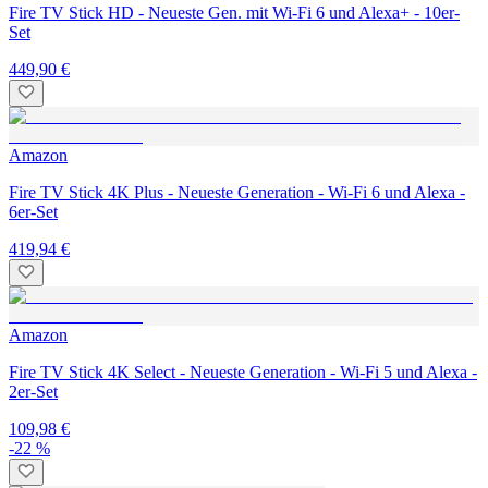
Fire TV Stick HD - Neueste Gen. mit Wi-Fi 6 und Alexa+ - 10er-
Set
449,90 €
Amazon
Fire TV Stick 4K Plus - Neueste Generation - Wi-Fi 6 und Alexa -
6er-Set
419,94 €
Amazon
Fire TV Stick 4K Select - Neueste Generation - Wi-Fi 5 und Alexa -
2er-Set
109,98 €
-22 %