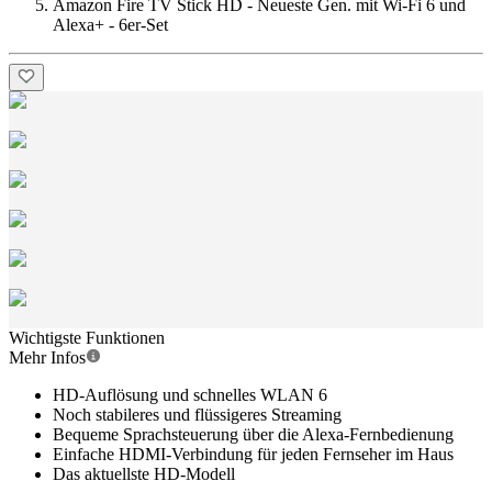
Amazon Fire TV Stick HD - Neueste Gen. mit Wi-Fi 6 und
Alexa+ - 6er-Set
Wichtigste Funktionen
Mehr Infos
HD-Auflösung und schnelles WLAN 6
Noch stabileres und flüssigeres Streaming
Bequeme Sprachsteuerung über die Alexa-Fernbedienung
Einfache HDMI-Verbindung für jeden Fernseher im Haus
Das aktuellste HD-Modell