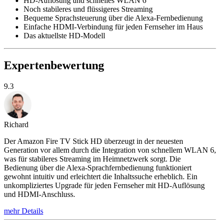
HD-Auflösung und schnelles WLAN 6
Noch stabileres und flüssigeres Streaming
Bequeme Sprachsteuerung über die Alexa-Fernbedienung
Einfache HDMI-Verbindung für jeden Fernseher im Haus
Das aktuellste HD-Modell
Expertenbewertung
9.3
Richard
Der Amazon Fire TV Stick HD überzeugt in der neuesten
Generation vor allem durch die Integration von schnellem WLAN 6,
was für stabileres Streaming im Heimnetzwerk sorgt. Die
Bedienung über die Alexa-Sprachfernbedienung funktioniert
gewohnt intuitiv und erleichtert die Inhaltssuche erheblich. Ein
unkompliziertes Upgrade für jeden Fernseher mit HD-Auflösung
und HDMI-Anschluss.
mehr Details