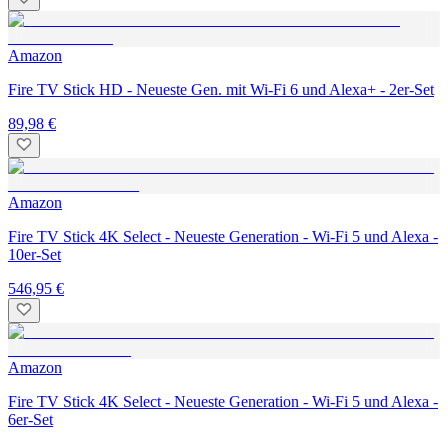
Amazon
Fire TV Stick HD - Neueste Gen. mit Wi-Fi 6 und Alexa+ - 2er-Set
89,98 €
Amazon
Fire TV Stick 4K Select - Neueste Generation - Wi-Fi 5 und Alexa -
10er-Set
546,95 €
Amazon
Fire TV Stick 4K Select - Neueste Generation - Wi-Fi 5 und Alexa -
6er-Set