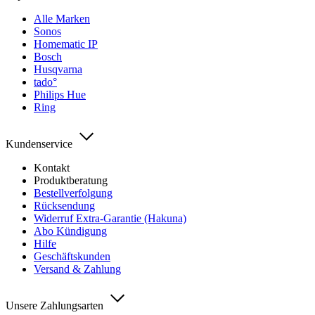
Alle Marken
Sonos
Homematic IP
Bosch
Husqvarna
tado°
Philips Hue
Ring
Kundenservice
Kontakt
Produktberatung
Bestellverfolgung
Rücksendung
Widerruf Extra-Garantie (Hakuna)
Abo Kündigung
Hilfe
Geschäftskunden
Versand & Zahlung
Unsere Zahlungsarten