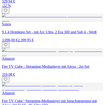
329,94 €
-22 %
Sonos
9.1.4 Heimkino Set - mit Arc Ultra, 2 Era 300 und Sub 4 - Weiß
3.096,00 €
2.399,95 €
Amazon
Fire TV Cube - Streaming-Mediaplayer mit Alexa - 2er-Set
319,98 €
Amazon
Fire TV Cube | Streaming-Mediaplayer mit Sprachsteuerung mit