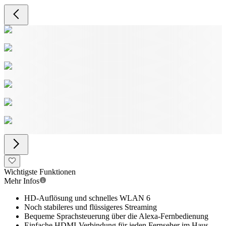
Wichtigste Funktionen
Mehr Infos
HD-Auflösung und schnelles WLAN 6
Noch stabileres und flüssigeres Streaming
Bequeme Sprachsteuerung über die Alexa-Fernbedienung
Einfache HDMI-Verbindung für jeden Fernseher im Haus