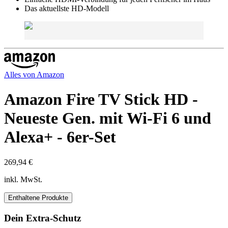
Das aktuellste HD-Modell
Alles von
Amazon
Amazon Fire TV Stick HD -
Neueste Gen. mit Wi-Fi 6 und
Alexa+ - 6er-Set
269,94 €
inkl. MwSt.
Enthaltene Produkte
Dein Extra-Schutz