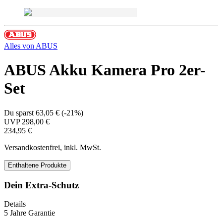
Alles von
ABUS
ABUS Akku Kamera Pro 2er-
Set
Du sparst
63,05 €
(
-21%
)
UVP
298,00 €
234,95 €
Versandkostenfrei, inkl. MwSt.
Enthaltene Produkte
Dein Extra-Schutz
Details
5 Jahre Garantie