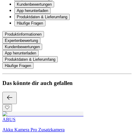
Kundenbewertungen
App herunterladen
Produktdaten & Lieferumfang
Häufige Fragen
Produktinformationen
Expertenbewertung
Kundenbewertungen
App herunterladen
Produktdaten & Lieferumfang
Häufige Fragen
Das könnte dir auch gefallen
ABUS
Akku Kamera Pro Zusatzkamera