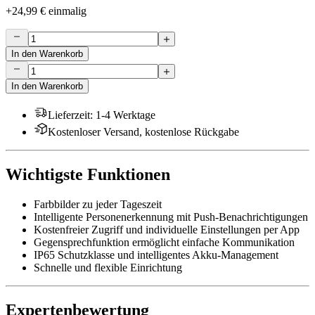
+
24,99 €
einmalig
In den Warenkorb
In den Warenkorb
Lieferzeit
:
1-4 Werktage
Kostenloser Versand, kostenlose Rückgabe
Wichtigste Funktionen
Farbbilder zu jeder Tageszeit
Intelligente Personenerkennung mit Push-Benachrichtigungen
Kostenfreier Zugriff und individuelle Einstellungen per App
Gegensprechfunktion ermöglicht einfache Kommunikation
IP65 Schutzklasse und intelligentes Akku-Management
Schnelle und flexible Einrichtung
Expertenbewertung