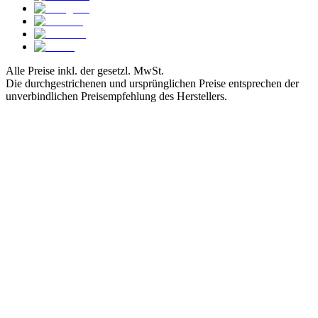
Alle Preise inkl. der gesetzl. MwSt.
Die durchgestrichenen und ursprünglichen Preise entsprechen der
unverbindlichen Preisempfehlung des Herstellers.