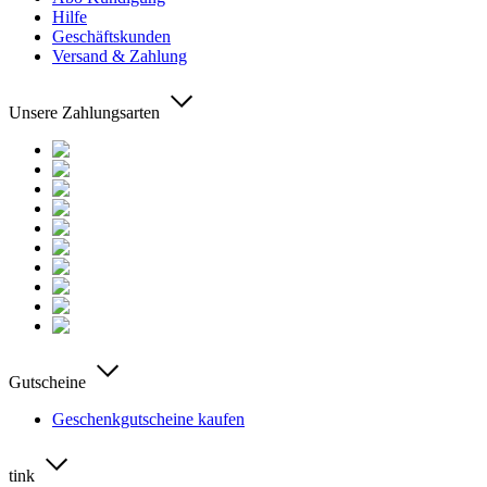
Hilfe
Geschäftskunden
Versand & Zahlung
Unsere Zahlungsarten
Gutscheine
Geschenkgutscheine kaufen
tink