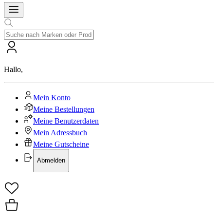
Hallo
,
Mein Konto
Meine Bestellungen
Meine Benutzerdaten
Mein Adressbuch
Meine Gutscheine
Abmelden