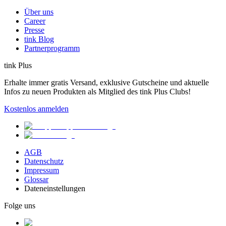
Über uns
Career
Presse
tink Blog
Partnerprogramm
tink Plus
Erhalte immer gratis Versand, exklusive Gutscheine und aktuelle
Infos zu neuen Produkten als Mitglied des tink Plus Clubs!
Kostenlos anmelden
AGB
Datenschutz
Impressum
Glossar
Dateneinstellungen
Folge uns