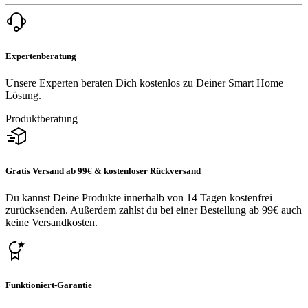
Expertenberatung
Unsere Experten beraten Dich kostenlos zu Deiner Smart Home
Lösung.
Produktberatung
Gratis Versand ab 99€ & kostenloser Rückversand
Du kannst Deine Produkte innerhalb von 14 Tagen kostenfrei
zurücksenden. Außerdem zahlst du bei einer Bestellung ab 99€ auch
keine Versandkosten.
Funktioniert-Garantie