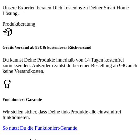
Unsere Experten beraten Dich kostenlos zu Deiner Smart Home
Lösung.
Produktberatung
Gratis Versand ab 99€ & kostenloser Rückversand
Du kannst Deine Produkte innerhalb von 14 Tagen kostenfrei
zurücksenden. Außerdem zahlst du bei einer Bestellung ab 99€ auch
keine Versandkosten.
Funktioniert-Garantie
Wir stellen sicher, dass Deine tink-Produkte alle einwandfrei
funktionieren.
So nutzt Du die Funktioniert-Garantie