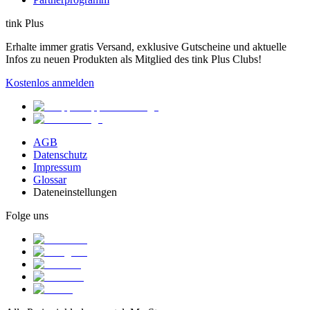
tink Plus
Erhalte immer gratis Versand, exklusive Gutscheine und aktuelle
Infos zu neuen Produkten als Mitglied des tink Plus Clubs!
Kostenlos anmelden
AGB
Datenschutz
Impressum
Glossar
Dateneinstellungen
Folge uns