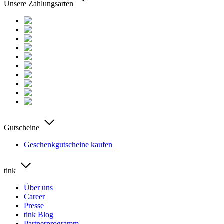
Unsere Zahlungsarten
Gutscheine
Geschenkgutscheine kaufen
tink
Über uns
Career
Presse
tink Blog
Partnerprogramm