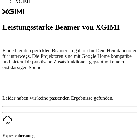
XGIMI
Leistungsstarke Beamer von XGIMI
Finde hier den perfekten Beamer
– egal, ob für Dein Heimkino oder
für unterwegs. Die Projektoren sind mit Google Home kompatibel
und bieten Dir praktische Zusatzfunktionen gepaart mit einem
erstklassigen Sound.
Leider haben wir keine passenden Ergebnisse gefunden.
Expertenberatung