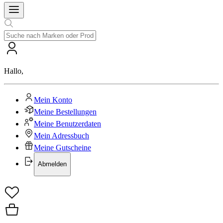
Hallo
,
Mein Konto
Meine Bestellungen
Meine Benutzerdaten
Mein Adressbuch
Meine Gutscheine
Abmelden