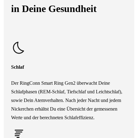
in Deine Gesundheit
Schlaf
Der RingConn Smart Ring Gen2 überwacht Deine
Schlafphasen (REM-Schlaf, Tiefschlaf und Leichtschlaf),
sowie Dein Atemverhalten. Nach jeder Nacht und jedem
Nickerchen erhältst Du eine Übersicht der gemessenen
Werte und der berechneten Schlafeffizienz.