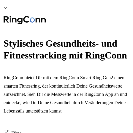
Stylisches Gesundheits- und
Fitnesstracking mit RingConn
RingConn bietet Dir mit dem RingConn Smart Ring Gen2 einen
smarten Fitnessring, der kontinuierlich Deine Gesundheitswerte
aufzeichnet. Sieh Dir die Messwerte in der RingConn App an und
entdecke, wie Du Deine Gesundheit durch Veränderungen Deines
Lebensstils unterstützen kannst.