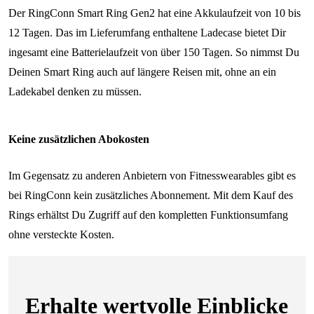
Der RingConn Smart Ring Gen2 hat eine Akkulaufzeit von 10 bis
12 Tagen. Das im Lieferumfang enthaltene Ladecase bietet Dir
ingesamt eine Batterielaufzeit von über 150 Tagen. So nimmst Du
Deinen Smart Ring auch auf längere Reisen mit, ohne an ein
Ladekabel denken zu müssen.
Keine zusätzlichen Abokosten
Im Gegensatz zu anderen Anbietern von Fitnesswearables gibt es
bei RingConn kein zusätzliches Abonnement. Mit dem Kauf des
Rings erhältst Du Zugriff auf den kompletten Funktionsumfang
ohne versteckte Kosten.
Erhalte wertvolle Einblicke