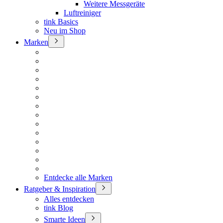
Weitere Messgeräte
Luftreiniger
tink Basics
Neu im Shop
Marken
Entdecke alle Marken
Ratgeber & Inspiration
Alles entdecken
tink Blog
Smarte Ideen