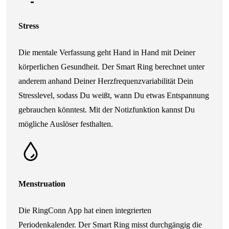
Stress
Die mentale Verfassung geht Hand in Hand mit Deiner
körperlichen Gesundheit. Der Smart Ring berechnet unter
anderem anhand Deiner Herzfrequenzvariabilität Dein
Stresslevel, sodass Du weißt, wann Du etwas Entspannung
gebrauchen könntest. Mit der Notizfunktion kannst Du
mögliche Auslöser festhalten.
Menstruation
Die RingConn App hat einen integrierten
Periodenkalender. Der Smart Ring misst durchgängig die