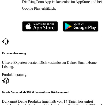
Die RingConn App ist kostenlos im AppStore und bei
Google Play erhältlich.
Expertenberatung
Unsere Experten beraten Dich kostenlos zu Deiner Smart Home
Lösung.
Produktberatung
Gratis Versand ab 99€ & kostenloser Rückversand
Du kannst Deine Produkte innerhalb von 14 Tagen kostenfrei