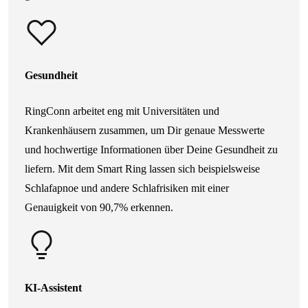
Gesundheit
RingConn arbeitet eng mit Universitäten und
Krankenhäusern zusammen, um Dir genaue Messwerte
und hochwertige Informationen über Deine Gesundheit zu
liefern. Mit dem Smart Ring lassen sich beispielsweise
Schlafapnoe und andere Schlafrisiken mit einer
Genauigkeit von 90,7% erkennen.
KI-Assistent