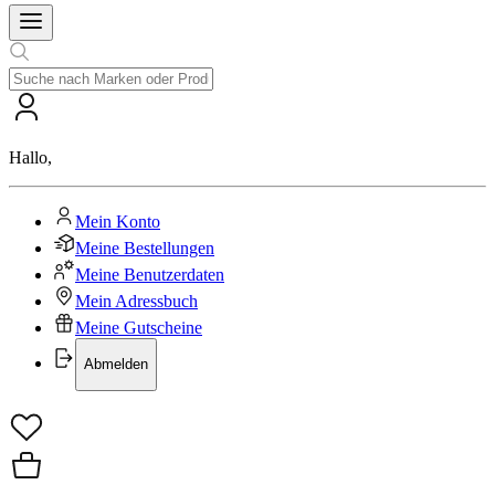
Hallo
,
Mein Konto
Meine Bestellungen
Meine Benutzerdaten
Mein Adressbuch
Meine Gutscheine
Abmelden