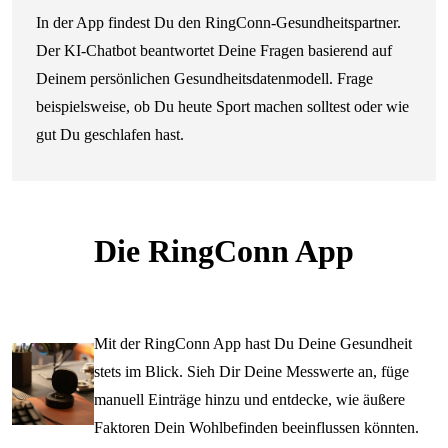
In der App findest Du den RingConn-Gesundheitspartner.
Der KI-Chatbot beantwortet Deine Fragen basierend auf
Deinem persönlichen Gesundheitsdatenmodell. Frage
beispielsweise, ob Du heute Sport machen solltest oder wie
gut Du geschlafen hast.
Die RingConn App
Mit der RingConn App hast Du Deine Gesundheit
stets im Blick. Sieh Dir Deine Messwerte an, füge
manuell Einträge hinzu und entdecke, wie äußere
Faktoren Dein Wohlbefinden beeinflussen könnten.