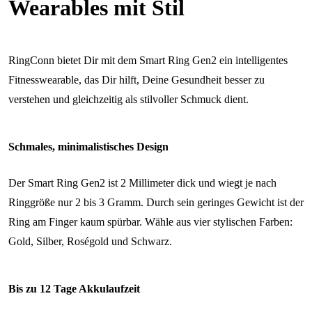
Wearables mit Stil
RingConn bietet Dir mit dem Smart Ring Gen2 ein intelligentes
Fitnesswearable, das Dir hilft, Deine Gesundheit besser zu
verstehen und gleichzeitig als stilvoller Schmuck dient.
Schmales, minimalistisches Design
Der Smart Ring Gen2 ist 2 Millimeter dick und wiegt je nach
Ringgröße nur 2 bis 3 Gramm. Durch sein geringes Gewicht ist der
Ring am Finger kaum spürbar. Wähle aus vier stylischen Farben:
Gold, Silber, Roségold und Schwarz.
Bis zu 12 Tage Akkulaufzeit