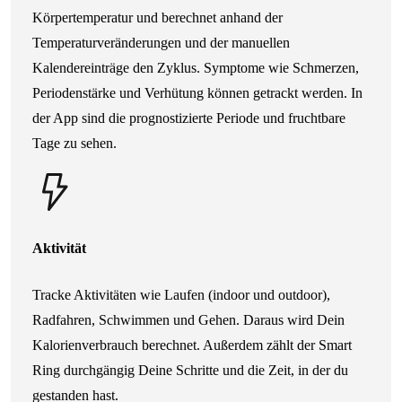
Körpertemperatur und berechnet anhand der
Temperaturveränderungen und der manuellen
Kalendereinträge den Zyklus. Symptome wie Schmerzen,
Periodenstärke und Verhütung können getrackt werden. In
der App sind die prognostizierte Periode und fruchtbare
Tage zu sehen.
Aktivität
Tracke Aktivitäten wie Laufen (indoor und outdoor),
Radfahren, Schwimmen und Gehen. Daraus wird Dein
Kalorienverbrauch berechnet. Außerdem zählt der Smart
Ring durchgängig Deine Schritte und die Zeit, in der du
gestanden hast.