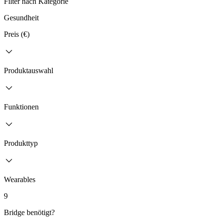
Filter nach Kategorie
Gesundheit
Preis (€)
Produktauswahl
Funktionen
Produkttyp
Wearables
9
Bridge benötigt?