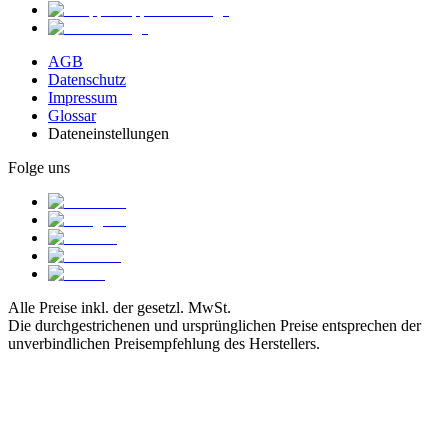
AGB
Datenschutz
Impressum
Glossar
Dateneinstellungen
Folge uns
Alle Preise inkl. der gesetzl. MwSt.
Die durchgestrichenen und ursprünglichen Preise entsprechen der
unverbindlichen Preisempfehlung des Herstellers.