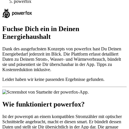
powerfox
Fuchse Dich ein in Deinen
Energiehaushalt
Dank des ausgefuchsten Konzepts von powerfox hast Du Deinen
Energiebedarf jederzeit im Blick. Die Plattform erfasst detailliert
Daten zu Deinem Strom-, Wasser- und Wärmeverbrauch, bündelt
sie und präsentiert sie Dir überschaubar in der App. Tipps zu
Kostenreduktion inklusive.
Leider haben wir keine passenden Ergebnisse gefunden.
Wie funktioniert powerfox?
Ist der poweropti an einem kompatiblen Stromzähler mit optischer
Schnittstelle angebracht, macht er diesen smart. Er bündelt dessen
Daten und stellt sie Dir übersichtlich in der App dar. Die genaue