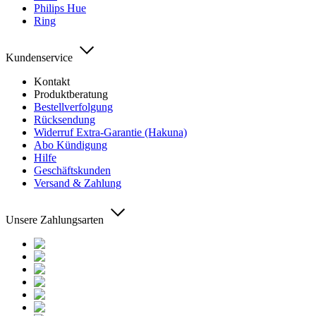
Philips Hue
Ring
Kundenservice
Kontakt
Produktberatung
Bestellverfolgung
Rücksendung
Widerruf Extra-Garantie (Hakuna)
Abo Kündigung
Hilfe
Geschäftskunden
Versand & Zahlung
Unsere Zahlungsarten