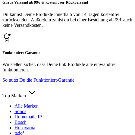
Gratis Versand ab 99€ & kostenloser Rückversand
Du kannst Deine Produkte innerhalb von 14 Tagen kostenfrei
zurücksenden. Außerdem zahlst du bei einer Bestellung ab 99€ auch
keine Versandkosten.
Funktioniert-Garantie
Wir stellen sicher, dass Deine tink-Produkte alle einwandfrei
funktionieren.
So nutzt Du die Funktioniert-Garantie
Top Marken
Alle Marken
Sonos
Homematic IP
Bosch
Husqvarna
tado°