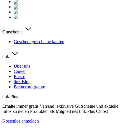
Gutscheine
Geschenkgutscheine kaufen
tink
Über uns
Career
Presse
tink Blog
Partnerprogramm
tink Plus
Erhalte immer gratis Versand, exklusive Gutscheine und aktuelle
Infos zu neuen Produkten als Mitglied des tink Plus Clubs!
Kostenlos anmelden