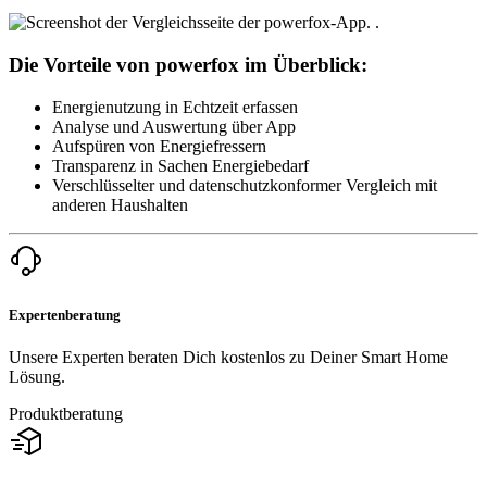
Die Vorteile von powerfox im Überblick:
Energienutzung in Echtzeit erfassen
Analyse und Auswertung über App
Aufspüren von Energiefressern
Transparenz in Sachen Energiebedarf
Verschlüsselter und datenschutzkonformer Vergleich mit
anderen Haushalten
Expertenberatung
Unsere Experten beraten Dich kostenlos zu Deiner Smart Home
Lösung.
Produktberatung