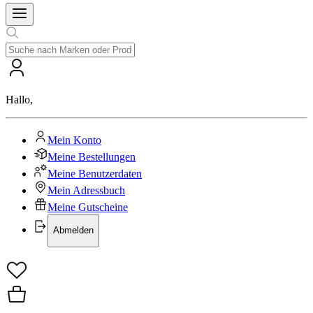
Hallo
,
Mein Konto
Meine Bestellungen
Meine Benutzerdaten
Mein Adressbuch
Meine Gutscheine
Abmelden