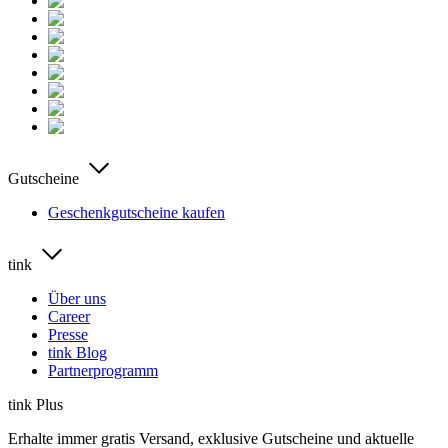
Gutscheine
Geschenkgutscheine kaufen
tink
Über uns
Career
Presse
tink Blog
Partnerprogramm
tink Plus
Erhalte immer gratis Versand, exklusive Gutscheine und aktuelle