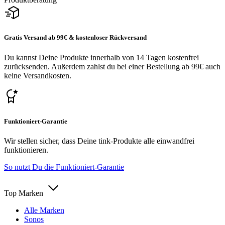
Gratis Versand ab 99€ & kostenloser Rückversand
Du kannst Deine Produkte innerhalb von 14 Tagen kostenfrei
zurücksenden. Außerdem zahlst du bei einer Bestellung ab 99€ auch
keine Versandkosten.
Funktioniert-Garantie
Wir stellen sicher, dass Deine tink-Produkte alle einwandfrei
funktionieren.
So nutzt Du die Funktioniert-Garantie
Top Marken
Alle Marken
Sonos