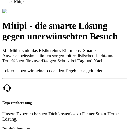
Mitipi
Mitipi - die smarte Lösung
gegen unerwünschten Besuch
Mit Mitipi sinkt das Risiko eines Einbruchs. Smarte
Anwesenheitssimulationen sorgen mit realistischen Licht- und
Toneffekten für zuverlässigen Schutz bei Tag und Nacht.
Leider haben wir keine passenden Ergebnisse gefunden.
Expertenberatung
Unsere Experten beraten Dich kostenlos zu Deiner Smart Home
Lösung.
Produktberatung