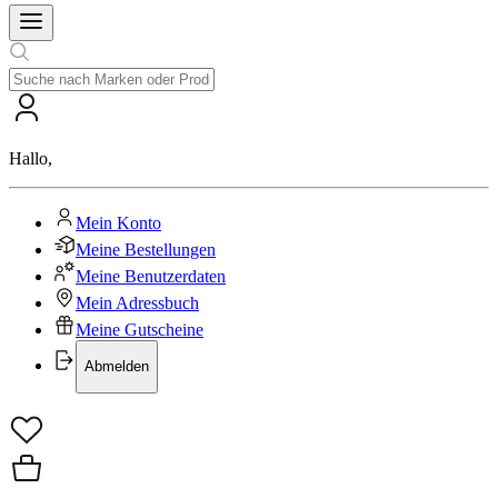
Hallo
,
Mein Konto
Meine Bestellungen
Meine Benutzerdaten
Mein Adressbuch
Meine Gutscheine
Abmelden