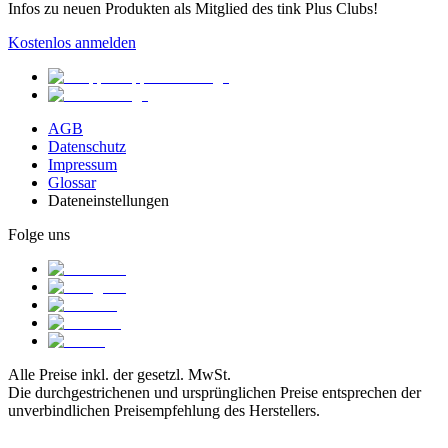
Infos zu neuen Produkten als Mitglied des tink Plus Clubs!
Kostenlos anmelden
AGB
Datenschutz
Impressum
Glossar
Dateneinstellungen
Folge uns
Alle Preise inkl. der gesetzl. MwSt.
Die durchgestrichenen und ursprünglichen Preise entsprechen der
unverbindlichen Preisempfehlung des Herstellers.