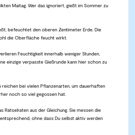
lkten Maitag. Wer das ignoriert, gießt im Sommer zu
eßt, befeuchtet den oberen Zentimeter Erde. Die
ohl die Oberfläche feucht wirkt.
erlieren Feuchtigkeit innerhalb weniger Stunden,
ine einzige verpasste Gießrunde kann hier schon zu
eichen bei vielen Pflanzenarten, um dauerhaften
her noch so viel gegossen hat.
Rätselraten aus der Gleichung. Sie messen die
 entsprechend, ohne dass Du selbst aktiv werden