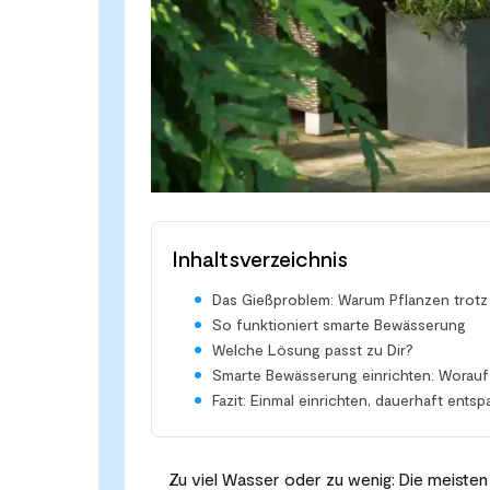
Inhaltsverzeichnis
Das Gießproblem: Warum Pflanzen trotz 
So funktioniert smarte Bewässerung
Welche Lösung passt zu Dir?
Smarte Bewässerung einrichten: Worauf 
Fazit: Einmal einrichten, dauerhaft ents
Zu viel Wasser oder zu wenig: Die meisten