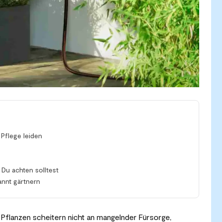
Pflege leiden
Du achten solltest
pannt gärtnern
 Pflanzen scheitern nicht an mangelnder Fürsorge,