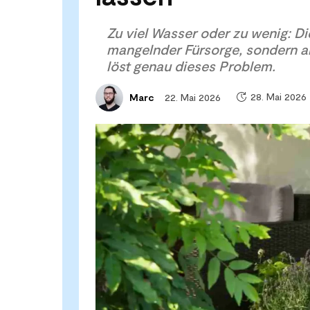
Zu viel Wasser oder zu wenig: Di
mangelnder Fürsorge, sondern a
löst genau dieses Problem.
28. Mai 2026
22. Mai 2026
Marc