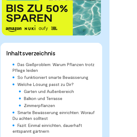
Inhaltsverzeichnis
Das Gießproblem: Warum Pflanzen trotz
Pflege leiden
So funktioniert smarte Bewässerung
Welche Lösung passt zu Dir?
Garten und Außenbereich
Balkon und Terrasse
Zimmerpflanzen
Smarte Bewässerung einrichten: Worauf
Du achten solltest
Fazit: Einmal einrichten, dauerhaft
entspannt gärtnern