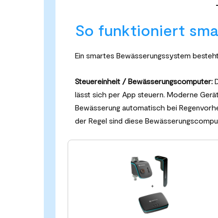
So funktioniert sm
Ein smartes Bewässerungssystem besteht
Steuereinheit / Bewässerungscomputer:
D
lässt sich per App steuern. Moderne Gerä
Bewässerung automatisch bei Regenvorher
der Regel sind diese Bewässerungscomputer