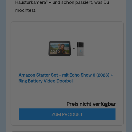
Haustürkamera“ – und schon passiert, was Du
möchtest.
Amazon Starter Set - mit Echo Show 8 (2023) +
Ring Battery Video Doorbell
Preis nicht verfügbar
ZUM PRODUKT