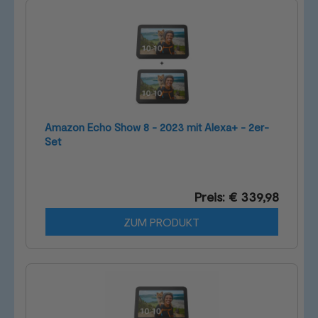
Amazon Echo Show 8 - 2023 mit Alexa+ - 2er-
Set
Preis: € 339,98
ZUM PRODUKT