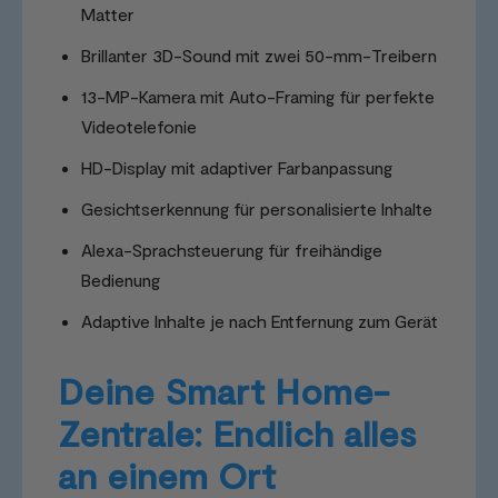
Matter
Brillanter 3D-Sound mit zwei 50-mm-Treibern
13-MP-Kamera mit Auto-Framing für perfekte
Videotelefonie
HD-Display mit adaptiver Farbanpassung
Gesichtserkennung für personalisierte Inhalte
Alexa-Sprachsteuerung für freihändige
Bedienung
Adaptive Inhalte je nach Entfernung zum Gerät
Deine Smart Home-
Zentrale: Endlich alles
an einem Ort