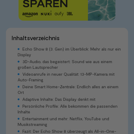
Inhaltsverzeichnis
Echo Show 8 (3. Gen) im Überblick: Mehr als nur ein
Display
3D-Audio, das begeistert: Sound wie aus einem
großen Lautsprecher
Videoanrufe in neuer Qualität: 13-MP-Kamera mit
Auto-Framing
Deine Smart Home-Zentrale: Endlich alles an einem
Ort
Adaptive Inhalte: Das Display denkt mit
Persönliche Profile: Alle bekommen die passenden
Inhalte
Entertainment und mehr: Netflix, YouTube und
Musikstreaming
Fazit: Der Echo Show 8 überzeugt als All-in-One-