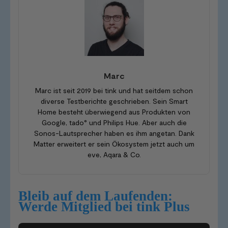
Marc
Marc ist seit 2019 bei tink und hat seitdem schon
diverse Testberichte geschrieben. Sein Smart
Home besteht überwiegend aus Produkten von
Google, tado° und Philips Hue. Aber auch die
Sonos-Lautsprecher haben es ihm angetan. Dank
Matter erweitert er sein Ökosystem jetzt auch um
eve, Aqara & Co.
Bleib auf dem Laufenden:
Werde Mitglied bei tink Plus