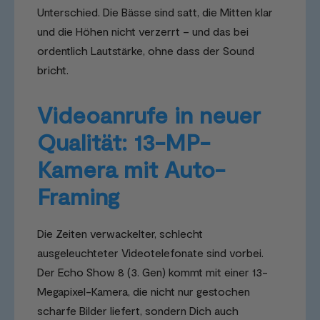
Unterschied. Die Bässe sind satt, die Mitten klar
und die Höhen nicht verzerrt – und das bei
ordentlich Lautstärke, ohne dass der Sound
bricht.
Videoanrufe in neuer
Qualität: 13-MP-
Kamera mit Auto-
Framing
Die Zeiten verwackelter, schlecht
ausgeleuchteter Videotelefonate sind vorbei.
Der Echo Show 8 (3. Gen) kommt mit einer 13-
Megapixel-Kamera, die nicht nur gestochen
scharfe Bilder liefert, sondern Dich auch