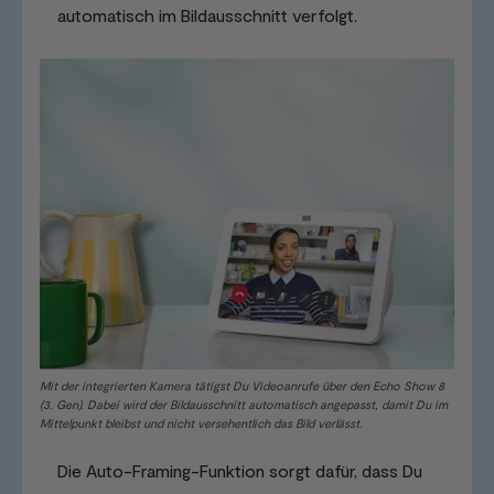
automatisch im Bildausschnitt verfolgt.
Mit der integrierten Kamera tätigst Du Videoanrufe über den Echo Show 8
(3. Gen). Dabei wird der Bildausschnitt automatisch angepasst, damit Du im
Mittelpunkt bleibst und nicht versehentlich das Bild verlässt.
Die Auto-Framing-Funktion sorgt dafür, dass Du