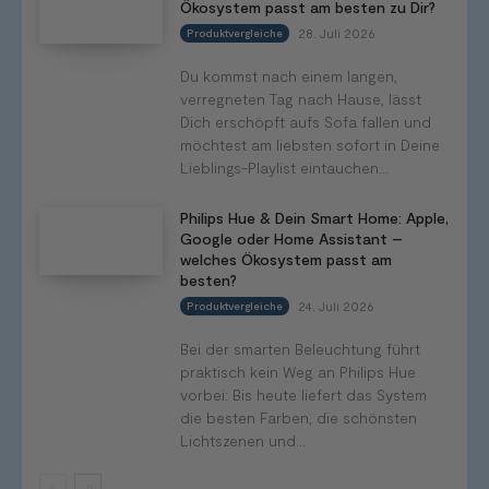
Ökosystem passt am besten zu Dir?
28. Juli 2026
Produktvergleiche
Du kommst nach einem langen,
verregneten Tag nach Hause, lässt
Dich erschöpft aufs Sofa fallen und
möchtest am liebsten sofort in Deine
Lieblings-Playlist eintauchen...
Philips Hue & Dein Smart Home: Apple,
Google oder Home Assistant –
welches Ökosystem passt am
besten?
24. Juli 2026
Produktvergleiche
Bei der smarten Beleuchtung führt
praktisch kein Weg an Philips Hue
vorbei: Bis heute liefert das System
die besten Farben, die schönsten
Lichtszenen und...