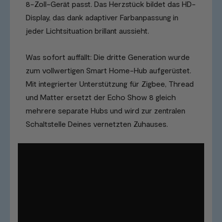
8-Zoll-Gerät passt. Das Herzstück bildet das HD-
Display, das dank adaptiver Farbanpassung in
jeder Lichtsituation brillant aussieht.
Was sofort auffällt: Die dritte Generation wurde
zum vollwertigen Smart Home-Hub aufgerüstet.
Mit integrierter Unterstützung für Zigbee, Thread
und Matter ersetzt der Echo Show 8 gleich
mehrere separate Hubs und wird zur zentralen
Schaltstelle Deines vernetzten Zuhauses.