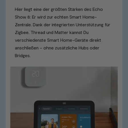
Hier liegt eine der größten Stärken des Echo
Show 8: Er wird zur echten Smart Home-
Zentrale. Dank der integrierten Unterstützung für
Zigbee, Thread und Matter kannst Du
verschiedenste Smart Home-Geräte direkt
anschließen – ohne zusätzliche Hubs oder
Bridges.