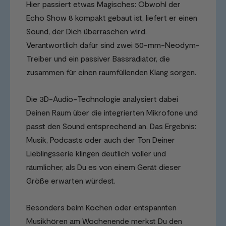
Hier passiert etwas Magisches: Obwohl der
Echo Show 8 kompakt gebaut ist, liefert er einen
Sound, der Dich überraschen wird.
Verantwortlich dafür sind zwei 50-mm-Neodym-
Treiber und ein passiver Bassradiator, die
zusammen für einen raumfüllenden Klang sorgen.
Die 3D-Audio-Technologie analysiert dabei
Deinen Raum über die integrierten Mikrofone und
passt den Sound entsprechend an. Das Ergebnis:
Musik, Podcasts oder auch der Ton Deiner
Lieblingsserie klingen deutlich voller und
räumlicher, als Du es von einem Gerät dieser
Größe erwarten würdest.
Besonders beim Kochen oder entspannten
Musikhören am Wochenende merkst Du den