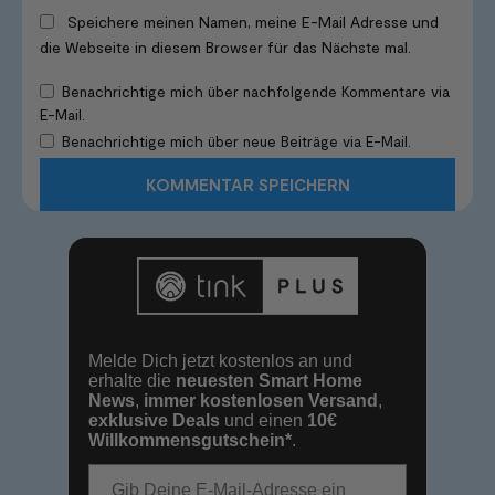
Speichere meinen Namen, meine E-Mail Adresse und
die Webseite in diesem Browser für das Nächste mal.
Benachrichtige mich über nachfolgende Kommentare via
E-Mail.
Benachrichtige mich über neue Beiträge via E-Mail.
Melde Dich jetzt kostenlos an und
erhalte die
neuesten Smart Home
News
,
immer kostenlosen Versand
,
exklusive Deals
und einen
10€
Willkommensgutschein*
.
E-Mail-Adresse