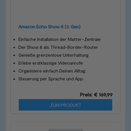
Amazon Echo Show 8 (3. Gen)
Einfache Installation der Matter-Zentrale
Der Show 8 als Thread-Border-Router
Genieße grenzenlose Unterhaltung
Erlebe erstklassige Videoanrufe
Organisiere einfach Deinen Alltag
Steuerung per Sprache und App
Preis: € 169,99
ZUM PRODUKT