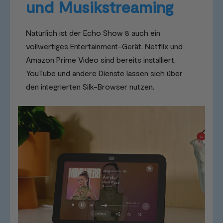
und Musikstreaming
Natürlich ist der Echo Show 8 auch ein
vollwertiges Entertainment-Gerät. Netflix und
Amazon Prime Video sind bereits installiert,
YouTube und andere Dienste lassen sich über
den integrierten Silk-Browser nutzen.