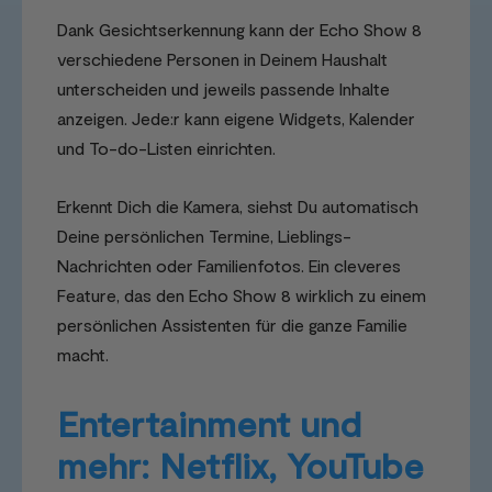
Dank Gesichtserkennung kann der Echo Show 8
verschiedene Personen in Deinem Haushalt
unterscheiden und jeweils passende Inhalte
anzeigen. Jede:r kann eigene Widgets, Kalender
und To-do-Listen einrichten.
Erkennt Dich die Kamera, siehst Du automatisch
Deine persönlichen Termine, Lieblings-
Nachrichten oder Familienfotos. Ein cleveres
Feature, das den Echo Show 8 wirklich zu einem
persönlichen Assistenten für die ganze Familie
macht.
Entertainment und
mehr: Netflix, YouTube