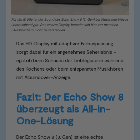
Für die Größe ist der Sound des Echo Show 8 (3. Gen) bei Musik und Videos
überraschend gut. Das smarte Display braucht sich hier vor manchen
Lautsprechern nicht zu verstecken.
Das HD-Display mit adaptiver Farbanpassung
sorgt dabei für ein angenehmes Seherlebnis –
egal ob beim Schauen der Lieblingsserie während
des Kochens oder beim entspannten Musikhören
mit Albumcover-Anzeige.
Fazit: Der Echo Show 8
überzeugt als All-in-
One-Lösung
Der Echo Show 8 (3. Gen) ist eine echte