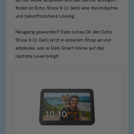
findet im Echo Show 8 (3. Gen) eine durchdachte
und zukunftssichere Lösung.
Neugierig geworden? Dann schau Dir den Echo
Show 8 (3. Gen) jetzt in unserem Shop an und
entdecke, wie er Dein Smart Home auf das
nächste Level bringt!