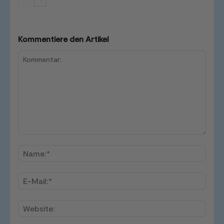
Kommentiere den Artikel
Kommentar:
Name
E-
Mail:*
Websi