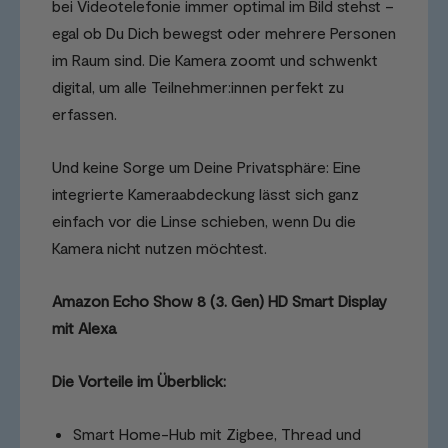
bei Videotelefonie immer optimal im Bild stehst –
egal ob Du Dich bewegst oder mehrere Personen
im Raum sind. Die Kamera zoomt und schwenkt
digital, um alle Teilnehmer:innen perfekt zu
erfassen.
Und keine Sorge um Deine Privatsphäre: Eine
integrierte Kameraabdeckung lässt sich ganz
einfach vor die Linse schieben, wenn Du die
Kamera nicht nutzen möchtest.
Amazon Echo Show 8 (3. Gen) HD Smart Display
mit Alexa
Die Vorteile im Überblick:
Smart Home-Hub mit Zigbee, Thread und