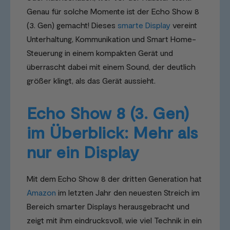
Genau für solche Momente ist der Echo Show 8
(3. Gen) gemacht! Dieses
smarte Display
vereint
Unterhaltung, Kommunikation und Smart Home-
Steuerung in einem kompakten Gerät und
überrascht dabei mit einem Sound, der deutlich
größer klingt, als das Gerät aussieht.
Echo Show 8 (3. Gen)
im Überblick: Mehr als
nur ein Display
Mit dem Echo Show 8 der dritten Generation hat
Amazon
im letzten Jahr den neuesten Streich im
Bereich smarter Displays herausgebracht und
zeigt mit ihm eindrucksvoll, wie viel Technik in ein