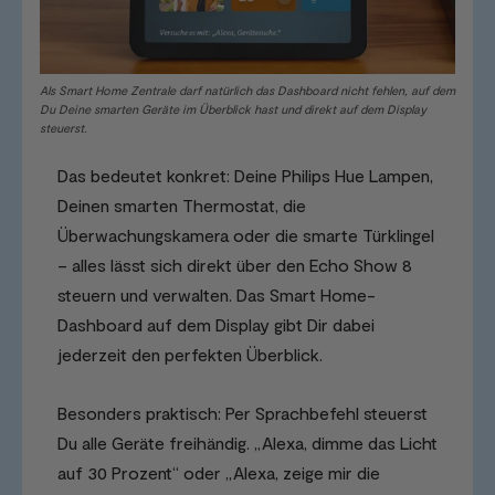
Als Smart Home Zentrale darf natürlich das Dashboard nicht fehlen, auf dem
Du Deine smarten Geräte im Überblick hast und direkt auf dem Display
steuerst.
Das bedeutet konkret: Deine Philips Hue Lampen,
Deinen smarten Thermostat, die
Überwachungskamera oder die smarte Türklingel
– alles lässt sich direkt über den Echo Show 8
steuern und verwalten. Das Smart Home-
Dashboard auf dem Display gibt Dir dabei
jederzeit den perfekten Überblick.
Besonders praktisch: Per Sprachbefehl steuerst
Du alle Geräte freihändig. „Alexa, dimme das Licht
auf 30 Prozent“ oder „Alexa, zeige mir die