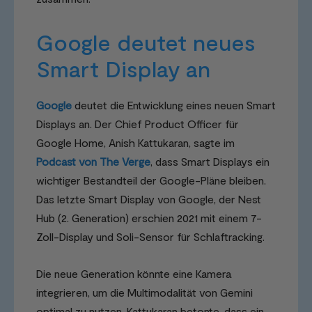
Google deutet neues
Smart Display an
Google
deutet die Entwicklung eines neuen Smart
Displays an. Der Chief Product Officer für
Google Home, Anish Kattukaran, sagte im
Podcast von The Verge
, dass Smart Displays ein
wichtiger Bestandteil der Google-Pläne bleiben.
Das letzte Smart Display von Google, der Nest
Hub (2. Generation) erschien 2021 mit einem 7-
Zoll-Display und Soli-Sensor für Schlaftracking.
Die neue Generation könnte eine Kamera
integrieren, um die Multimodalität von Gemini
optimal zu nutzen. Kattukaran betonte, dass ein