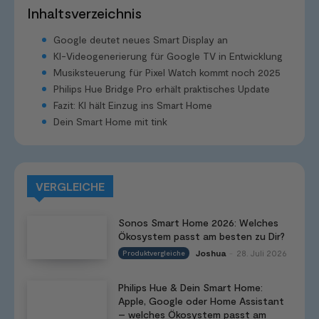
Inhaltsverzeichnis
Google deutet neues Smart Display an
KI-Videogenerierung für Google TV in Entwicklung
Musiksteuerung für Pixel Watch kommt noch 2025
Philips Hue Bridge Pro erhält praktisches Update
Fazit: KI hält Einzug ins Smart Home
Dein Smart Home mit tink
VERGLEICHE
Sonos Smart Home 2026: Welches
Ökosystem passt am besten zu Dir?
Joshua
28. Juli 2026
Produktvergleiche
-
Philips Hue & Dein Smart Home:
Apple, Google oder Home Assistant
– welches Ökosystem passt am