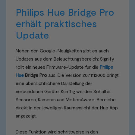
Philips Hue Bridge Pro
erhält praktisches
Update
Neben den Google-Neuigkeiten gibt es auch
Updates aus dem Beleuchtungsbereich: Signify
rollt ein neues Firmware-Update für die
Philips
Hue
Bridge Pro
aus. Die Version 2071112000 bringt
eine übersichtlichere Darstellung der
verbundenen Geräte. Künftig werden Schalter,
Sensoren, Kameras und MotionAware-Bereiche
direkt in der jeweiligen Raumansicht der Hue App
angezeigt.
Diese Funktion wird schrittweise in den