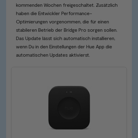
kommenden Wochen freigeschaltet. Zusätzlich
haben die Entwickler Performance-
Optimierungen vorgenommen, die für einen
stabileren Betrieb der Bridge Pro sorgen sollen.
Das Update lässt sich automatisch installieren,
wenn Du in den Einstellungen der Hue App die
automatischen Updates aktivierst.