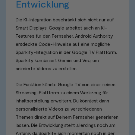
Entwicklung
Die KI-Integration beschränkt sich nicht nur auf
Smart Displays. Google arbeitet auch an KI-
Features für den Fernseher. Android Authority
entdeckte Code-Hinweise auf eine mögliche
Sparkify-Integration in der Google TV Plattform.
Sparkify kombiniert Gemini und Veo, um
animierte Videos zu erstellen.
Die Funktion könnte Google TV von einer reinen
Streaming-Plattform zu einem Werkzeug für
Inhaltserstellung erweitern. Du könntest dann
personalisierte Videos zu verschiedenen
Themen direkt auf Deinem Fernseher generieren
lassen. Die Entwicklung steht allerdings noch am
Anfang, da Sparkify sich momentan noch in der