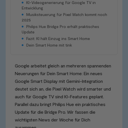
KI-Videogenerierung für Google TV in
Entwicklung
Musiksteuerung für Pixel Watch kommt noch
2025
Philips Hue Bridge Pro erhält praktisches
Update
Fazit: KI hält Einzug ins Smart Home
Dein Smart Home mit tink
Google arbeitet gleich an mehreren spannenden
Neuerungen für Dein Smart Home: Ein neues
Google Smart Display mit Gemini-Integration
deutet sich an, die Pixel Watch wird smarter und
auch für Google TV sind KI-Features geplant.
Parallel dazu bringt Philips Hue ein praktisches
Update für die Bridge Pro. Wir fassen die
wichtigsten News der Woche für Dich
zusammen.