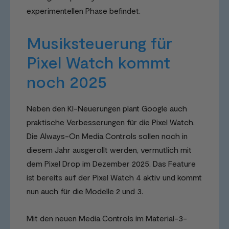
experimentellen Phase befindet.
Musiksteuerung für
Pixel Watch kommt
noch 2025
Neben den KI-Neuerungen plant Google auch
praktische Verbesserungen für die Pixel Watch.
Die Always-On Media Controls sollen noch in
diesem Jahr ausgerollt werden, vermutlich mit
dem Pixel Drop im Dezember 2025. Das Feature
ist bereits auf der Pixel Watch 4 aktiv und kommt
nun auch für die Modelle 2 und 3.
Mit den neuen Media Controls im Material-3-