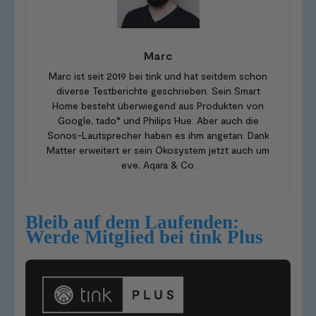
Marc
Marc ist seit 2019 bei tink und hat seitdem schon
diverse Testberichte geschrieben. Sein Smart
Home besteht überwiegend aus Produkten von
Google, tado° und Philips Hue. Aber auch die
Sonos-Lautsprecher haben es ihm angetan. Dank
Matter erweitert er sein Ökosystem jetzt auch um
eve, Aqara & Co.
Bleib auf dem Laufenden:
Werde Mitglied bei tink Plus