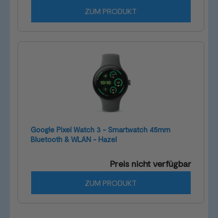
ZUM PRODUKT
Google Pixel Watch 3 - Smartwatch 45mm
Bluetooth & WLAN - Hazel
Preis nicht verfügbar
ZUM PRODUKT