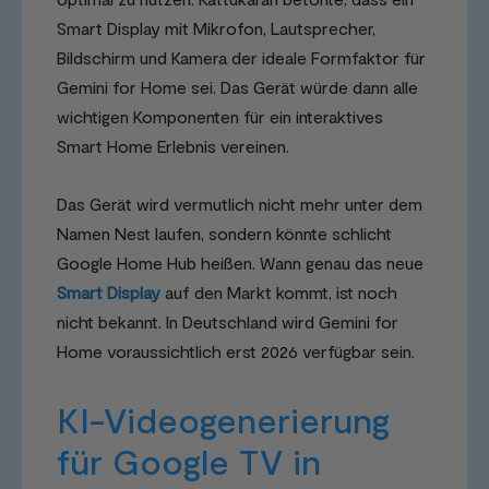
Smart Display mit Mikrofon, Lautsprecher,
Bildschirm und Kamera der ideale Formfaktor für
Gemini for Home sei. Das Gerät würde dann alle
wichtigen Komponenten für ein interaktives
Smart Home Erlebnis vereinen.
Das Gerät wird vermutlich nicht mehr unter dem
Namen Nest laufen, sondern könnte schlicht
Google Home Hub heißen. Wann genau das neue
Smart Display
auf den Markt kommt, ist noch
nicht bekannt. In Deutschland wird Gemini for
Home voraussichtlich erst 2026 verfügbar sein.
KI-Videogenerierung
für Google TV in