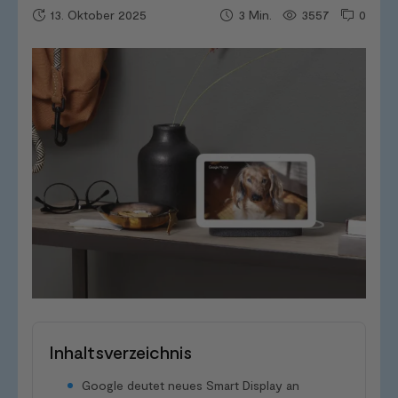
13. Oktober 2025
3557
0
3
Min.
Inhaltsverzeichnis
Google deutet neues Smart Display an