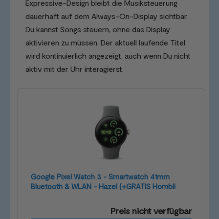
Expressive-Design bleibt die Musiksteuerung
dauerhaft auf dem Always-On-Display sichtbar.
Du kannst Songs steuern, ohne das Display
aktivieren zu müssen. Der aktuell laufende Titel
wird kontinuierlich angezeigt, auch wenn Du nicht
aktiv mit der Uhr interagierst.
Google Pixel Watch 3 - Smartwatch 41mm
Bluetooth & WLAN - Hazel (+GRATIS Hombli
Lichterkette)
Preis nicht verfügbar