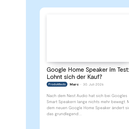
Google Home Speaker im Test
Lohnt sich der Kauf?
Marc
30. Juli 2026
Produkttests
-
Nach dem Nest Audio hat sich bei Googles
Smart Speakern lange nichts mehr bewegt. M
dem neuen Google Home Speaker ändert si
das grundlegend:...