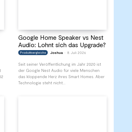
Google Home Speaker vs Nest
Audio: Lohnt sich das Upgrade?
Joshua
8. Juli 2026
Produktvergleiche
-
Seit seiner Veröffentlichung im Jahr 2020 ist
t
der Google Nest Audio für viele Menschen
02
das kloppende Herz ihres Smart Homes. Aber
Technologie steht nicht...