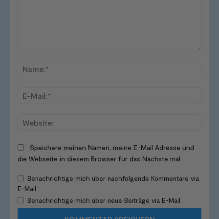
Kommentar:
Name
E-
Mail:*
Websi
Speichere meinen Namen, meine E-Mail Adresse und
die Webseite in diesem Browser für das Nächste mal.
Benachrichtige mich über nachfolgende Kommentare via
E-Mail.
Benachrichtige mich über neue Beiträge via E-Mail.