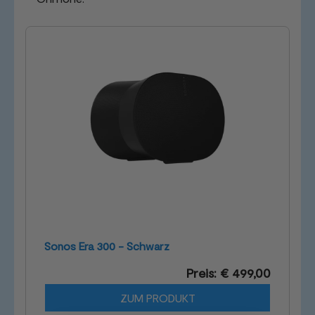
Sonos Era 300 - Schwarz
Preis: € 499,00
ZUM PRODUKT