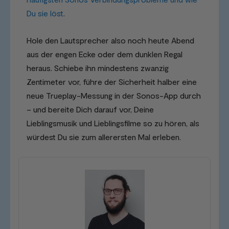
Du sie löst
.
Hole den Lautsprecher also noch heute Abend
aus der engen Ecke oder dem dunklen Regal
heraus. Schiebe ihn mindestens zwanzig
Zentimeter vor, führe der Sicherheit halber eine
neue Trueplay-Messung in der Sonos-App durch
– und bereite Dich darauf vor, Deine
Lieblingsmusik und Lieblingsfilme so zu hören, als
würdest Du sie zum allerersten Mal erleben.