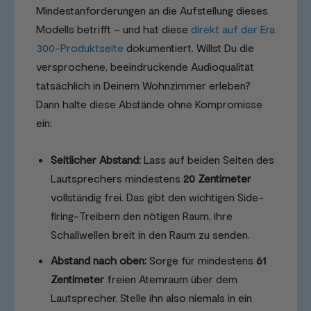
Mindestanforderungen an die Aufstellung dieses
Modells betrifft – und hat diese
direkt auf der Era
300-Produktseite
dokumentiert. Willst Du die
versprochene, beeindruckende Audioqualität
tatsächlich in Deinem Wohnzimmer erleben?
Dann halte diese Abstände ohne Kompromisse
ein:
Seitlicher Abstand:
Lass auf beiden Seiten des
Lautsprechers mindestens
20 Zentimeter
vollständig frei. Das gibt den wichtigen Side-
firing-Treibern den nötigen Raum, ihre
Schallwellen breit in den Raum zu senden.
Abstand nach oben:
Sorge für mindestens
61
Zentimeter
freien Atemraum über dem
Lautsprecher. Stelle ihn also niemals in ein