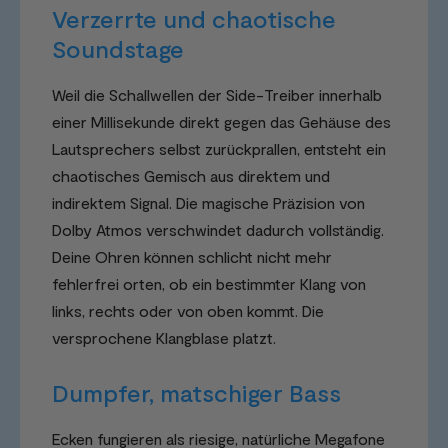
Verzerrte und chaotische
Soundstage
Weil die Schallwellen der Side-Treiber innerhalb
einer Millisekunde direkt gegen das Gehäuse des
Lautsprechers selbst zurückprallen, entsteht ein
chaotisches Gemisch aus direktem und
indirektem Signal. Die magische Präzision von
Dolby Atmos verschwindet dadurch vollständig.
Deine Ohren können schlicht nicht mehr
fehlerfrei orten, ob ein bestimmter Klang von
links, rechts oder von oben kommt. Die
versprochene Klangblase platzt.
Dumpfer, matschiger Bass
Ecken fungieren als riesige, natürliche Megafone