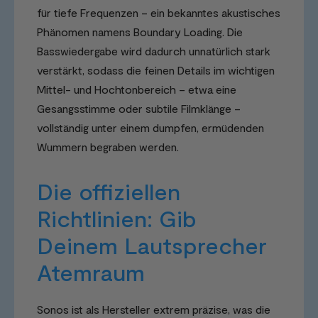
für tiefe Frequenzen – ein bekanntes akustisches
Phänomen namens Boundary Loading. Die
Basswiedergabe wird dadurch unnatürlich stark
verstärkt, sodass die feinen Details im wichtigen
Mittel- und Hochtonbereich – etwa eine
Gesangsstimme oder subtile Filmklänge –
vollständig unter einem dumpfen, ermüdenden
Wummern begraben werden.
Die offiziellen
Richtlinien: Gib
Deinem Lautsprecher
Atemraum
Sonos ist als Hersteller extrem präzise, was die