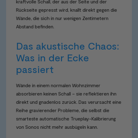
kraftvolle Schall, der aus der Seite und der
Rückseite gepresst wird, knallt direkt gegen die
Wände, die sich in nur wenigen Zentimetern
Abstand befinden.
Das akustische Chaos:
Was in der Ecke
passiert
Wände in einem normalen Wohnzimmer
absorbieren keinen Schall – sie reflektieren ihn
direkt und gnadenlos zurück. Das verursacht eine
Reihe gravierender Probleme, die selbst die
smarteste automatische Trueplay-Kalibrierung
von Sonos nicht mehr ausbügeln kann.