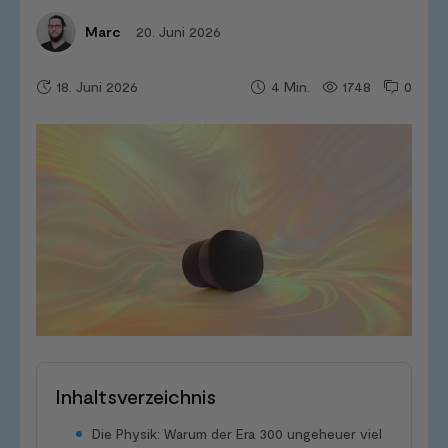
20. Juni 2026
Marc
18. Juni 2026
1748
0
4
Min.
Inhaltsverzeichnis
Die Physik: Warum der Era 300 ungeheuer viel