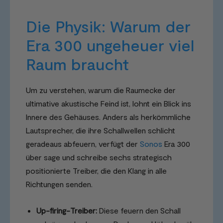
Die Physik: Warum der
Era 300 ungeheuer viel
Raum braucht
Um zu verstehen, warum die Raumecke der
ultimative akustische Feind ist, lohnt ein Blick ins
Innere des Gehäuses. Anders als herkömmliche
Lautsprecher, die ihre Schallwellen schlicht
geradeaus abfeuern, verfügt der
Sonos
Era 300
über sage und schreibe sechs strategisch
positionierte Treiber, die den Klang in alle
Richtungen senden.
Up-firing-Treiber:
Diese feuern den Schall