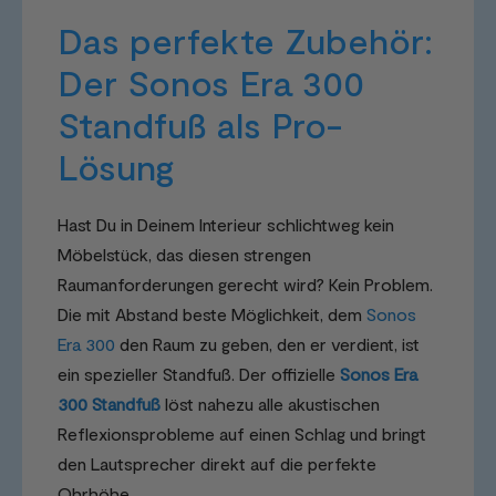
Das perfekte Zubehör:
Der Sonos Era 300
Standfuß als Pro-
Lösung
Hast Du in Deinem Interieur schlichtweg kein
Möbelstück, das diesen strengen
Raumanforderungen gerecht wird? Kein Problem.
Die mit Abstand beste Möglichkeit, dem
Sonos
Era 300
den Raum zu geben, den er verdient, ist
ein spezieller Standfuß. Der offizielle
Sonos Era
300 Standfuß
löst nahezu alle akustischen
Reflexionsprobleme auf einen Schlag und bringt
den Lautsprecher direkt auf die perfekte
Ohrhöhe.