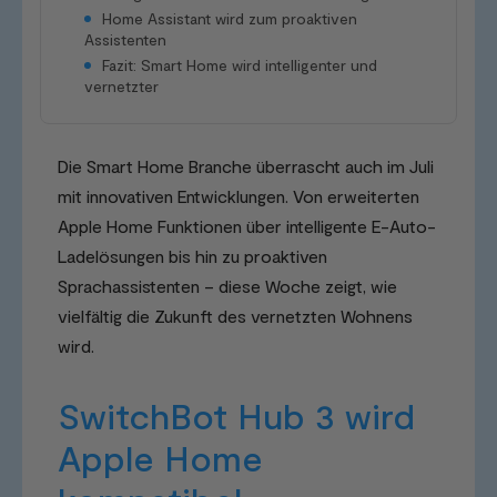
Home Assistant wird zum proaktiven
Assistenten
Fazit: Smart Home wird intelligenter und
vernetzter
Die Smart Home Branche überrascht auch im Juli
mit innovativen Entwicklungen. Von erweiterten
Apple Home Funktionen über intelligente E-Auto-
Ladelösungen bis hin zu proaktiven
Sprachassistenten – diese Woche zeigt, wie
vielfältig die Zukunft des vernetzten Wohnens
wird.
SwitchBot Hub 3 wird
Apple Home