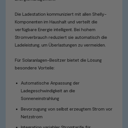
Die Ladestation kommuniziert mit allen Shelly-
Komponenten im Haushalt und verteilt die
verfügbare Energie intelligent. Bei hohem
Stromverbrauch reduziert sie automatisch die
Ladeleistung, um Überlastungen zu vermeiden.
Für Solaranlagen-Besitzer bietet die Lösung
besondere Vorteile:
Automatische Anpassung der
Ladegeschwindigkeit an die
Sonneneinstrahlung
Bevorzugung von selbst erzeugtem Strom vor
Netzstrom
Integration variabler Stromtarife für