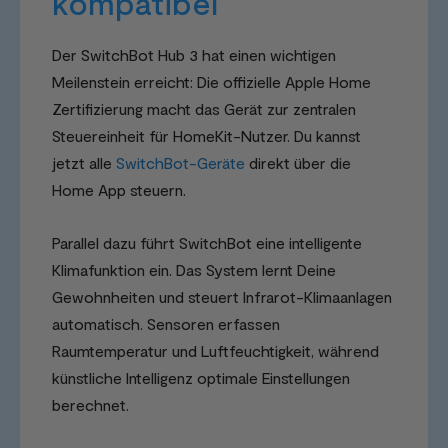
kompatibel
Der SwitchBot Hub 3 hat einen wichtigen
Meilenstein erreicht: Die offizielle Apple Home
Zertifizierung macht das Gerät zur zentralen
Steuereinheit für HomeKit-Nutzer. Du kannst
jetzt alle
SwitchBot-Geräte
direkt über die
Home App steuern.
Parallel dazu führt SwitchBot eine intelligente
Klimafunktion ein. Das System lernt Deine
Gewohnheiten und steuert Infrarot-Klimaanlagen
automatisch. Sensoren erfassen
Raumtemperatur und Luftfeuchtigkeit, während
künstliche Intelligenz optimale Einstellungen
berechnet.