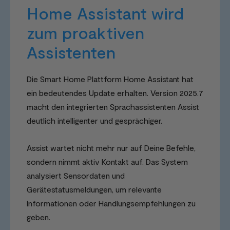
Home Assistant wird
zum proaktiven
Assistenten
Die Smart Home Plattform Home Assistant hat
ein bedeutendes Update erhalten. Version 2025.7
macht den integrierten Sprachassistenten Assist
deutlich intelligenter und gesprächiger.
Assist wartet nicht mehr nur auf Deine Befehle,
sondern nimmt aktiv Kontakt auf. Das System
analysiert Sensordaten und
Gerätestatusmeldungen, um relevante
Informationen oder Handlungsempfehlungen zu
geben.