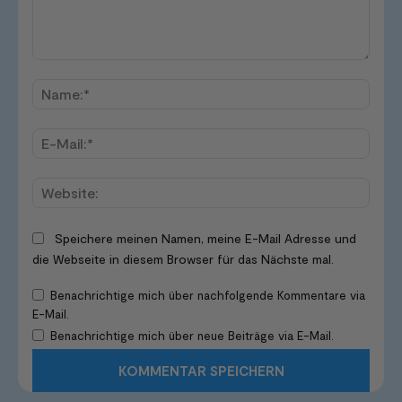
Kommentar:
Name
E-
Mail:*
Websi
Speichere meinen Namen, meine E-Mail Adresse und
die Webseite in diesem Browser für das Nächste mal.
Benachrichtige mich über nachfolgende Kommentare via
E-Mail.
Benachrichtige mich über neue Beiträge via E-Mail.