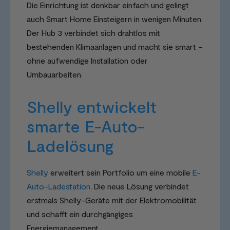
Die Einrichtung ist denkbar einfach und gelingt
auch Smart Home Einsteigern in wenigen Minuten.
Der Hub 3 verbindet sich drahtlos mit
bestehenden Klimaanlagen und macht sie smart –
ohne aufwendige Installation oder
Umbauarbeiten.
Shelly entwickelt
smarte E-Auto-
Ladelösung
Shelly
erweitert sein Portfolio um eine mobile
E-
Auto-Ladestation
. Die neue Lösung verbindet
erstmals Shelly-Geräte mit der Elektromobilität
und schafft ein durchgängiges
Energiemanagement.