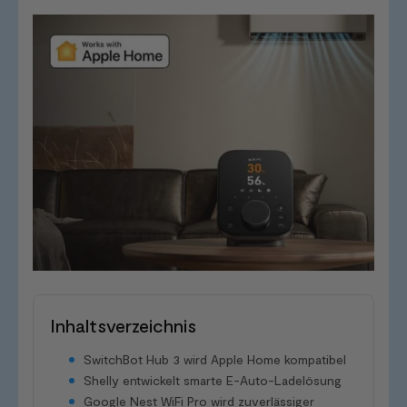
Inhaltsverzeichnis
SwitchBot Hub 3 wird Apple Home kompatibel
Shelly entwickelt smarte E-Auto-Ladelösung
Google Nest WiFi Pro wird zuverlässiger