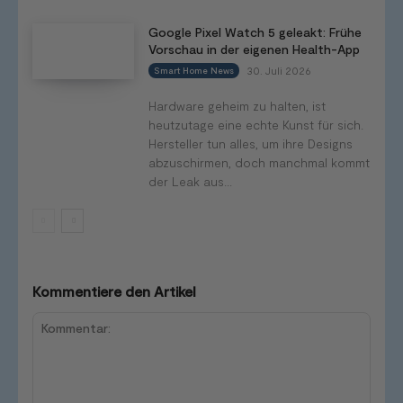
Google Pixel Watch 5 geleakt: Frühe
Vorschau in der eigenen Health-App
30. Juli 2026
Smart Home News
Hardware geheim zu halten, ist
heutzutage eine echte Kunst für sich.
Hersteller tun alles, um ihre Designs
abzuschirmen, doch manchmal kommt
der Leak aus...
Kommentiere den Artikel