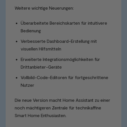
Weitere wichtige Neuerungen:
Überarbeitete Bereichskarten für intuitivere
Bedienung
Verbesserte Dashboard-Erstellung mit
visuellen Hilfsmitteln
Erweiterte Integrationsmöglichkeiten für
Drittanbieter-Geräte
Vollbild-Code-Editoren für fortgeschrittene
Nutzer
Die neue Version macht Home Assistant zu einer
noch mächtigeren Zentrale für technikaffine
Smart Home Enthusiasten.