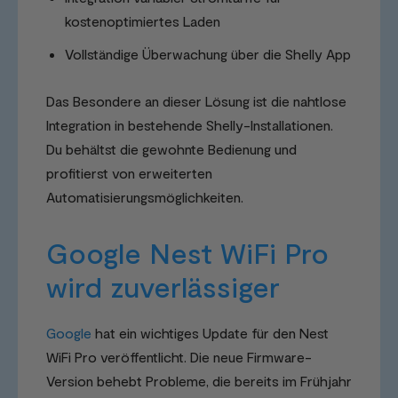
kostenoptimiertes Laden
Vollständige Überwachung über die Shelly App
Das Besondere an dieser Lösung ist die nahtlose
Integration in bestehende Shelly-Installationen.
Du behältst die gewohnte Bedienung und
profitierst von erweiterten
Automatisierungsmöglichkeiten.
Google Nest WiFi Pro
wird zuverlässiger
Google
hat ein wichtiges Update für den Nest
WiFi Pro veröffentlicht. Die neue Firmware-
Version behebt Probleme, die bereits im Frühjahr