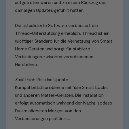
aufgetreten waren und zu einem Rückzug des
damaligen Updates geführt hatten.
Die aktualisierte Software verbessert die
Thread-Unterstützung erheblich. Thread ist ein
wichtiger Standard für die Vernetzung von Smart
Home Geräten und sorgt für stabilere
Verbindungen zwischen verschiedenen
Herstellern.
Zusätzlich löst das Update
Kompatibilitätsprobleme mit Yale Smart Locks
und anderen Matter-Geräten. Die Installation
erfolgt automatisch während der Nacht, sodass
Du am nächsten Morgen von den
Verbesserungen profitierst.