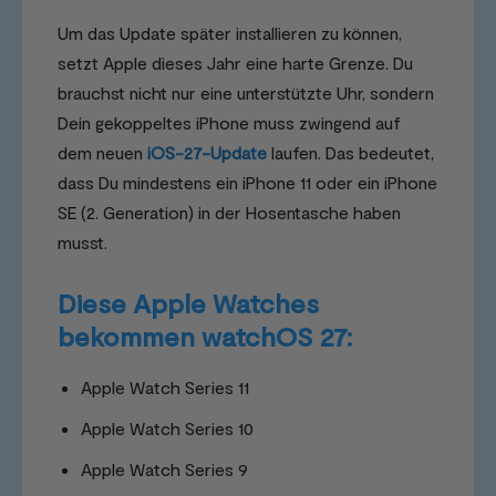
Um das Update später installieren zu können,
setzt Apple dieses Jahr eine harte Grenze. Du
brauchst nicht nur eine unterstützte Uhr, sondern
Dein gekoppeltes iPhone muss zwingend auf
dem neuen
iOS-27-Update
laufen. Das bedeutet,
dass Du mindestens ein iPhone 11 oder ein iPhone
SE (2. Generation) in der Hosentasche haben
musst.
Diese Apple Watches
bekommen watchOS 27:
Apple Watch Series 11
Apple Watch Series 10
Apple Watch Series 9