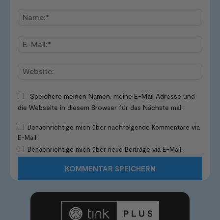
Kommentar:
Name
E-
Mail:*
Websi
Speichere meinen Namen, meine E-Mail Adresse und
die Webseite in diesem Browser für das Nächste mal.
Benachrichtige mich über nachfolgende Kommentare via
E-Mail.
Benachrichtige mich über neue Beiträge via E-Mail.