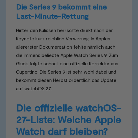
Die Series 9 bekommt eine
Last-Minute-Rettung
Hinter den Kulissen herrschte direkt nach der
Keynote kurz reichlich Verwirrung. In Apples
allererster Dokumentation fehlte nämlich auch
die immens beliebte Apple Watch Series 9. Zum
Glück folgte schnell eine offizielle Korrektur aus
Cupertino: Die Series 9 ist sehr wohl dabei und
bekommt diesen Herbst ordentlich das Update
auf watchOS 27.
Die offizielle watchOS-
27-Liste: Welche Apple
Watch darf bleiben?