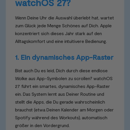
watchOS 27?
Wenn Deine Uhr die Auswahl überlebt hat, wartet
zum Glück jede Menge Schönes auf Dich. Apple
konzentriert sich dieses Jahr stark auf den
Alltagskomfort und eine intuitivere Bedienung.
1. Ein dynamisches App-Raster
Bist auch Du es leid, Dich durch diese endlose
Wolke aus App-Symbolen zu scrollen? watchOS
27 führt ein smartes, dynamisches App-Raster
ein. Das System lernt aus Deiner Routine und
stellt die Apps, die Du gerade wahrscheinlich
brauchst (etwa Deinen Kalender am Morgen oder
Spotify während des Workouts), automatisch
größer in den Vordergrund.