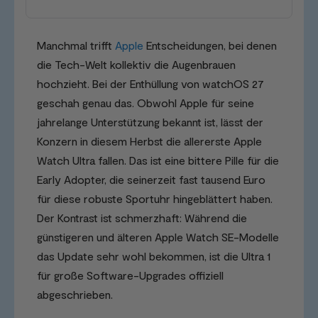
Manchmal trifft
Apple
Entscheidungen, bei denen
die Tech-Welt kollektiv die Augenbrauen
hochzieht. Bei der Enthüllung von watchOS 27
geschah genau das. Obwohl Apple für seine
jahrelange Unterstützung bekannt ist, lässt der
Konzern in diesem Herbst die allererste Apple
Watch Ultra fallen. Das ist eine bittere Pille für die
Early Adopter, die seinerzeit fast tausend Euro
für diese robuste Sportuhr hingeblättert haben.
Der Kontrast ist schmerzhaft: Während die
günstigeren und älteren Apple Watch SE-Modelle
das Update sehr wohl bekommen, ist die Ultra 1
für große Software-Upgrades offiziell
abgeschrieben.