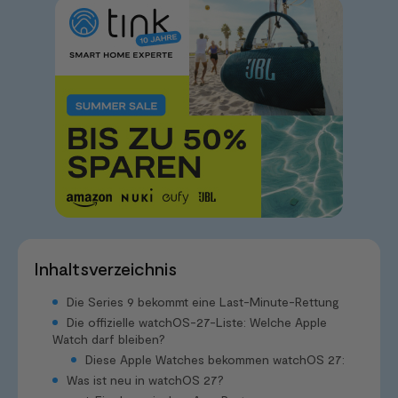
Inhaltsverzeichnis
Die Series 9 bekommt eine Last-Minute-Rettung
Die offizielle watchOS-27-Liste: Welche Apple
Watch darf bleiben?
Diese Apple Watches bekommen watchOS 27:
Was ist neu in watchOS 27?