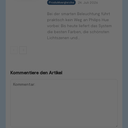
24. Juli 2026
Produktvergleiche
Bei der smarten Beleuchtung führt
praktisch kein Weg an Philips Hue
vorbei: Bis heute liefert das System
die besten Farben, die schönsten
Lichtszenen und...
Kommentiere den Artikel