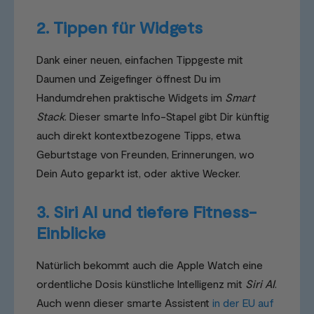
2. Tippen für Widgets
Dank einer neuen, einfachen Tippgeste mit
Daumen und Zeigefinger öffnest Du im
Handumdrehen praktische Widgets im
Smart
Stack
. Dieser smarte Info-Stapel gibt Dir künftig
auch direkt kontextbezogene Tipps, etwa
Geburtstage von Freunden, Erinnerungen, wo
Dein Auto geparkt ist, oder aktive Wecker.
3. Siri AI und tiefere Fitness-
Einblicke
Natürlich bekommt auch die Apple Watch eine
ordentliche Dosis künstliche Intelligenz mit
Siri AI
.
Auch wenn dieser smarte Assistent
in der EU auf