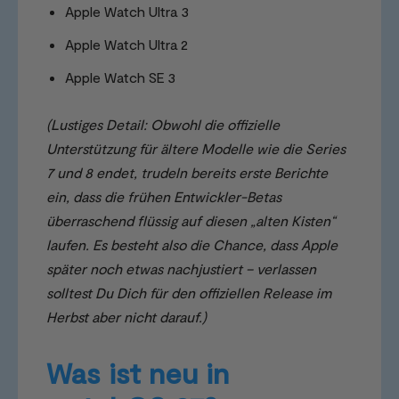
Apple Watch Ultra 3
Apple Watch Ultra 2
Apple Watch SE 3
(Lustiges Detail: Obwohl die offizielle
Unterstützung für ältere Modelle wie die Series
7 und 8 endet, trudeln bereits erste Berichte
ein, dass die frühen Entwickler-Betas
überraschend flüssig auf diesen „alten Kisten“
laufen. Es besteht also die Chance, dass Apple
später noch etwas nachjustiert – verlassen
solltest Du Dich für den offiziellen Release im
Herbst aber nicht darauf.)
Was ist neu in