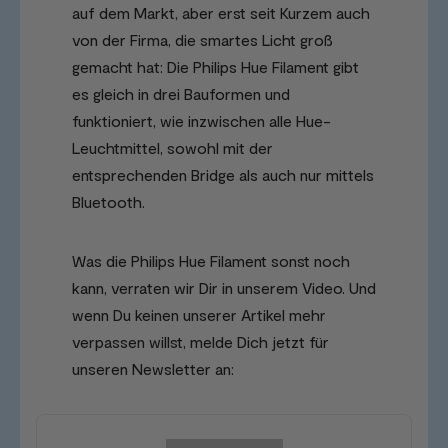
auf dem Markt, aber erst seit Kurzem auch
von der Firma, die smartes Licht groß
gemacht hat: Die Philips Hue Filament gibt
es gleich in drei Bauformen und
funktioniert, wie inzwischen alle Hue-
Leuchtmittel, sowohl mit der
entsprechenden Bridge als auch nur mittels
Bluetooth.
Was die Philips Hue Filament sonst noch
kann, verraten wir Dir in unserem Video. Und
wenn Du keinen unserer Artikel mehr
verpassen willst, melde Dich jetzt für
unseren Newsletter an: