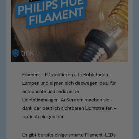
Filament-LEDs imitieren alte Kohlefaden-
Lampen und eignen sich deswegen ideal für
entspannte und reduzierte
Lichtstimmungen. Außerdem machen sie –
dank der deutlich sichtbaren Lichtstreifen –
optisch einiges her.
Es gibt bereits einige smarte Filament-LEDs