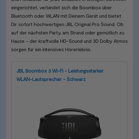
eingerichtet, verbindet sich die Boombox über
Bluetooth oder WLAN mit Deinem Gerät und bietet
Dir sofort hochwertigen JBL Original Pro Sound. Ob
auf der nächsten Party, am Strand oder gemütlich zu
Hause – der kraftvolle HD-Sound und 3D Dolby Atmos
sorgen für ein intensives Hörerlebnis.
JBL Boombox 3 Wi-Fi - Leistungsstarker
WLAN-Lautsprecher - Schwarz