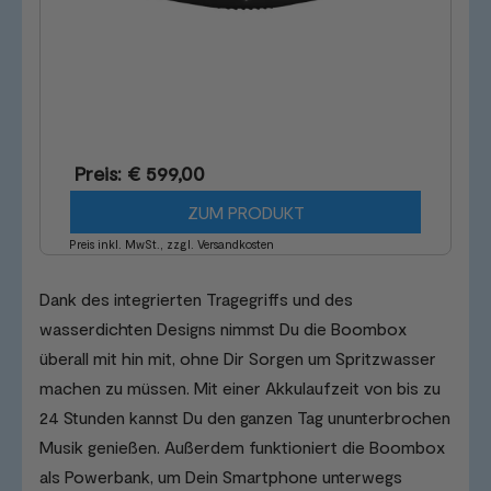
Preis: € 599,00
ZUM PRODUKT
Preis inkl. MwSt., zzgl. Versandkosten
Dank des integrierten Tragegriffs und des
wasserdichten Designs nimmst Du die Boombox
überall mit hin mit, ohne Dir Sorgen um Spritzwasser
machen zu müssen. Mit einer Akkulaufzeit von bis zu
24 Stunden kannst Du den ganzen Tag ununterbrochen
Musik genießen. Außerdem funktioniert die Boombox
als Powerbank, um Dein Smartphone unterwegs