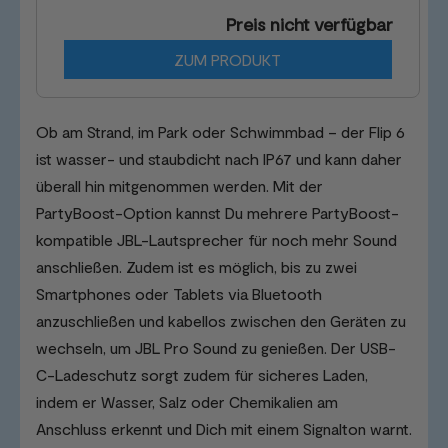
Preis nicht verfügbar
ZUM PRODUKT
Ob am Strand, im Park oder Schwimmbad – der Flip 6
ist wasser- und staubdicht nach IP67 und kann daher
überall hin mitgenommen werden. Mit der
PartyBoost-Option kannst Du mehrere PartyBoost-
kompatible JBL-Lautsprecher für noch mehr Sound
anschließen. Zudem ist es möglich, bis zu zwei
Smartphones oder Tablets via Bluetooth
anzuschließen und kabellos zwischen den Geräten zu
wechseln, um JBL Pro Sound zu genießen. Der USB-
C-Ladeschutz sorgt zudem für sicheres Laden,
indem er Wasser, Salz oder Chemikalien am
Anschluss erkennt und Dich mit einem Signalton warnt.