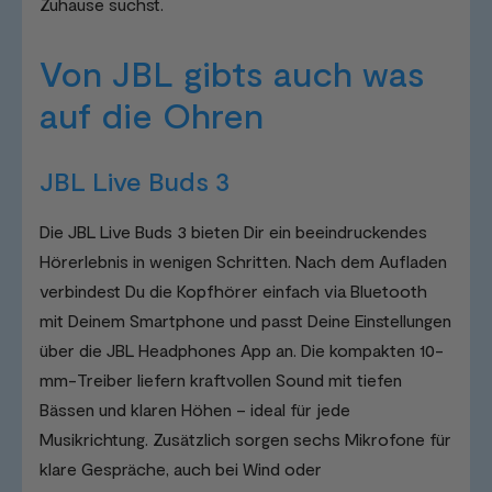
Zuhause suchst.
Von JBL gibts auch was
auf die Ohren
JBL Live Buds 3
Die JBL Live Buds 3 bieten Dir ein beeindruckendes
Hörerlebnis in wenigen Schritten. Nach dem Aufladen
verbindest Du die Kopfhörer einfach via Bluetooth
mit Deinem Smartphone und passt Deine Einstellungen
über die JBL Headphones App an. Die kompakten 10-
mm-Treiber liefern kraftvollen Sound mit tiefen
Bässen und klaren Höhen – ideal für jede
Musikrichtung. Zusätzlich sorgen sechs Mikrofone für
klare Gespräche, auch bei Wind oder