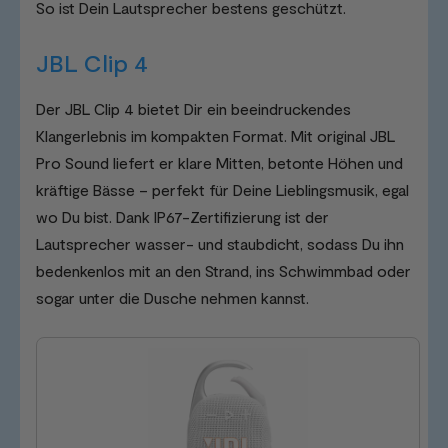
So ist Dein Lautsprecher bestens geschützt.
JBL Clip 4
Der JBL Clip 4 bietet Dir ein beeindruckendes
Klangerlebnis im kompakten Format. Mit original JBL
Pro Sound liefert er klare Mitten, betonte Höhen und
kräftige Bässe – perfekt für Deine Lieblingsmusik, egal
wo Du bist. Dank IP67-Zertifizierung ist der
Lautsprecher wasser- und staubdicht, sodass Du ihn
bedenkenlos mit an den Strand, ins Schwimmbad oder
sogar unter die Dusche nehmen kannst.