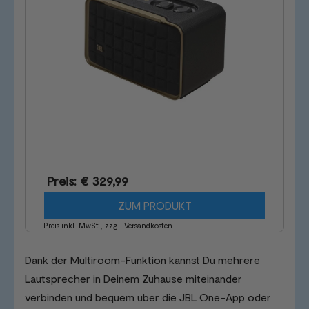
Preis: € 329,99
ZUM PRODUKT
Preis inkl. MwSt., zzgl. Versandkosten
Dank der Multiroom-Funktion kannst Du mehrere
Lautsprecher in Deinem Zuhause miteinander
verbinden und bequem über die JBL One-App oder