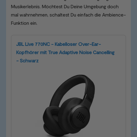
Musikerlebnis. Möchtest Du Deine Umgebung doch
mal wahrnehmen, schaltest Du einfach die Ambience-
Funktion ein.
JBL Live 770NC - Kabelloser Over-Ear-
Kopfhörer mit True Adaptive Noise Cancelling
- Schwarz