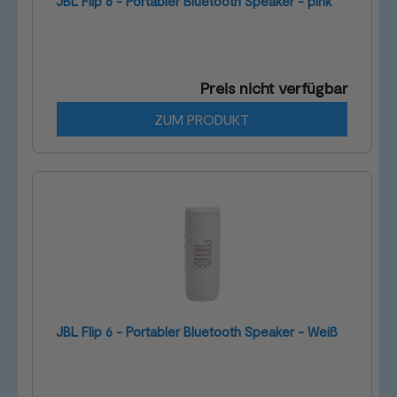
JBL Flip 6 - Portabler Bluetooth Speaker - pink
Preis nicht verfügbar
ZUM PRODUKT
JBL Flip 6 - Portabler Bluetooth Speaker - Weiß