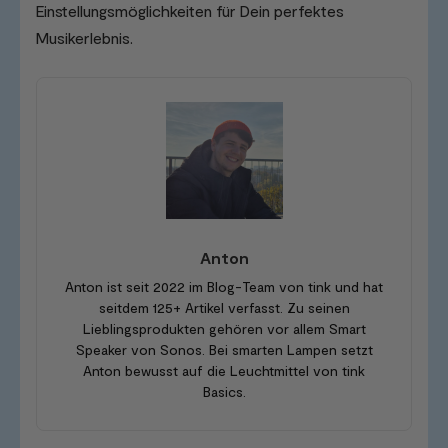
Einstellungsmöglichkeiten für Dein perfektes
Musikerlebnis.
Anton
Anton ist seit 2022 im Blog-Team von tink und hat
seitdem 125+ Artikel verfasst. Zu seinen
Lieblingsprodukten gehören vor allem Smart
Speaker von Sonos. Bei smarten Lampen setzt
Anton bewusst auf die Leuchtmittel von tink
Basics.