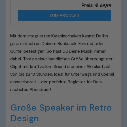
Preis: € 69,99
ZUM PRODUKT
Mit dem integrierten Karabinerhaken kannst Du ihn
ganz einfach an Deinem Rucksack, Fahrrad oder
Gürtel befestigen. So hast Du Deine Musik immer
dabei. Trotz seiner handlichen Größe überzeugt der
Clip 4 mit kraftvollem Sound und einer Akkulaufzeit
von bis zu 10 Stunden. Ideal für unterwegs und überall
einsatzbereit – der perfekte Begleiter für Dein
nächstes Abenteuer!
Große Speaker im Retro
Design