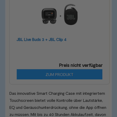
JBL Live Buds 3 + JBL Clip 4
Preis nicht verfügbar
ZUM PRODUKT
Das innovative Smart Charging Case mit integriertem
Touchscreen bietet volle Kontrolle über Lautstärke,
EQ und Geräuschunterdrückung, ohne die App öffnen
zu müssen. Mit bis zu 40 Stunden Akkulaufzeit, davon