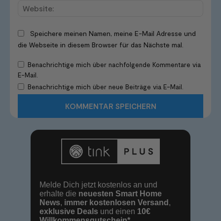
Websi
Speichere meinen Namen, meine E-Mail Adresse und
die Webseite in diesem Browser für das Nächste mal.
Benachrichtige mich über nachfolgende Kommentare via
E-Mail.
Benachrichtige mich über neue Beiträge via E-Mail.
Melde Dich jetzt kostenlos an und
erhalte die
neuesten Smart Home
News
,
immer kostenlosen Versand
,
exklusive Deals
und einen
10€
Willkommensgutschein*
.