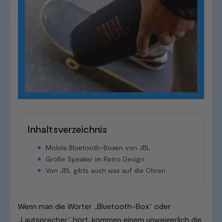
Inhaltsverzeichnis
Mobile Bluetooth-Boxen von JBL
Große Speaker im Retro Design
Von JBL gibts auch was auf die Ohren
Wenn man die Wörter „Bluetooth-Box“ oder
„Lautsprecher“ hört, kommen einem unweigerlich die