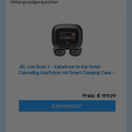
Hintergrundgeräuschen.
JBL Live Buds 3 - Kabelloser In-Ear Noise
Cancelling Kopfhörer mit Smart Charging Case -
Schwarz
Preis: € 199,99
ZUM PRODUKT