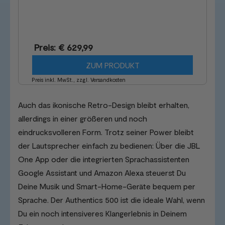
Preis: € 629,99
ZUM PRODUKT
Preis inkl. MwSt., zzgl. Versandkosten
Auch das ikonische Retro-Design bleibt erhalten,
allerdings in einer größeren und noch
eindrucksvolleren Form. Trotz seiner Power bleibt
der Lautsprecher einfach zu bedienen: Über die JBL
One App oder die integrierten Sprachassistenten
Google Assistant und Amazon Alexa steuerst Du
Deine Musik und Smart-Home-Geräte bequem per
Sprache. Der Authentics 500 ist die ideale Wahl, wenn
Du ein noch intensiveres Klangerlebnis in Deinem