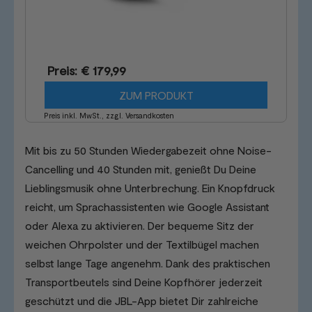
Preis: € 179,99
ZUM PRODUKT
Preis inkl. MwSt., zzgl. Versandkosten
Mit bis zu 50 Stunden Wiedergabezeit ohne Noise-
Cancelling und 40 Stunden mit, genießt Du Deine
Lieblingsmusik ohne Unterbrechung. Ein Knopfdruck
reicht, um Sprachassistenten wie Google Assistant
oder Alexa zu aktivieren. Der bequeme Sitz der
weichen Ohrpolster und der Textilbügel machen
selbst lange Tage angenehm. Dank des praktischen
Transportbeutels sind Deine Kopfhörer jederzeit
geschützt und die JBL-App bietet Dir zahlreiche