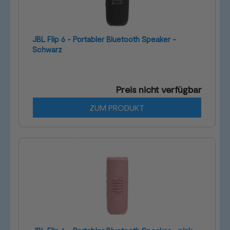
JBL Flip 6 - Portabler Bluetooth Speaker -
Schwarz
Preis nicht verfügbar
ZUM PRODUKT