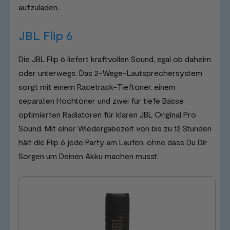
aufzuladen.
JBL Flip 6
Die JBL Flip 6 liefert kraftvollen Sound, egal ob daheim
oder unterwegs. Das 2-Wege-Lautsprechersystem
sorgt mit einem Racetrack-Tieftöner, einem
separaten Hochtöner und zwei für tiefe Bässe
optimierten Radiatoren für klaren JBL Original Pro
Sound. Mit einer Wiedergabezeit von bis zu 12 Stunden
hält die Flip 6 jede Party am Laufen, ohne dass Du Dir
Sorgen um Deinen Akku machen musst.