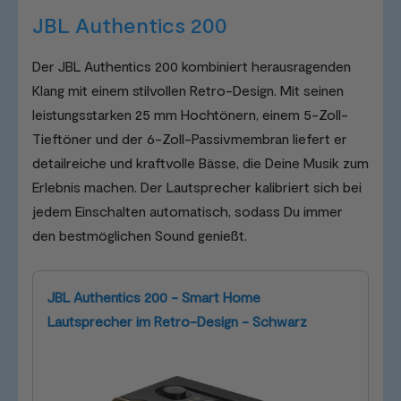
JBL Authentics 200
Der JBL Authentics 200 kombiniert herausragenden
Klang mit einem stilvollen Retro-Design. Mit seinen
leistungsstarken 25 mm Hochtönern, einem 5-Zoll-
Tieftöner und der 6-Zoll-Passivmembran liefert er
detailreiche und kraftvolle Bässe, die Deine Musik zum
Erlebnis machen. Der Lautsprecher kalibriert sich bei
jedem Einschalten automatisch, sodass Du immer
den bestmöglichen Sound genießt.
JBL Authentics 200 - Smart Home
Lautsprecher im Retro-Design - Schwarz