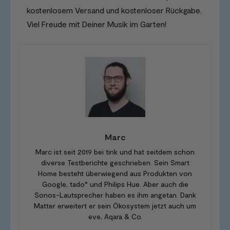
kostenlosem Versand und kostenloser Rückgabe.
Viel Freude mit Deiner Musik im Garten!
Marc
Marc ist seit 2019 bei tink und hat seitdem schon
diverse Testberichte geschrieben. Sein Smart
Home besteht überwiegend aus Produkten von
Google, tado° und Philips Hue. Aber auch die
Sonos-Lautsprecher haben es ihm angetan. Dank
Matter erweitert er sein Ökosystem jetzt auch um
eve, Aqara & Co.