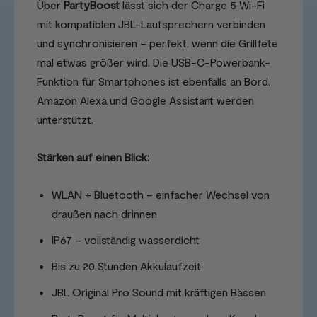
Über
PartyBoost
lässt sich der Charge 5 Wi-Fi
mit kompatiblen JBL-Lautsprechern verbinden
und synchronisieren – perfekt, wenn die Grillfete
mal etwas größer wird. Die USB-C-Powerbank-
Funktion für Smartphones ist ebenfalls an Bord.
Amazon Alexa und Google Assistant werden
unterstützt.
Stärken auf einen Blick:
WLAN + Bluetooth – einfacher Wechsel von
draußen nach drinnen
IP67 – vollständig wasserdicht
Bis zu 20 Stunden Akkulaufzeit
JBL Original Pro Sound mit kräftigen Bässen