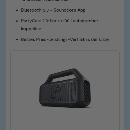
Bluetooth 5.3 + Soundcore App
PartyCast 2.0: bis zu 100 Lautsprecher
koppelbar
Bestes Preis-Leistungs-Verhältnis der Liste