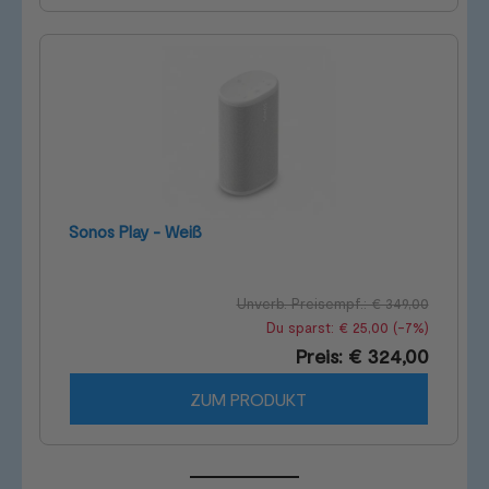
Sonos Play - Weiß
Unverb. Preisempf.: € 349,00
Du sparst: € 25,00 (-7%)
Preis: € 324,00
ZUM PRODUKT