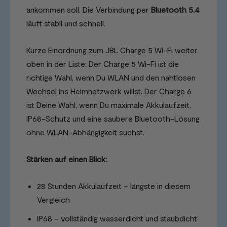
ankommen soll. Die Verbindung per
Bluetooth 5.4
läuft stabil und schnell.
Kurze Einordnung zum JBL Charge 5 Wi-Fi weiter
oben in der Liste: Der Charge 5 Wi-Fi ist die
richtige Wahl, wenn Du WLAN und den nahtlosen
Wechsel ins Heimnetzwerk willst. Der Charge 6
ist Deine Wahl, wenn Du maximale Akkulaufzeit,
IP68-Schutz und eine saubere Bluetooth-Lösung
ohne WLAN-Abhängigkeit suchst.
Stärken auf einen Blick:
28 Stunden Akkulaufzeit – längste in diesem
Vergleich
IP68 – vollständig wasserdicht und staubdicht