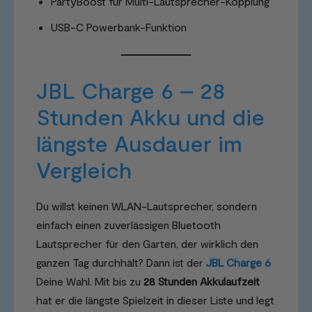
PartyBoost für Multi-Lautsprecher-Kopplung
USB-C Powerbank-Funktion
JBL Charge 6 – 28
Stunden Akku und die
längste Ausdauer im
Vergleich
Du willst keinen WLAN-Lautsprecher, sondern
einfach einen zuverlässigen Bluetooth
Lautsprecher für den Garten, der wirklich den
ganzen Tag durchhält? Dann ist der
JBL Charge 6
Deine Wahl. Mit bis zu
28 Stunden Akkulaufzeit
hat er die längste Spielzeit in dieser Liste und legt