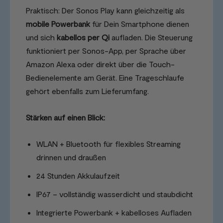
Praktisch: Der Sonos Play kann gleichzeitig als
mobile Powerbank
für Dein Smartphone dienen
und sich
kabellos per Qi
aufladen. Die Steuerung
funktioniert per Sonos-App, per Sprache über
Amazon Alexa oder direkt über die Touch-
Bedienelemente am Gerät. Eine Trageschlaufe
gehört ebenfalls zum Lieferumfang.
Stärken auf einen Blick:
WLAN + Bluetooth für flexibles Streaming
drinnen und draußen
24 Stunden Akkulaufzeit
IP67 – vollständig wasserdicht und staubdicht
Integrierte Powerbank + kabelloses Aufladen