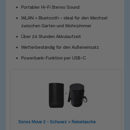
Portabler Hi-Fi Stereo Sound
WLAN + Bluetooth – ideal für den Wechsel
zwischen Garten und Wohnzimmer
Über 24 Stunden Akkulaufzeit
Wetterbeständig für den Außeneinsatz
Powerbank-Funktion per USB-C
Sonos Move 2 - Schwarz + Reisetasche