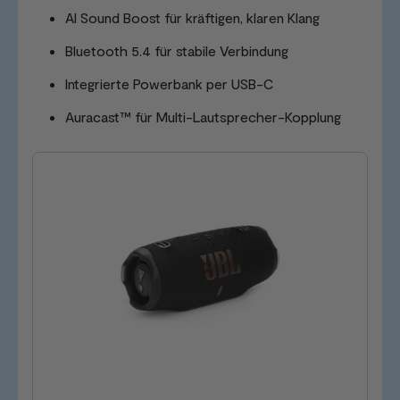
AI Sound Boost für kräftigen, klaren Klang
Bluetooth 5.4 für stabile Verbindung
Integrierte Powerbank per USB-C
Auracast™ für Multi-Lautsprecher-Kopplung