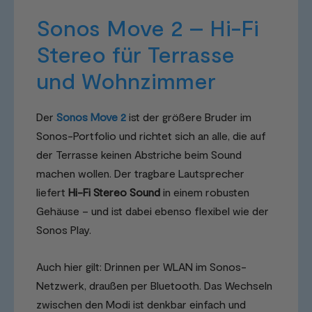
Sonos Move 2 – Hi-Fi
Stereo für Terrasse
und Wohnzimmer
Der
Sonos Move 2
ist der größere Bruder im
Sonos-Portfolio und richtet sich an alle, die auf
der Terrasse keinen Abstriche beim Sound
machen wollen. Der tragbare Lautsprecher
liefert
Hi-Fi Stereo Sound
in einem robusten
Gehäuse – und ist dabei ebenso flexibel wie der
Sonos Play.
Auch hier gilt: Drinnen per WLAN im Sonos-
Netzwerk, draußen per Bluetooth. Das Wechseln
zwischen den Modi ist denkbar einfach und