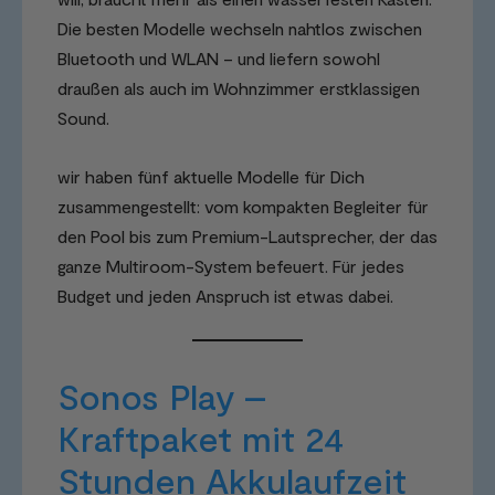
Die besten Modelle wechseln nahtlos zwischen
Bluetooth und WLAN – und liefern sowohl
draußen als auch im Wohnzimmer erstklassigen
Sound.
wir haben fünf aktuelle Modelle für Dich
zusammengestellt: vom kompakten Begleiter für
den Pool bis zum Premium-Lautsprecher, der das
ganze Multiroom-System befeuert. Für jedes
Budget und jeden Anspruch ist etwas dabei.
Sonos Play –
Kraftpaket mit 24
Stunden Akkulaufzeit