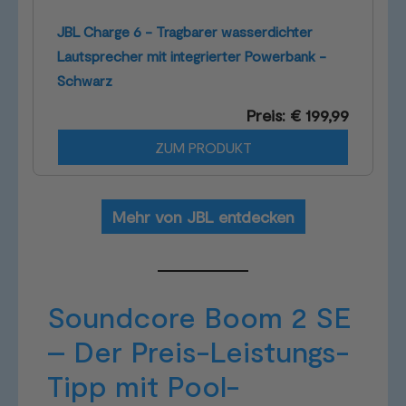
JBL Charge 6 - Tragbarer wasserdichter
Lautsprecher mit integrierter Powerbank -
Schwarz
Preis: € 199,99
ZUM PRODUKT
Mehr von JBL entdecken
Soundcore Boom 2 SE
– Der Preis-Leistungs-
Tipp mit Pool-