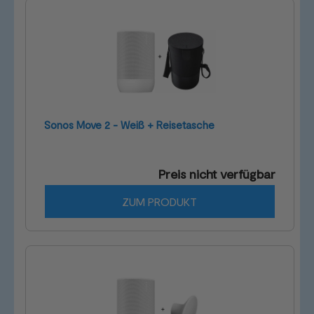
Sonos Move 2 - Weiß + Reisetasche
Preis nicht verfügbar
ZUM PRODUKT