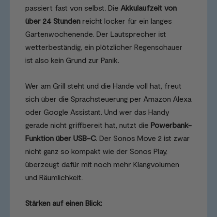
passiert fast von selbst. Die
Akkulaufzeit von
über 24 Stunden
reicht locker für ein langes
Gartenwochenende. Der Lautsprecher ist
wetterbeständig, ein plötzlicher Regenschauer
ist also kein Grund zur Panik.
Wer am Grill steht und die Hände voll hat, freut
sich über die Sprachsteuerung per Amazon Alexa
oder Google Assistant. Und wer das Handy
gerade nicht griffbereit hat, nutzt die
Powerbank-
Funktion über USB-C
. Der Sonos Move 2 ist zwar
nicht ganz so kompakt wie der Sonos Play,
überzeugt dafür mit noch mehr Klangvolumen
und Räumlichkeit.
Stärken auf einen Blick: