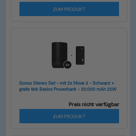
ZUM PRODUKT
Sonos Stereo Set - mit 2x Move 2 - Schwarz +
gratis tink Basics Powerbank - 20.000 mAh 20W
Preis nicht verfügbar
ZUM PRODUKT