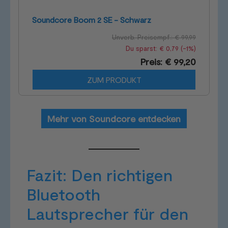
Soundcore Boom 2 SE - Schwarz
Unverb. Preisempf.: € 99,99
Du sparst: € 0,79 (-1%)
Preis: € 99,20
ZUM PRODUKT
Mehr von Soundcore entdecken
Fazit: Den richtigen
Bluetooth
Lautsprecher für den