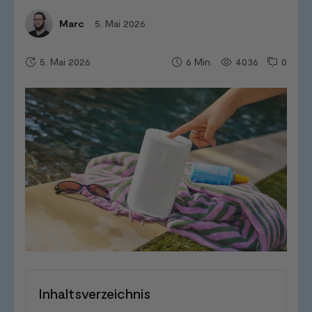
5. Mai 2026
Marc
5. Mai 2026
4036
0
6
Min.
Inhaltsverzeichnis