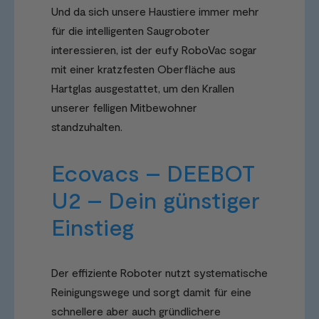
Und da sich unsere Haustiere immer mehr
für die intelligenten Saugroboter
interessieren, ist der eufy RoboVac sogar
mit einer kratzfesten Oberfläche aus
Hartglas ausgestattet, um den Krallen
unserer felligen Mitbewohner
standzuhalten.
Ecovacs – DEEBOT
U2 – Dein günstiger
Einstieg
Der effiziente Roboter nutzt systematische
Reinigungswege und sorgt damit für eine
schnellere aber auch gründlichere