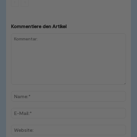
Kommentiere den Artikel
Kommentar:
Name
E-
Mail:*
Websi