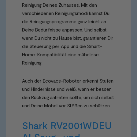
Reinigung Deines Zuhauses. Mit den
verschiedenen Reinigungsmodi kannst Du
die Reinigungsprogramme ganz leicht an
Deine Bedürfnisse anpassen. Und selbst
wenn Du nicht zu Hause bist, garantieren Dir
die Steuerung per App und die Smart-
Home-Kompatibilität eine mühelose
Reinigung.
Auch der Ecovacs-Roboter erkennt Stufen
und Hindernisse und weiß, wann er besser
den Rückzug antreten sollte, um sich selbst
und Deine Möbel vor Stößen zu schützen.
Shark RV2001WDEU
AI Saug- und