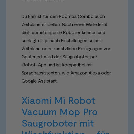
Du kannst für den Roomba Combo auch
Zeitpläne erstellen. Nach einer Weile lernt
dich der intelligente Roboter kennen und
schlägt dir je nach Einstellungen selbst
Zeitpläne oder zusätzliche Reinigungen vor.
Gesteuert wird der Saugroboter per
iRobot-App und ist kompatibel mit
Sprachassistenten, wie Amazon Alexa oder
Google Assistant.
Xiaomi Mi Robot
Vacuum Mop Pro
Saugroboter mit