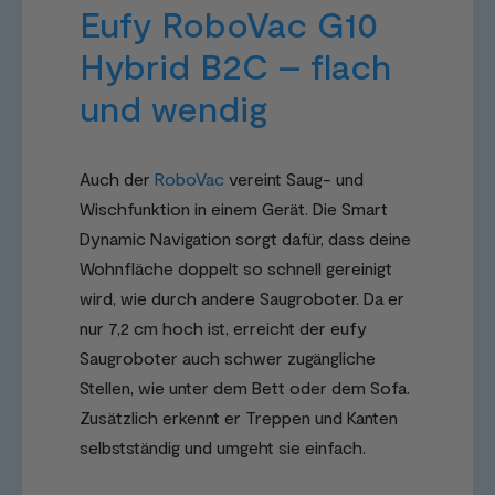
Eufy RoboVac G10
Hybrid B2C – flach
und wendig
Auch der
RoboVac
vereint Saug- und
Wischfunktion in einem Gerät. Die Smart
Dynamic Navigation sorgt dafür, dass deine
Wohnfläche doppelt so schnell gereinigt
wird, wie durch andere Saugroboter. Da er
nur 7,2 cm hoch ist, erreicht der eufy
Saugroboter auch schwer zugängliche
Stellen, wie unter dem Bett oder dem Sofa.
Zusätzlich erkennt er Treppen und Kanten
selbstständig und umgeht sie einfach.