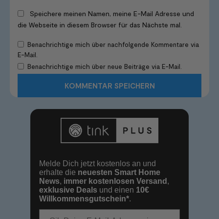
Speichere meinen Namen, meine E-Mail Adresse und
die Webseite in diesem Browser für das Nächste mal.
Benachrichtige mich über nachfolgende Kommentare via
E-Mail.
Benachrichtige mich über neue Beiträge via E-Mail.
Melde Dich jetzt kostenlos an und
erhalte die
neuesten Smart Home
News
,
immer kostenlosen Versand
,
exklusive Deals
und einen
10€
Willkommensgutschein*
.
E-Mail-Adresse