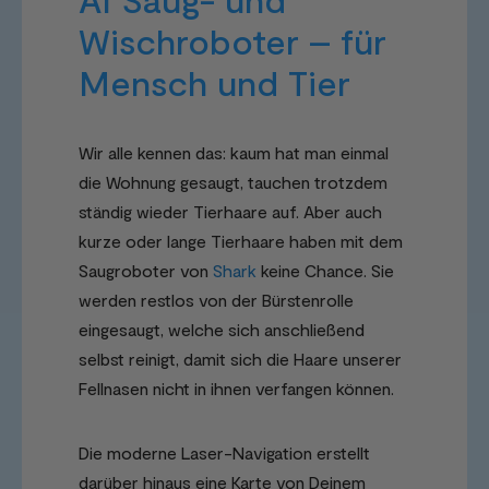
Wischroboter – für
Mensch und Tier
Wir alle kennen das: kaum hat man einmal
die Wohnung gesaugt, tauchen trotzdem
ständig wieder Tierhaare auf. Aber auch
kurze oder lange Tierhaare haben mit dem
Saugroboter von
Shark
keine Chance. Sie
werden restlos von der Bürstenrolle
eingesaugt, welche sich anschließend
selbst reinigt, damit sich die Haare unserer
Fellnasen nicht in ihnen verfangen können.
Die moderne Laser-Navigation erstellt
darüber hinaus eine Karte von Deinem