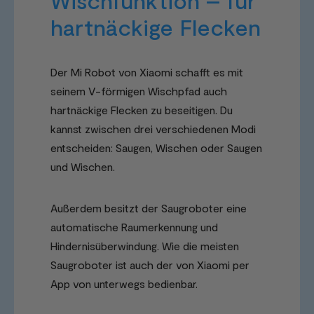
Wischfunktion – für
hartnäckige Flecken
Der Mi Robot von Xiaomi schafft es mit
seinem V-förmigen Wischpfad auch
hartnäckige Flecken zu beseitigen. Du
kannst zwischen drei verschiedenen Modi
entscheiden: Saugen, Wischen oder Saugen
und Wischen.
Außerdem besitzt der Saugroboter eine
automatische Raumerkennung und
Hindernisüberwindung. Wie die meisten
Saugroboter ist auch der von Xiaomi per
App von unterwegs bedienbar.