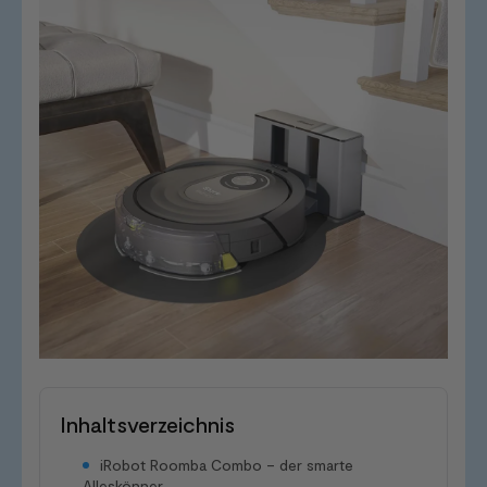
Inhaltsverzeichnis
iRobot Roomba Combo – der smarte
Alleskönner