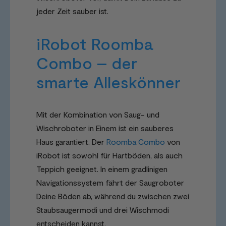
jeder Zeit sauber ist.
iRobot Roomba
Combo – der
smarte Alleskönner
Mit der Kombination von Saug- und
Wischroboter in Einem ist ein sauberes
Haus garantiert. Der
Roomba Combo
von
iRobot ist sowohl für Hartböden, als auch
Teppich geeignet. In einem gradlinigen
Navigationssystem fährt der Saugroboter
Deine Böden ab, während du zwischen zwei
Staubsaugermodi und drei Wischmodi
entscheiden kannst.