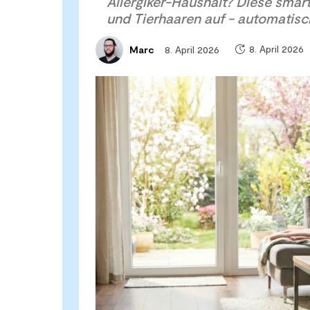
Allergiker-Haushalt? Diese smar
und Tierhaaren auf - automatis
8. April 2026
8. April 2026
Marc