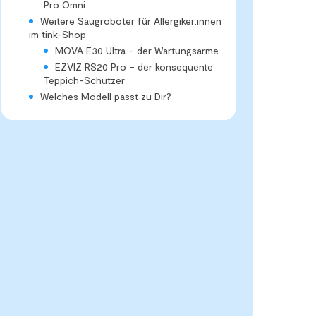
Pro Omni
Weitere Saugroboter für Allergiker:innen
im tink-Shop
MOVA E30 Ultra – der Wartungsarme
EZVIZ RS20 Pro – der konsequente
Teppich-Schützer
Welches Modell passt zu Dir?