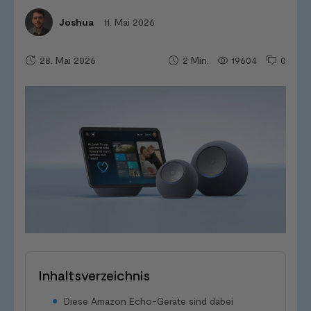
11. Mai 2026
Joshua
28. Mai 2026
19604
0
2
Min.
Inhaltsverzeichnis
Diese Amazon Echo-Geräte sind dabei