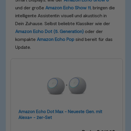
und der große
Amazon Echo Show 11
, bringen die
intelligente Assistentin visuell und akustisch in
Dein Zuhause. Selbst beliebte Klassiker wie der
Amazon Echo Dot (5. Generation)
oder der
kompakte
Amazon Echo Pop
sind bereit für das
Update.
Amazon Echo Dot Max - Neueste Gen. mit
Alexa+ - 2er-Set