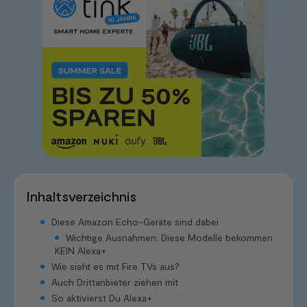
Inhaltsverzeichnis
Diese Amazon Echo-Geräte sind dabei
Wichtige Ausnahmen: Diese Modelle bekommen
KEIN Alexa+
Wie sieht es mit Fire TVs aus?
Auch Drittanbieter ziehen mit
So aktivierst Du Alexa+