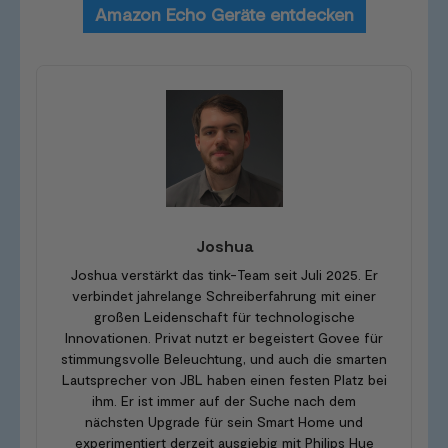
Amazon Echo Geräte entdecken
Joshua
Joshua verstärkt das tink-Team seit Juli 2025. Er
verbindet jahrelange Schreiberfahrung mit einer
großen Leidenschaft für technologische
Innovationen. Privat nutzt er begeistert Govee für
stimmungsvolle Beleuchtung, und auch die smarten
Lautsprecher von JBL haben einen festen Platz bei
ihm. Er ist immer auf der Suche nach dem
nächsten Upgrade für sein Smart Home und
experimentiert derzeit ausgiebig mit Philips Hue