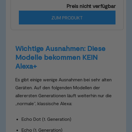
Preis nicht verfügbar
ZUM PRODUKT
Wichtige Ausnahmen: Diese
Modelle bekommen KEIN
Alexa+
Es gibt einige wenige Ausnahmen bei sehr alten
Geräten. Auf den folgenden Modellen der
allerersten Generationen läuft weiterhin nur die
„normale“, klassische Alexa:
Echo Dot (1. Generation)
Echo (1. Generation)