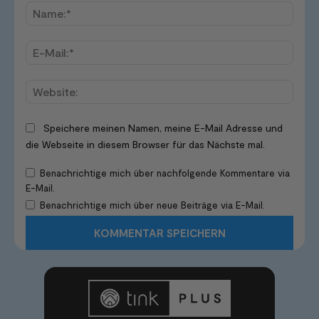
Name
E-
Mail:*
Websi
Speichere meinen Namen, meine E-Mail Adresse und
die Webseite in diesem Browser für das Nächste mal.
Benachrichtige mich über nachfolgende Kommentare via
E-Mail.
Benachrichtige mich über neue Beiträge via E-Mail.