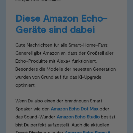
Diese Amazon Echo-
Geräte sind dabei
Gute Nachrichten für alle Smart-Home-Fans:
Generell gibt Amazon an, dass der Großteil aller
Echo-Produkte mit Alexa+ funktioniert.
Besonders die Modelle der neuesten Generation
wurden von Grund auf für das KI-Upgrade
optimiert.
Wenn Du also einen der brandneuen Smart
Speaker wie den
Amazon Echo Dot Max
oder
das Sound-Wunder
Amazon Echo Studio
besitzt,
bist Du perfekt aufgestellt. Auch die aktuellen
Smart Displays, wie der
Amazon Echo Show 8