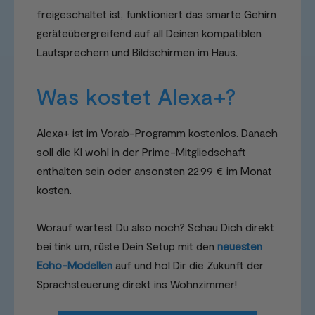
freigeschaltet ist, funktioniert das smarte Gehirn
geräteübergreifend auf all Deinen kompatiblen
Lautsprechern und Bildschirmen im Haus.
Was kostet Alexa+?
Alexa+ ist im Vorab-Programm kostenlos. Danach
soll die KI wohl in der Prime-Mitgliedschaft
enthalten sein oder ansonsten 22,99 € im Monat
kosten.
Worauf wartest Du also noch? Schau Dich direkt
bei tink um, rüste Dein Setup mit den
neuesten
Echo-Modellen
auf und hol Dir die Zukunft der
Sprachsteuerung direkt ins Wohnzimmer!