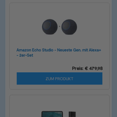
Amazon Echo Studio - Neueste Gen. mit Alexa+
- 2er-Set
Preis: € 479,98
ZUM PRODUKT