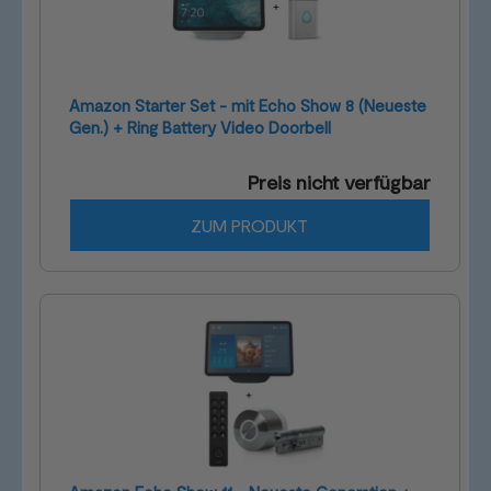
Amazon Starter Set - mit Echo Show 8 (Neueste
Gen.) + Ring Battery Video Doorbell
Preis nicht verfügbar
ZUM PRODUKT