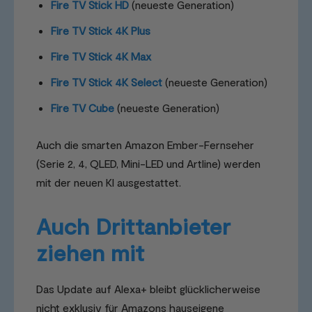
Fire TV Stick HD
(neueste Generation)
Fire TV Stick 4K Plus
Fire TV Stick 4K Max
Fire TV Stick 4K Select
(neueste Generation)
Fire TV Cube
(neueste Generation)
Auch die smarten Amazon Ember-Fernseher
(Serie 2, 4, QLED, Mini-LED und Artline) werden
mit der neuen KI ausgestattet.
Auch Drittanbieter
ziehen mit
Das Update auf Alexa+ bleibt glücklicherweise
nicht exklusiv für Amazons hauseigene