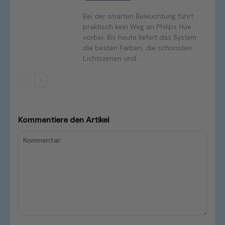
Bei der smarten Beleuchtung führt
praktisch kein Weg an Philips Hue
vorbei: Bis heute liefert das System
die besten Farben, die schönsten
Lichtszenen und...
Kommentiere den Artikel
Kommentar: