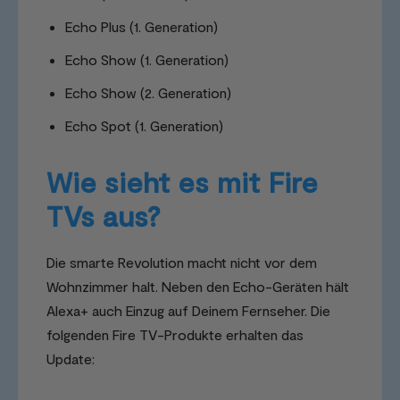
Echo Plus (1. Generation)
Echo Show (1. Generation)
Echo Show (2. Generation)
Echo Spot (1. Generation)
Wie sieht es mit Fire
TVs aus?
Die smarte Revolution macht nicht vor dem
Wohnzimmer halt. Neben den Echo-Geräten hält
Alexa+ auch Einzug auf Deinem Fernseher. Die
folgenden Fire TV-Produkte erhalten das
Update: