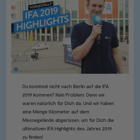
Du konntest nicht nach Berlin auf die IFA
2019 kommen? Kein Problem. Denn wir
waren natürlich für Dich da. Und wir haben
eine Menge Kilometer auf dem
Messegelände abgerissen, um für Dich die
ultimativen IFA Highlights des Jahres 2019
zu finden!