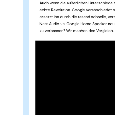
Auch wenn die äußerlichen Unterschiede su
echte Revolution. Google verabschiedet s
ersetzt ihn durch die rasend schnelle, ver
Nest Audio vs. Google Home Speaker neu 
zu verbannen? Wir machen den Vergleich.