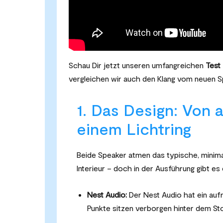
Schau Dir jetzt unseren umfangreichen
Test
vergleichen wir auch den Klang vom neuen 
1. Das Design: Von 
einem Lichtring
Beide Speaker atmen das typische, minima
Interieur – doch in der Ausführung gibt es
Nest Audio:
Der Nest Audio hat ein aufr
Punkte sitzen verborgen hinter dem Sto