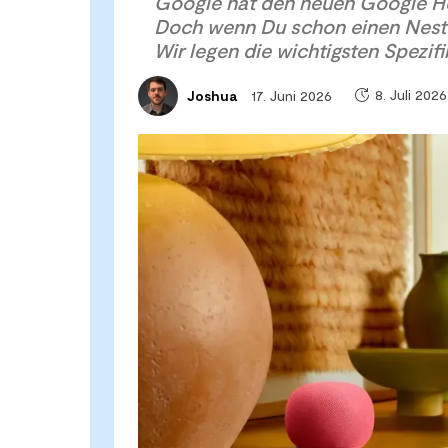
Google hat den neuen Google H
Doch wenn Du schon einen Nest 
Wir legen die wichtigsten Spezif
8. Juli 2026
17. Juni 2026
Joshua