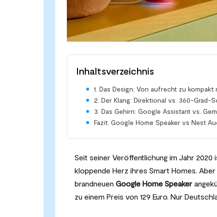
Inhaltsverzeichnis
1. Das Design: Von aufrecht zu kompakt 
2. Der Klang: Direktional vs. 360-Grad-
3. Das Gehirn: Google Assistant vs. Gemi
Fazit: Google Home Speaker vs Nest Au
Seit seiner Veröffentlichung im Jahr 2020 
kloppende Herz ihres Smart Homes. Aber T
brandneuen
Google Home Speaker
angekün
zu einem Preis von 129 Euro. Nur Deutsch