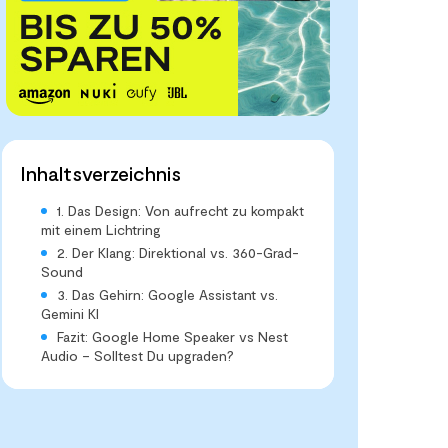
Inhaltsverzeichnis
1. Das Design: Von aufrecht zu kompakt
mit einem Lichtring
2. Der Klang: Direktional vs. 360-Grad-
Sound
3. Das Gehirn: Google Assistant vs.
Gemini KI
Fazit: Google Home Speaker vs Nest
Audio – Solltest Du upgraden?