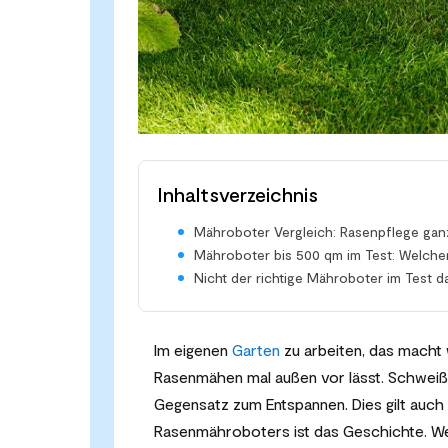
Inhaltsverzeichnis
Mähroboter Vergleich: Rasenpflege gan
Mähroboter bis 500 qm im Test: Welcher
Nicht der richtige Mähroboter im Test d
Im eigenen
Garten
zu arbeiten, das macht 
Rasenmähen mal außen vor lässt. Schweißt
Gegensatz zum Entspannen. Dies gilt auch 
Rasenmähroboters ist das Geschichte. We