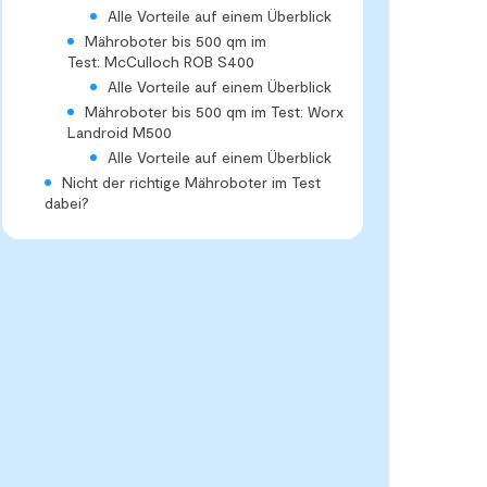
Alle Vorteile auf einem Überblick
Mähroboter bis 500 qm im
Test: McCulloch ROB S400
Alle Vorteile auf einem Überblick
Mähroboter bis 500 qm im Test: Worx
Landroid M500
Alle Vorteile auf einem Überblick
Nicht der richtige Mähroboter im Test
dabei?