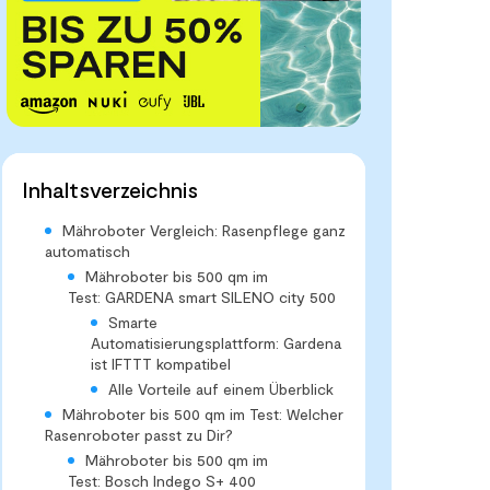
Inhaltsverzeichnis
Mähroboter Vergleich: Rasenpflege ganz
automatisch
Mähroboter bis 500 qm im
Test: GARDENA smart SILENO city 500
Smarte
Automatisierungsplattform: Gardena
ist IFTTT kompatibel
Alle Vorteile auf einem Überblick
Mähroboter bis 500 qm im Test: Welcher
Rasenroboter passt zu Dir?
Mähroboter bis 500 qm im
Test: Bosch Indego S+ 400