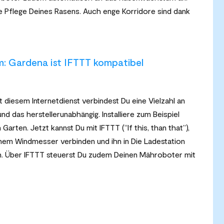
 Pflege Deines Rasens. Auch enge Korridore sind dank
: Gardena ist IFTTT kompatibel
diesem Internetdienst verbindest Du eine Vielzahl an
 das herstellerunabhängig. Installiere zum Beispiel
Garten. Jetzt kannst Du mit IFTTT (“If this, than that”),
em Windmesser verbinden und ihn in Die Ladestation
ein. Über IFTTT steuerst Du zudem Deinen Mähroboter mit