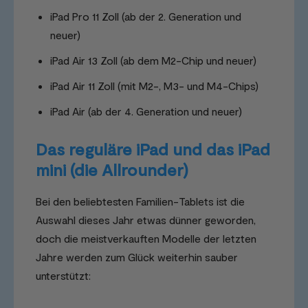
iPad Pro 11 Zoll (ab der 2. Generation und
neuer)
iPad Air 13 Zoll (ab dem M2-Chip und neuer)
iPad Air 11 Zoll (mit M2-, M3- und M4-Chips)
iPad Air (ab der 4. Generation und neuer)
Das reguläre iPad und das iPad
mini (die Allrounder)
Bei den beliebtesten Familien-Tablets ist die
Auswahl dieses Jahr etwas dünner geworden,
doch die meistverkauften Modelle der letzten
Jahre werden zum Glück weiterhin sauber
unterstützt: