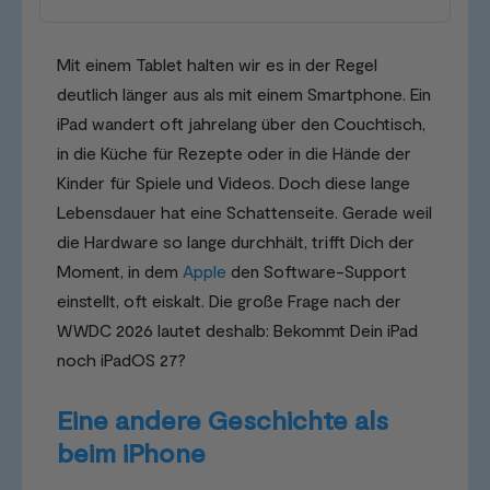
Mit einem Tablet halten wir es in der Regel
deutlich länger aus als mit einem Smartphone. Ein
iPad wandert oft jahrelang über den Couchtisch,
in die Küche für Rezepte oder in die Hände der
Kinder für Spiele und Videos. Doch diese lange
Lebensdauer hat eine Schattenseite. Gerade weil
die Hardware so lange durchhält, trifft Dich der
Moment, in dem
Apple
den Software-Support
einstellt, oft eiskalt. Die große Frage nach der
WWDC 2026 lautet deshalb: Bekommt Dein iPad
noch iPadOS 27?
Eine andere Geschichte als
beim iPhone