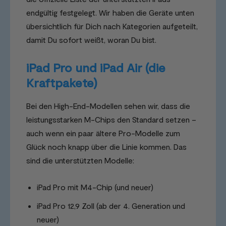
endgültig festgelegt. Wir haben die Geräte unten
übersichtlich für Dich nach Kategorien aufgeteilt,
damit Du sofort weißt, woran Du bist.
iPad Pro und iPad Air (die
Kraftpakete)
Bei den High-End-Modellen sehen wir, dass die
leistungsstarken M-Chips den Standard setzen –
auch wenn ein paar ältere Pro-Modelle zum
Glück noch knapp über die Linie kommen. Das
sind die unterstützten Modelle:
iPad Pro mit M4-Chip (und neuer)
iPad Pro 12,9 Zoll (ab der 4. Generation und
neuer)