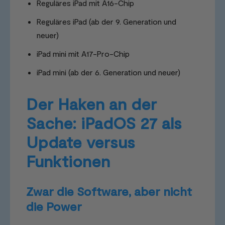
Reguläres iPad mit A16-Chip
Reguläres iPad (ab der 9. Generation und
neuer)
iPad mini mit A17-Pro-Chip
iPad mini (ab der 6. Generation und neuer)
Der Haken an der
Sache: iPadOS 27 als
Update versus
Funktionen
Zwar die Software, aber nicht
die Power