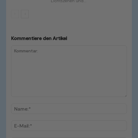
Lichtszenen und...
Kommentiere den Artikel
Kommentar:
Name
E-
Mail:*