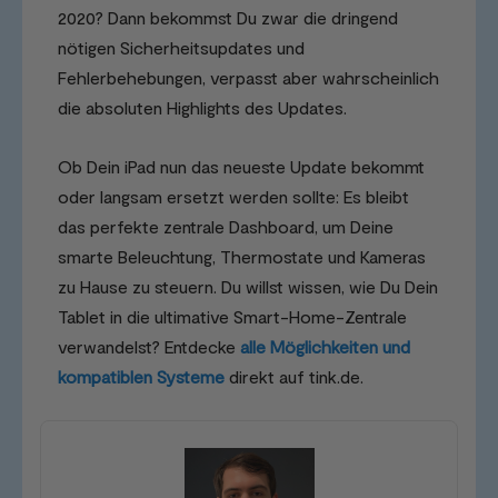
2020? Dann bekommst Du zwar die dringend
nötigen Sicherheitsupdates und
Fehlerbehebungen, verpasst aber wahrscheinlich
die absoluten Highlights des Updates.
Ob Dein iPad nun das neueste Update bekommt
oder langsam ersetzt werden sollte: Es bleibt
das perfekte zentrale Dashboard, um Deine
smarte Beleuchtung, Thermostate und Kameras
zu Hause zu steuern. Du willst wissen, wie Du Dein
Tablet in die ultimative Smart-Home-Zentrale
verwandelst? Entdecke
alle Möglichkeiten und
kompatiblen Systeme
direkt auf tink.de.