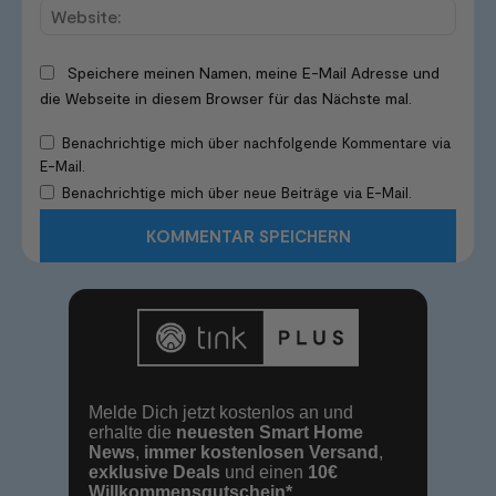
Websi
Speichere meinen Namen, meine E-Mail Adresse und
die Webseite in diesem Browser für das Nächste mal.
Benachrichtige mich über nachfolgende Kommentare via
E-Mail.
Benachrichtige mich über neue Beiträge via E-Mail.
Melde Dich jetzt kostenlos an und
erhalte die
neuesten Smart Home
News
,
immer kostenlosen Versand
,
exklusive Deals
und einen
10€
Willkommensgutschein*
.