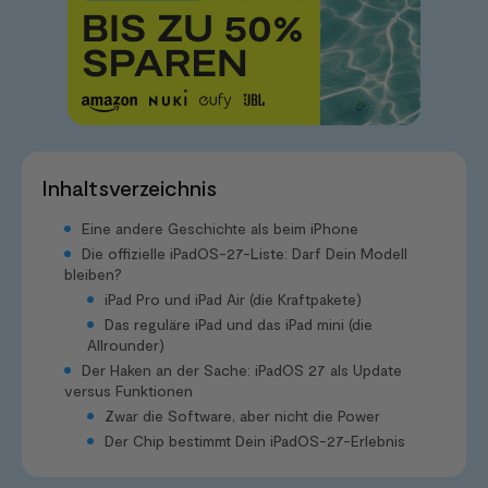
Inhaltsverzeichnis
Eine andere Geschichte als beim iPhone
Die offizielle iPadOS-27-Liste: Darf Dein Modell
bleiben?
iPad Pro und iPad Air (die Kraftpakete)
Das reguläre iPad und das iPad mini (die
Allrounder)
Der Haken an der Sache: iPadOS 27 als Update
versus Funktionen
Zwar die Software, aber nicht die Power
Der Chip bestimmt Dein iPadOS-27-Erlebnis