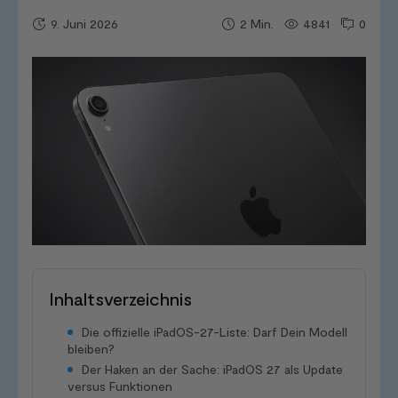
9. Juni 2026
4841
0
2
Min.
Inhaltsverzeichnis
Die offizielle iPadOS-27-Liste: Darf Dein Modell
bleiben?
Der Haken an der Sache: iPadOS 27 als Update
versus Funktionen