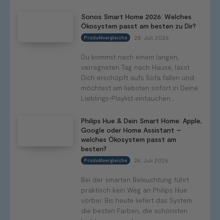
Sonos Smart Home 2026: Welches
Ökosystem passt am besten zu Dir?
28. Juli 2026
Produktvergleiche
Du kommst nach einem langen,
verregneten Tag nach Hause, lässt
Dich erschöpft aufs Sofa fallen und
möchtest am liebsten sofort in Deine
Lieblings-Playlist eintauchen...
Philips Hue & Dein Smart Home: Apple,
Google oder Home Assistant –
welches Ökosystem passt am
besten?
24. Juli 2026
Produktvergleiche
Bei der smarten Beleuchtung führt
praktisch kein Weg an Philips Hue
vorbei: Bis heute liefert das System
die besten Farben, die schönsten