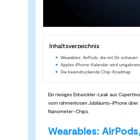
Inhaltsverzeichnis
Wearables: AirPods, die mit Dir schauen
Apples iPhone-Kalender wird umgekrem
Die beeindruckende Chip-Roadmap
Ein riesiges Entwickler-Leak aus Cupertin
vom rahmenlosen Jubiläums-iPhone über sma
Nanometer-Chips.
Wearables: AirPods,