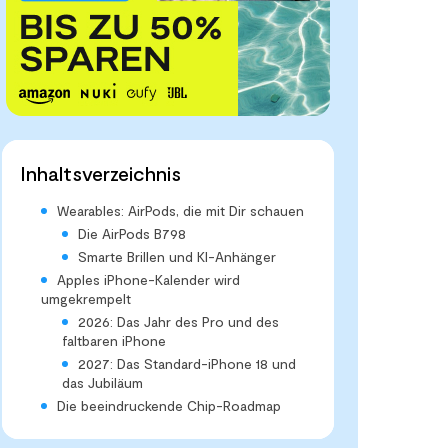
Inhaltsverzeichnis
Wearables: AirPods, die mit Dir schauen
Die AirPods B798
Smarte Brillen und KI-Anhänger
Apples iPhone-Kalender wird
umgekrempelt
2026: Das Jahr des Pro und des
faltbaren iPhone
2027: Das Standard-iPhone 18 und
das Jubiläum
Die beeindruckende Chip-Roadmap