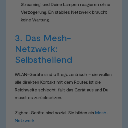
Streaming, und Deine Lampen reagieren ohne
Verzögerung. Ein stabiles Netzwerk braucht
keine Wartung.
3. Das Mesh-
Netzwerk:
Selbstheilend
WLAN-Geräte sind oft egozentrisch – sie wollen
alle direkten Kontakt mit dem Router. Ist die
Reichweite schlecht, fällt das Gerät aus und Du
musst es zurücksetzen.
Zigbee-Geräte sind sozial. Sie bilden ein
Mesh-
Netzwerk
.