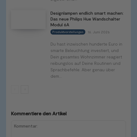
Designlampen endlich smart machen:
Das neue Philips Hue Wandschalter
Modul 6A
16. Juni 2026
Produktvorstellungen
Du hast inzwischen hunderte Euro in
smarte Beleuchtung investiert, und
Dein gesamtes Wohnzimmer reagiert
reibungslos auf Deine Routinen und
Sprachbefehle. Aber genau über
dem...
Kommentiere den Artikel