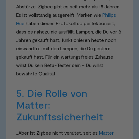
Abstürze. Zigbee gibt es seit mehr als 15 Jahren.
Es ist vollständig ausgereift. Marken wie
Philips
Hue
haben dieses Protokoll so perfektioniert,
dass es nahezu nie ausfällt. Lampen, die Du vor 8
Jahren gekauft hast, funktionieren heute noch
einwandfrei mit den Lampen, die Du gestern
gekauft hast. Für ein wartungsfreies Zuhause
willst Du kein Beta-Tester sein – Du willst
bewährte Qualität.
5. Die Rolle von
Matter:
Zukunftssicherheit
„Aber ist Zigbee nicht veraltet, seit es
Matter