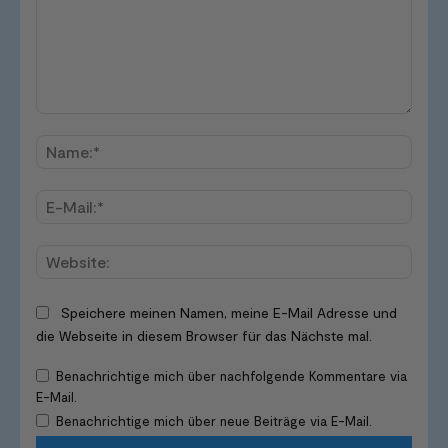
Kommentar:
Name
E-
Mail:*
Websi
Speichere meinen Namen, meine E-Mail Adresse und
die Webseite in diesem Browser für das Nächste mal.
Benachrichtige mich über nachfolgende Kommentare via
E-Mail.
Benachrichtige mich über neue Beiträge via E-Mail.