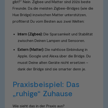
gibt?“ Nein. Zigbee und Matter sind 2026 beste
Freunde. Da die meisten Zigbee-Bridges (wie die
Hue Bridge) inzwischen Matter unterstützen,
profitierst Du vom Besten aus zwei Welten:
Intern (Zigbee):
Die Sparsamkeit und Stabilität
zwischen Deinen Lampen und Sensoren.
Extern (Matter):
Die nahtlose Einbindung in
Apple, Google und Alexa über die Bridge. Du
musst Deine alten Geräte nicht ersetzen –
dank der Bridge sind sie smarter denn je.
Praxisbeispiel: Das
„ruhige“ Zuhause
Wie sieht das in der Praxis aus?