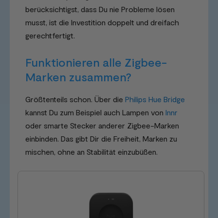
berücksichtigst, dass Du nie Probleme lösen
musst, ist die Investition doppelt und dreifach
gerechtfertigt.
Funktionieren alle Zigbee-
Marken zusammen?
Größtenteils schon. Über die
Philips Hue Bridge
kannst Du zum Beispiel auch Lampen von
Innr
oder smarte Stecker anderer Zigbee-Marken
einbinden. Das gibt Dir die Freiheit, Marken zu
mischen, ohne an Stabilität einzubüßen.