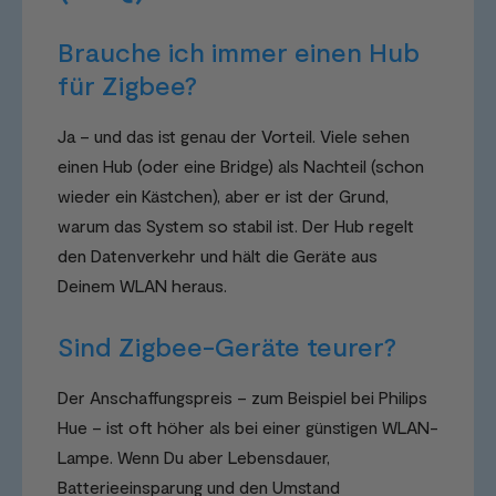
Brauche ich immer einen Hub
für Zigbee?
Ja – und das ist genau der Vorteil. Viele sehen
einen Hub (oder eine Bridge) als Nachteil (schon
wieder ein Kästchen), aber er ist der Grund,
warum das System so stabil ist. Der Hub regelt
den Datenverkehr und hält die Geräte aus
Deinem WLAN heraus.
Sind Zigbee-Geräte teurer?
Der Anschaffungspreis – zum Beispiel bei Philips
Hue – ist oft höher als bei einer günstigen WLAN-
Lampe. Wenn Du aber Lebensdauer,
Batterieeinsparung und den Umstand