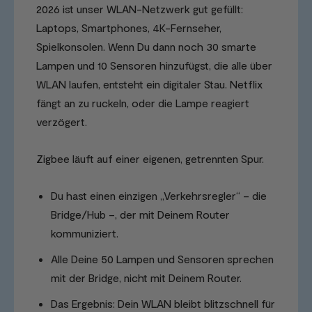
2026 ist unser WLAN-Netzwerk gut gefüllt:
Laptops, Smartphones, 4K-Fernseher,
Spielkonsolen. Wenn Du dann noch 30 smarte
Lampen und 10 Sensoren hinzufügst, die alle über
WLAN laufen, entsteht ein digitaler Stau. Netflix
fängt an zu ruckeln, oder die Lampe reagiert
verzögert.
Zigbee läuft auf einer eigenen, getrennten Spur.
Du hast einen einzigen „Verkehrsregler“ – die
Bridge/Hub –, der mit Deinem Router
kommuniziert.
Alle Deine 50 Lampen und Sensoren sprechen
mit der Bridge, nicht mit Deinem Router.
Das Ergebnis: Dein WLAN bleibt blitzschnell für