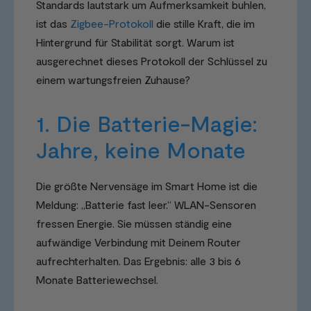
Standards lautstark um Aufmerksamkeit buhlen,
ist das
Zigbee-Protokoll
die stille Kraft, die im
Hintergrund für Stabilität sorgt. Warum ist
ausgerechnet dieses Protokoll der Schlüssel zu
einem wartungsfreien Zuhause?
1. Die Batterie-Magie:
Jahre, keine Monate
Die größte Nervensäge im Smart Home ist die
Meldung: „Batterie fast leer.“ WLAN-Sensoren
fressen Energie. Sie müssen ständig eine
aufwändige Verbindung mit Deinem Router
aufrechterhalten. Das Ergebnis: alle 3 bis 6
Monate Batteriewechsel.