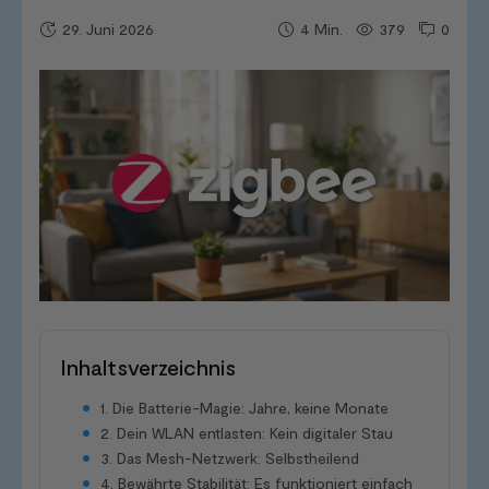
29. Juni 2026
379
0
4
Min.
Inhaltsverzeichnis
1. Die Batterie-Magie: Jahre, keine Monate
2. Dein WLAN entlasten: Kein digitaler Stau
3. Das Mesh-Netzwerk: Selbstheilend
4. Bewährte Stabilität: Es funktioniert einfach