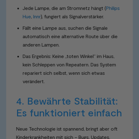
Jede Lampe, die am Stromnetz hängt (
Philips
Hue
,
Innr
), fungiert als Signalverstärker.
Fällt eine Lampe aus, suchen die Signale
automatisch eine alternative Route über die
anderen Lampen.
Das Ergebnis: Keine „toten Winkel“ im Haus,
kein Schleppen von Repeatern. Das System
repariert sich selbst, wenn sich etwas
verändert.
4. Bewährte Stabilität:
Es funktioniert einfach
Neue Technologie ist spannend, bringt aber oft
Kinderkrankheiten mit sich – Bugs, Updates,