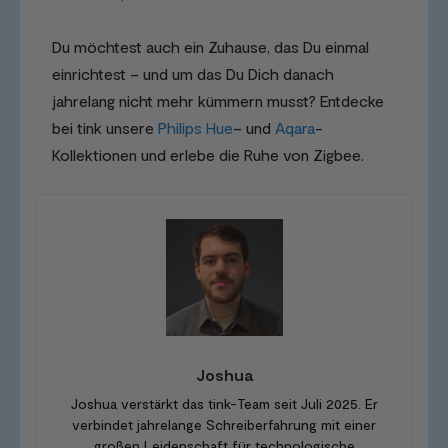
Du möchtest auch ein Zuhause, das Du einmal
einrichtest – und um das Du Dich danach
jahrelang nicht mehr kümmern musst? Entdecke
bei tink unsere
Philips Hue
– und
Aqara
-
Kollektionen und erlebe die Ruhe von Zigbee.
Joshua
Joshua verstärkt das tink-Team seit Juli 2025. Er
verbindet jahrelange Schreiberfahrung mit einer
großen Leidenschaft für technologische