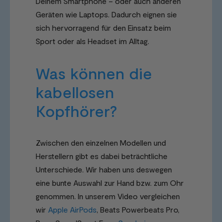
Deinem Smartphone – oder auch anderen
Geräten wie Laptops. Dadurch eignen sie
sich hervorragend für den Einsatz beim
Sport oder als Headset im Alltag.
Was können die
kabellosen
Kopfhörer?
Zwischen den einzelnen Modellen und
Herstellern gibt es dabei beträchtliche
Unterschiede. Wir haben uns deswegen
eine bunte Auswahl zur Hand bzw. zum Ohr
genommen. In unserem Video vergleichen
wir
Apple AirPods
, Beats Powerbeats Pro,