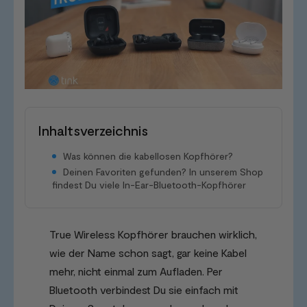
Inhaltsverzeichnis
Was können die kabellosen Kopfhörer?
Deinen Favoriten gefunden? In unserem Shop
findest Du viele In-Ear-Bluetooth-Kopfhörer
True Wireless Kopfhörer brauchen wirklich,
wie der Name schon sagt, gar keine Kabel
mehr, nicht einmal zum Aufladen. Per
Bluetooth verbindest Du sie einfach mit