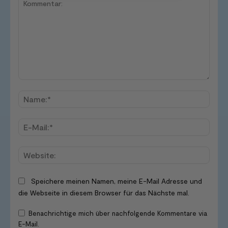
Kommentar:
Name
E-
Mail:*
Websi
Speichere meinen Namen, meine E-Mail Adresse und
die Webseite in diesem Browser für das Nächste mal.
Benachrichtige mich über nachfolgende Kommentare via
E-Mail.