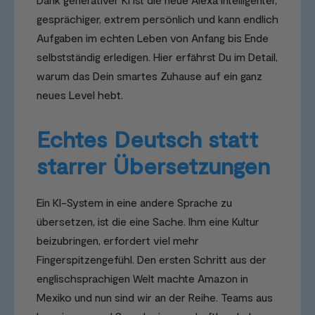
gesprächiger, extrem persönlich und kann endlich
Aufgaben im echten Leben von Anfang bis Ende
selbstständig erledigen. Hier erfährst Du im Detail,
warum das Dein smartes Zuhause auf ein ganz
neues Level hebt.
Echtes Deutsch statt
starrer Übersetzungen
Ein KI-System in eine andere Sprache zu
übersetzen, ist die eine Sache. Ihm eine Kultur
beizubringen, erfordert viel mehr
Fingerspitzengefühl. Den ersten Schritt aus der
englischsprachigen Welt machte Amazon in
Mexiko und nun sind wir an der Reihe. Teams aus