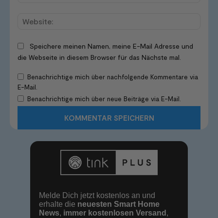
Mail:*
Websi
Speichere meinen Namen, meine E-Mail Adresse und
die Webseite in diesem Browser für das Nächste mal.
Benachrichtige mich über nachfolgende Kommentare via
E-Mail.
Benachrichtige mich über neue Beiträge via E-Mail.
Melde Dich jetzt kostenlos an und
erhalte die
neuesten Smart Home
News
,
immer kostenlosen Versand
,