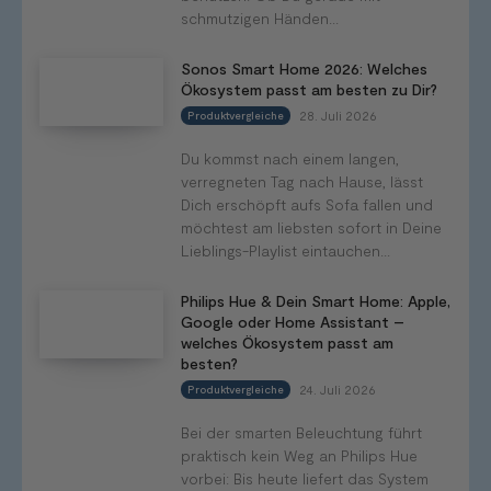
schmutzigen Händen...
Sonos Smart Home 2026: Welches
Ökosystem passt am besten zu Dir?
28. Juli 2026
Produktvergleiche
Du kommst nach einem langen,
verregneten Tag nach Hause, lässt
Dich erschöpft aufs Sofa fallen und
möchtest am liebsten sofort in Deine
Lieblings-Playlist eintauchen...
Philips Hue & Dein Smart Home: Apple,
Google oder Home Assistant –
welches Ökosystem passt am
besten?
24. Juli 2026
Produktvergleiche
Bei der smarten Beleuchtung führt
praktisch kein Weg an Philips Hue
vorbei: Bis heute liefert das System