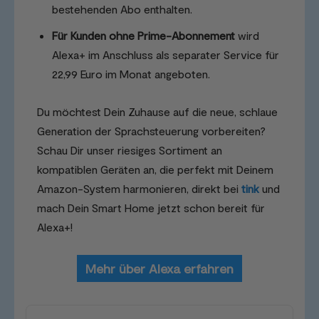
bestehenden Abo enthalten.
Für Kunden ohne Prime-Abonnement
wird
Alexa+ im Anschluss als separater Service für
22,99 Euro im Monat angeboten.
Du möchtest Dein Zuhause auf die neue, schlaue
Generation der Sprachsteuerung vorbereiten?
Schau Dir unser riesiges Sortiment an
kompatiblen Geräten an, die perfekt mit Deinem
Amazon-System harmonieren, direkt bei
tink
und
mach Dein Smart Home jetzt schon bereit für
Alexa+!
Mehr über Alexa erfahren