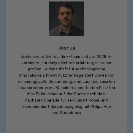
Joshua
Joshua verstärkt das tink-Team seit Juli 2025. Er
verbindet jahrelange Schreiberfahrung mit einer
großen Leidenschaft für technologische
Innovationen. Privat nutzt er begeistert Govee für
stimmungsvolle Beleuchtung, und auch die smarten
Lautsprecher von JBL haben einen festen Platz bei
ihm. Er ist immer auf der Suche nach dem
nächsten Upgrade für sein Smart Home und
experimentiert derzeit ausgiebig mit Philips Hue
und Soundcore.