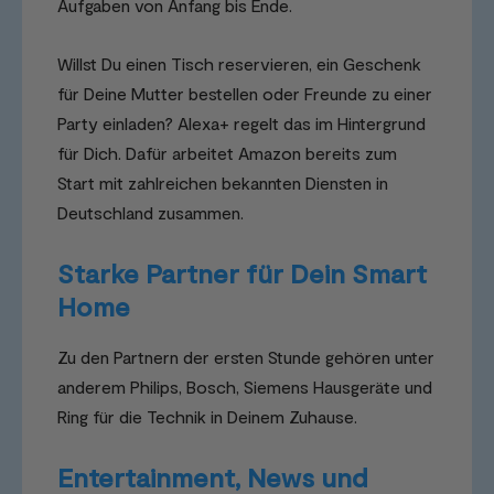
Aufgaben von Anfang bis Ende.
Willst Du einen Tisch reservieren, ein Geschenk
für Deine Mutter bestellen oder Freunde zu einer
Party einladen? Alexa+ regelt das im Hintergrund
für Dich. Dafür arbeitet Amazon bereits zum
Start mit zahlreichen bekannten Diensten in
Deutschland zusammen.
Starke Partner für Dein Smart
Home
Zu den Partnern der ersten Stunde gehören unter
anderem Philips, Bosch, Siemens Hausgeräte und
Ring für die Technik in Deinem Zuhause.
Entertainment, News und