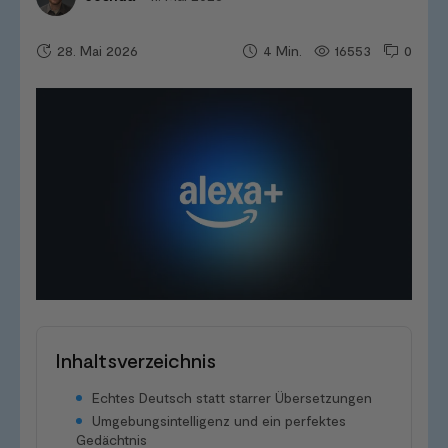
28. Mai 2026
16553
0
4
Min.
Inhaltsverzeichnis
Echtes Deutsch statt starrer Übersetzungen
Umgebungsintelligenz und ein perfektes
Gedächtnis