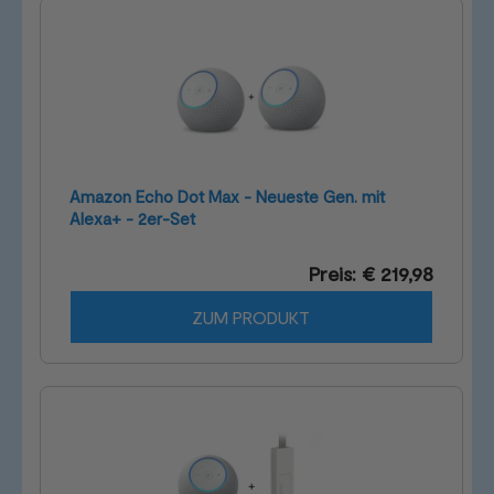
Amazon Echo Dot Max - Neueste Gen. mit
Alexa+ - 2er-Set
Preis: € 219,98
ZUM PRODUKT