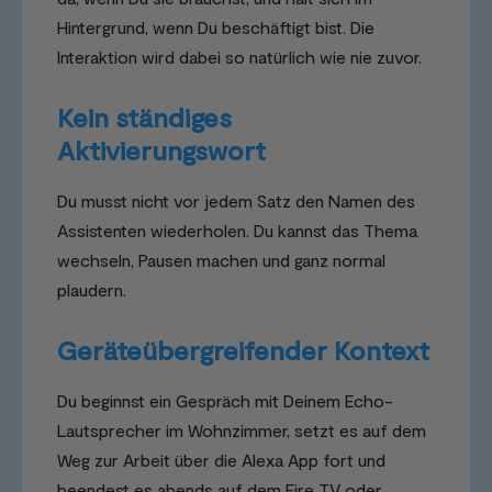
Hintergrund, wenn Du beschäftigt bist. Die
Interaktion wird dabei so natürlich wie nie zuvor.
Kein ständiges
Aktivierungswort
Du musst nicht vor jedem Satz den Namen des
Assistenten wiederholen. Du kannst das Thema
wechseln, Pausen machen und ganz normal
plaudern.
Geräteübergreifender Kontext
Du beginnst ein Gespräch mit Deinem Echo-
Lautsprecher im Wohnzimmer, setzt es auf dem
Weg zur Arbeit über die Alexa App fort und
beendest es abends auf dem Fire TV oder