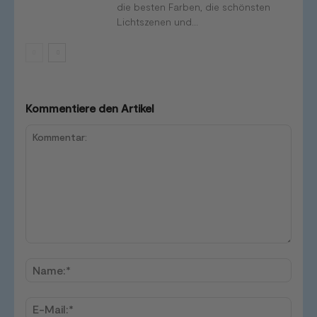
die besten Farben, die schönsten
Lichtszenen und...
Kommentiere den Artikel
Kommentar:
Name
E-