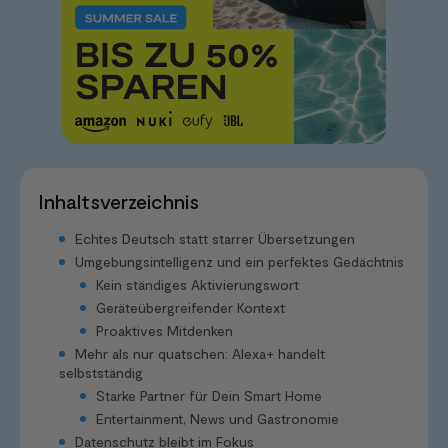
Inhaltsverzeichnis
Echtes Deutsch statt starrer Übersetzungen
Umgebungsintelligenz und ein perfektes Gedächtnis
Kein ständiges Aktivierungswort
Geräteübergreifender Kontext
Proaktives Mitdenken
Mehr als nur quatschen: Alexa+ handelt
selbstständig
Starke Partner für Dein Smart Home
Entertainment, News und Gastronomie
Datenschutz bleibt im Fokus