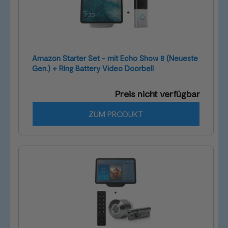
Amazon Starter Set - mit Echo Show 8 (Neueste
Gen.) + Ring Battery Video Doorbell
Preis nicht verfügbar
ZUM PRODUKT