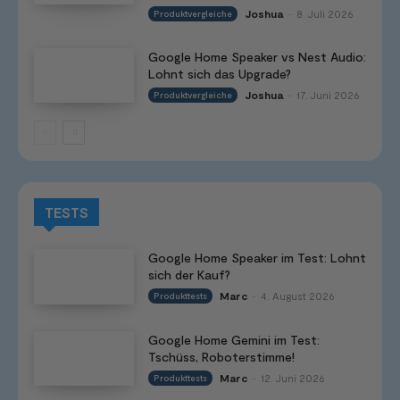
Joshua
8. Juli 2026
Produktvergleiche
-
Google Home Speaker vs Nest Audio:
Lohnt sich das Upgrade?
Joshua
17. Juni 2026
Produktvergleiche
-
TESTS
Google Home Speaker im Test: Lohnt
sich der Kauf?
Marc
4. August 2026
Produkttests
-
Google Home Gemini im Test:
Tschüss, Roboterstimme!
Marc
12. Juni 2026
Produkttests
-