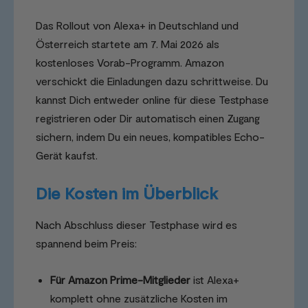
Das Rollout von Alexa+ in Deutschland und
Österreich startete am 7. Mai 2026 als
kostenloses Vorab-Programm. Amazon
verschickt die Einladungen dazu schrittweise. Du
kannst Dich entweder online für diese Testphase
registrieren oder Dir automatisch einen Zugang
sichern, indem Du ein neues, kompatibles Echo-
Gerät kaufst.
Die Kosten im Überblick
Nach Abschluss dieser Testphase wird es
spannend beim Preis:
Für Amazon Prime-Mitglieder
ist Alexa+
komplett ohne zusätzliche Kosten im