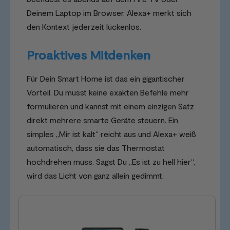
Deinem Laptop im Browser. Alexa+ merkt sich
den Kontext jederzeit lückenlos.
Proaktives Mitdenken
Für Dein Smart Home ist das ein gigantischer
Vorteil. Du musst keine exakten Befehle mehr
formulieren und kannst mit einem einzigen Satz
direkt mehrere smarte Geräte steuern. Ein
simples „Mir ist kalt“ reicht aus und Alexa+ weiß
automatisch, dass sie das Thermostat
hochdrehen muss. Sagst Du „Es ist zu hell hier“,
wird das Licht von ganz allein gedimmt.