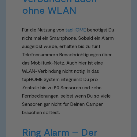
ohne WLAN
Für die Nutzung von
tapHOME
benötigst Du
nicht mal ein Smartphone. Sobald ein Alarm
ausgelöst wurde, erhalten bis zu fünf
Telefonnummern Benachrichtigungen über
das Mobilfunk-Netz. Auch hier ist eine
WLAN-Verbindung nicht nötig. In das
tapHOME System integrierst Du pro
Zentrale bis zu 50 Sensoren und zehn
Fernbedienungen, selbst wenn Du so viele
Sensoren gar nicht für Deinen Camper
brauchen solltest.
Ring Alarm – Der