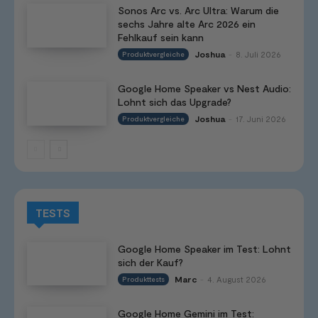
Sonos Arc vs. Arc Ultra: Warum die
sechs Jahre alte Arc 2026 ein
Fehlkauf sein kann
Joshua
8. Juli 2026
Produktvergleiche
-
Google Home Speaker vs Nest Audio:
Lohnt sich das Upgrade?
Joshua
17. Juni 2026
Produktvergleiche
-
TESTS
Google Home Speaker im Test: Lohnt
sich der Kauf?
Marc
4. August 2026
Produkttests
-
Google Home Gemini im Test: