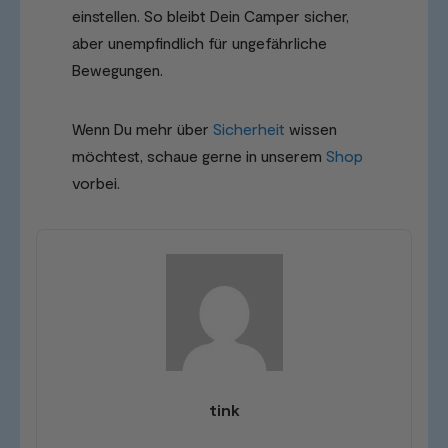
einstellen. So bleibt Dein Camper sicher,
aber unempfindlich für ungefährliche
Bewegungen.
Wenn Du mehr über
Sicherheit
wissen
möchtest, schaue gerne in unserem
Shop
vorbei.
tink