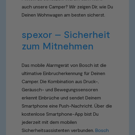
auch unsere Camper? Wir zeigen Dir, wie Du
Deinen Wohnwagen am besten sicherst.
spexor – Sicherheit
zum Mitnehmen
Das mobile Alarmgerät von Bosch ist die
ultimative Einbrucherkennung für Deinen
Camper. Die Kombination aus Druck-,
Geräusch- und Bewegungssensoren
erkennt Einbrüche und sendet Deinem
Smartphone eine Push-Nachricht. Über die
kostenlose Smartphone-App bist Du
jederzeit mit dem mobilen
Sicherheitsassistenten verbunden.
Bosch