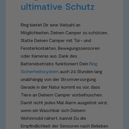
ultimative Schutz
Ring bietet Dir eine Vielzahl an
Möglichkeiten, Deinen Camper zu schützen.
Statte Deinen Camper mit Tür- und
Fensterkontakten, Bewegungssensoren
oder Kameras aus. Dank des
Batteriebetriebs funktioniert Dein
Ring
Sicherheitssystem
auch 24 Stunden lang
unabhängig von der Stromversorgung.
Gerade in der Natur kommt es vor, dass
Tiere an Deinem Camper vorbeihuschen.
Damit nicht jedes Mal Alarm ausgelöst wird,
wenn ein Waschbär sich Deinem
Wohnmobil nähert, kannst Du die
Empfindlichkeit der Sensoren nach Belieben