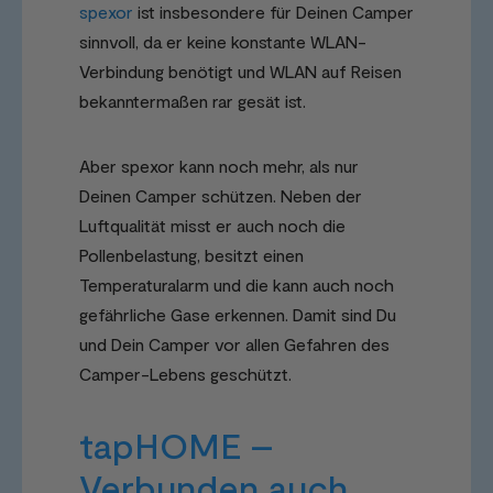
spexor
ist insbesondere für Deinen Camper
sinnvoll, da er keine konstante WLAN-
Verbindung benötigt und WLAN auf Reisen
bekanntermaßen rar gesät ist.
Aber spexor kann noch mehr, als nur
Deinen Camper schützen. Neben der
Luftqualität misst er auch noch die
Pollenbelastung, besitzt einen
Temperaturalarm und die kann auch noch
gefährliche Gase erkennen. Damit sind Du
und Dein Camper vor allen Gefahren des
Camper-Lebens geschützt.
tapHOME –
Verbunden auch