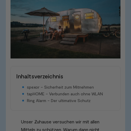
Inhaltsverzeichnis
spexor – Sicherheit zum Mitnehmen
tapHOME – Verbunden auch ohne WLAN
Ring Alarm – Der ultimative Schutz
Unser Zuhause versuchen wir mit allen
Mitteln zu schützen. Warum dann nicht