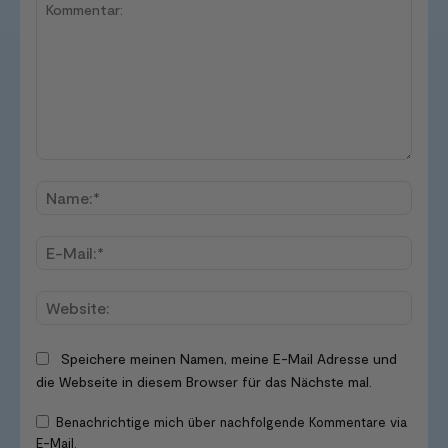
Kommentar:
Name
E-
Mail:*
Websi
Speichere meinen Namen, meine E-Mail Adresse und
die Webseite in diesem Browser für das Nächste mal.
Benachrichtige mich über nachfolgende Kommentare via
E-Mail.