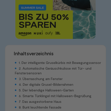
Inhaltsverzeichnis
1. Der intelligente Gruselkürbis mit Bewegungssensor
2. Automatische Geräuschkulisse mit Tür- und
Fenstersensoren
3. Überraschung am Fenster
4. Der digitale Grusel-Bilderrahmen
5. Der lebendige Halloween-Garten
6. Smarte Türklingel mit Halloween-Begrüßung
7. Das ausgestorbene Haus
8. Bunt leuchtende Fassade