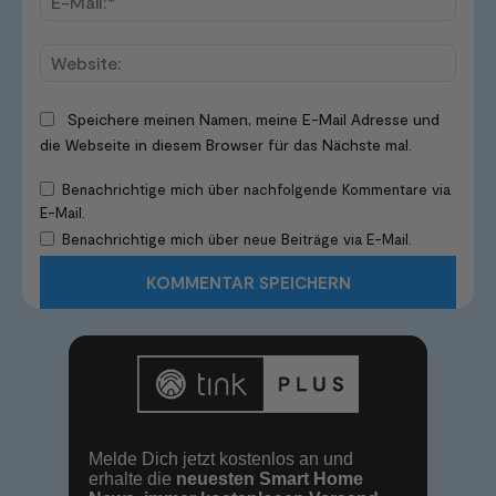
Mail:*
Websi
Speichere meinen Namen, meine E-Mail Adresse und
die Webseite in diesem Browser für das Nächste mal.
Benachrichtige mich über nachfolgende Kommentare via
E-Mail.
Benachrichtige mich über neue Beiträge via E-Mail.
Melde Dich jetzt kostenlos an und
erhalte die
neuesten Smart Home