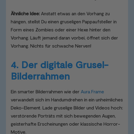
Ähnliche Idee:
Anstatt etwas an den Vorhang zu
hängen, stellst Du einen gruseligen Pappaufsteller in
Form eines Zombies oder einer Hexe hinter den
Vorhang. Läuft jemand daran vorbei, öffnet sich der
Vorhang. Nichts für schwache Nerven!
4. Der digitale Grusel-
Bilderrahmen
Ein smarter Bilderrahmen wie der
Aura Frame
verwandelt sich im Handumdrehen in ein unheimliches
Deko-Element. Lade gruselige Bilder und Videos hoch:
verstörende Porträts mit sich bewegenden Augen,
geisterhafte Erscheinungen oder klassische Horror-
Motive.