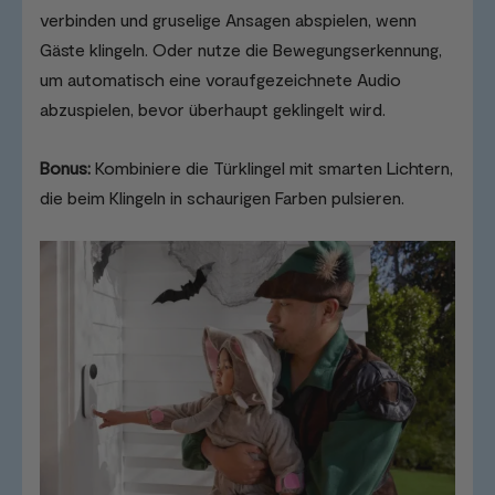
verbinden und gruselige Ansagen abspielen, wenn
Gäste klingeln. Oder nutze die Bewegungserkennung,
um automatisch eine voraufgezeichnete Audio
abzuspielen, bevor überhaupt geklingelt wird.
Bonus:
Kombiniere die Türklingel mit smarten Lichtern,
die beim Klingeln in schaurigen Farben pulsieren.