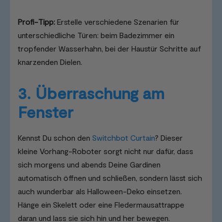
Profi-Tipp:
Erstelle verschiedene Szenarien für
unterschiedliche Türen: beim Badezimmer ein
tropfender Wasserhahn, bei der Haustür Schritte auf
knarzenden Dielen.
3. Überraschung am
Fenster
Kennst Du schon den
Switchbot Curtain
? Dieser
kleine Vorhang-Roboter sorgt nicht nur dafür, dass
sich morgens und abends Deine Gardinen
automatisch öffnen und schließen, sondern lässt sich
auch wunderbar als Halloween-Deko einsetzen.
Hänge ein Skelett oder eine Fledermausattrappe
daran und lass sie sich hin und her bewegen.