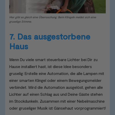
Hier gibt es gleich eine Überraschung: Beim Klingeln meldet sich eine
gruselige Stimme.
7. Das ausgestorbene
Haus
Wenn Du viele smart steuerbare Lichter bei Dir zu
Hause installiert hast, ist diese Idee besonders
gruselig: Erstelle eine Automation, die alle Lampen mit
einer smarten Klingel oder einem Bewegungsmelder
verbindet. Wird die Automation ausgelöst, gehen alle
Lichter auf einen Schlag aus und Deine Gäste stehen
im Stockdunkeln. Zusammen mit einer Nebelmaschine
oder gruseliger Musik ist Gänsehaut vorprogrammiert!