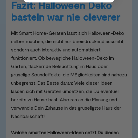
Fazit: Halloween Deko
basteln war nie cleverer
Mit Smart Home-Geräten lässt sich Halloween-Deko
selber machen, die nicht nur beeindruckend aussieht,
sondern auch interaktiv und automatisiert
funktioniert. Ob bewegliche Halloween-Deko im
Garten, flackernde Beleuchtung im Haus oder
gruselige Soundeffekte, die Möglichkeiten sind nahezu
unbegrenzt. Das Beste daran: Viele dieser Ideen
lassen sich mit Geräten umsetzen, die Du eventuell
bereits zu Hause hast. Also ran an die Planung und
verwandle Dein Zuhause in das gruseligste Haus der
Nachbarschaft!
Welche smarten Halloween-Ideen setzt Du dieses