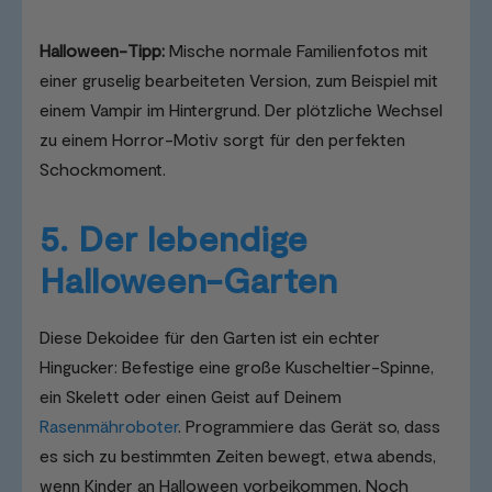
Halloween-Tipp:
Mische normale Familienfotos mit
einer gruselig bearbeiteten Version, zum Beispiel mit
einem Vampir im Hintergrund. Der plötzliche Wechsel
zu einem Horror-Motiv sorgt für den perfekten
Schockmoment.
5. Der lebendige
Halloween
-Garten
Diese Dekoidee für den Garten ist ein echter
Hingucker: Befestige eine große Kuscheltier-Spinne,
ein Skelett oder einen Geist auf Deinem
Rasenmähroboter
. Programmiere das Gerät so, dass
es sich zu bestimmten Zeiten bewegt, etwa abends,
wenn Kinder an Halloween vorbeikommen. Noch