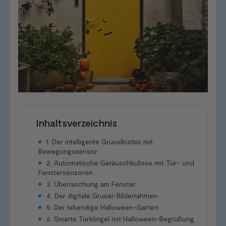
Inhaltsverzeichnis
1. Der intelligente Gruselkürbis mit
Bewegungssensor
2. Automatische Geräuschkulisse mit Tür- und
Fenstersensoren
3. Überraschung am Fenster
4. Der digitale Grusel-Bilderrahmen
5. Der lebendige Halloween-Garten
6. Smarte Türklingel mit Halloween-Begrüßung