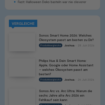
Fazit: Halloween Deko basteln war nie cleverer
VERGLEICHE
Sonos Smart Home 2026: Welches
Ökosystem passt am besten zu Dir?
Joshua
28. Juli 2026
Produktvergleiche
-
Philips Hue & Dein Smart Home:
Apple, Google oder Home Assistant
– welches Ökosystem passt am
besten?
Joshua
24. Juli 2026
Produktvergleiche
-
Sonos Arc vs. Arc Ultra: Warum die
sechs Jahre alte Arc 2026 ein
Fehlkauf sein kann