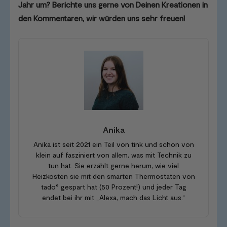
Jahr um? Berichte uns gerne von Deinen Kreationen in
den Kommentaren, wir würden uns sehr freuen!
Anika
Anika ist seit 2021 ein Teil von tink und schon von
klein auf fasziniert von allem, was mit Technik zu
tun hat. Sie erzählt gerne herum, wie viel
Heizkosten sie mit den smarten Thermostaten von
tado° gespart hat (50 Prozent!) und jeder Tag
endet bei ihr mit „Alexa, mach das Licht aus.“