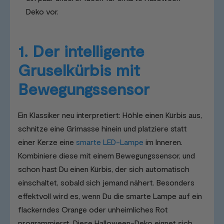
Deko vor.
1. Der intelligente
Gruselkürbis mit
Bewegungssensor
Ein Klassiker neu interpretiert: Höhle einen Kürbis aus,
schnitze eine Grimasse hinein und platziere statt
einer Kerze eine
smarte LED-Lampe
im Inneren.
Kombiniere diese mit einem Bewegungssensor, und
schon hast Du einen Kürbis, der sich automatisch
einschaltet, sobald sich jemand nähert. Besonders
effektvoll wird es, wenn Du die smarte Lampe auf ein
flackerndes Orange oder unheimliches Rot
programmierst. Diese Halloween-Deko eignet sich