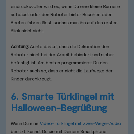
eindrucksvoller wird es, wenn Du eine kleine Barriere
aufbaust oder den Roboter hinter Büschen oder
Beeten fahren lässt, sodass man ihn auf den ersten
Blick nicht sieht.
Achtung:
Achte darauf, dass die Dekoration den
Roboter nicht bei der Arbeit behindert und sicher
befestigt ist. Am besten programmierst Du den
Roboter auch so, dass er nicht die Laufwege der
Kinder durchkreuzt.
6. Smarte Türklingel mit
Halloween-Begrüßung
Wenn Du eine
Video-Türklingel mit Zwei-Wege-Audio
besitzt, kannst Du sie mit Deinem Smartphone