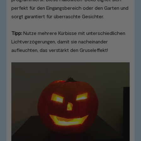
perfekt für den Eingangsbereich oder den Garten und
sorgt garantiert für überraschte Gesichter.
Tipp:
Nutze mehrere Kürbisse mit unterschiedlichen
Lichtverzögerungen, damit sie nacheinander
aufleuchten, das verstärkt den Gruseleffekt!