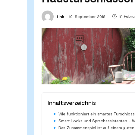
17. Febr
10. September 2018
tink
Inhaltsverzeichnis
Wie funktioniert ein smartes Türschloss
Smart Locks und Sprachassistenten – W
Das Zusammenspiel ist auf einem gute