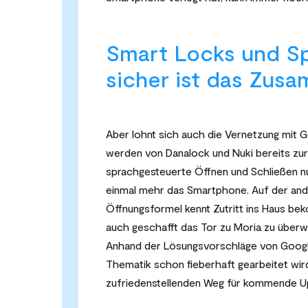
Smart Locks und Sp
sicher ist das Zus
Aber lohnt sich auch die Vernetzung mit G
werden von Danalock und Nuki bereits zur
sprachgesteuerte Öffnen und Schließen nur
einmal mehr das Smartphone. Auf der ande
Öffnungsformel kennt Zutritt ins Haus be
auch geschafft das Tor zu Moria zu überwi
Anhand der Lösungsvorschläge von Google
Thematik schon fieberhaft gearbeitet wird
zufriedenstellenden Weg für kommende U