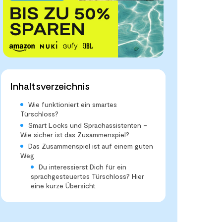
Inhaltsverzeichnis
Wie funktioniert ein smartes
Türschloss?
Smart Locks und Sprachassistenten –
Wie sicher ist das Zusammenspiel?
Das Zusammenspiel ist auf einem guten
Weg
Du interessierst Dich für ein
sprachgesteuertes Türschloss? Hier
eine kurze Übersicht.