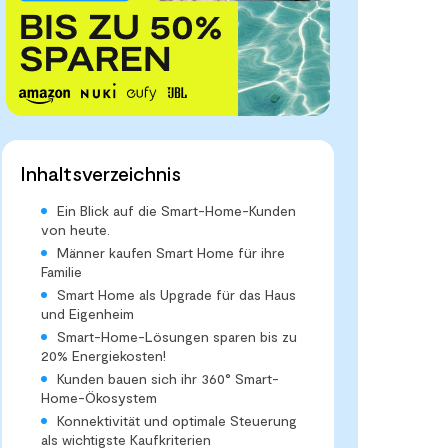
Inhaltsverzeichnis
Ein Blick auf die Smart-Home-Kunden
von heute.
Männer kaufen Smart Home für ihre
Familie
Smart Home als Upgrade für das Haus
und Eigenheim
Smart-Home-Lösungen sparen bis zu
20% Energiekosten!
Kunden bauen sich ihr 360° Smart-
Home-Ökosystem
Konnektivität und optimale Steuerung
als wichtigste Kaufkriterien