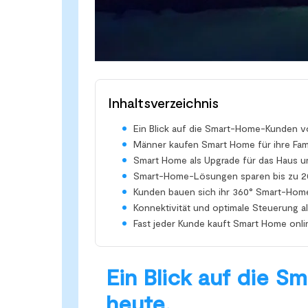
Inhaltsverzeichnis
Ein Blick auf die Smart-Home-Kunden v
Männer kaufen Smart Home für ihre Fami
Smart Home als Upgrade für das Haus u
Smart-Home-Lösungen sparen bis zu 2
Kunden bauen sich ihr 360° Smart-Ho
Konnektivität und optimale Steuerung al
Fast jeder Kunde kauft Smart Home onli
Ein Blick auf die 
heute.