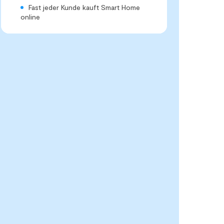
Fast jeder Kunde kauft Smart Home
online