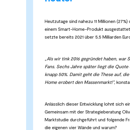
Heutzutage sind nahezu 11 Millionen (27%)
einem Smart-Home-Produkt ausgestattet. D
setzte bereits 2021 über 5,5 Milliarden Eu
„Als wir tink 2016 gegründet haben, war
Fans. Sechs Jahre später liegt die Quote
knapp 50%. Damit geht die These auf, die
Home erobert den Massenmarkt!“,
konsta
Anlässlich dieser Entwicklung lohnt sich
Gemeinsam mit der Strategieberatung Oliv
Marktstudie durchgeführt und folgende Fr
die eigenen vier Wände und warum?