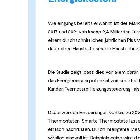
Wie eingangs bereits erwähnt, ist der M
2017 und 2021 von knapp 2,4 Milliarden Eur
einem durchschnittlichen jährlichen Plus 
deutschen Haushalte smarte Haustechnik z
Die Studie zeigt, dass dies vor allem dara
das Energieeinsparpotenzial von smarten 
Kunden “vernetzte Heizungssteuerung” als 
Dabei werden Einsparungen von bis zu 20
Thermostaten. Smarte Thermostate lasse
einfach nachrüsten. Durch intelligente Me
wirklich sinnvoll ist. Beispielsweise wird 