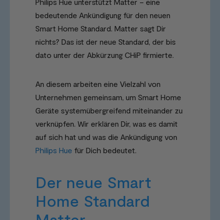
Philips Hue unterstützt Matter – eine
bedeutende Ankündigung für den neuen
Smart Home Standard. Matter sagt Dir
nichts? Das ist der neue Standard, der bis
dato unter der Abkürzung CHiP firmierte.
An diesem arbeiten eine Vielzahl von
Unternehmen gemeinsam, um Smart Home
Geräte systemübergreifend miteinander zu
verknüpfen. Wir erklären Dir, was es damit
auf sich hat und was die Ankündigung von
Philips Hue
für Dich bedeutet.
Der neue Smart
Home Standard
Matter