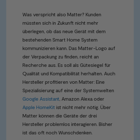
Was verspricht also Matter? Kunden
müssten sich in Zukunft nicht mehr
überlegen, ob das neue Gerät mit dem
bestehenden Smart Home System
kommunizieren kann. Das Matter-Logo auf
der Verpackung zu finden, reicht an
Recherche aus. Es soll als Gütesiegel für
Qualität und Kompatibilität herhalten. Auch
Hersteller profitieren von Matter: Eine
Spezialisierung auf eine der Systemwelten
Google Assistant
, Amazon Alexa oder
Apple HomeKit
ist nicht mehr nötig. Über
Matter können die Geräte der drei
Hersteller problemlos interagieren. Bisher
ist das oft noch Wunschdenken.