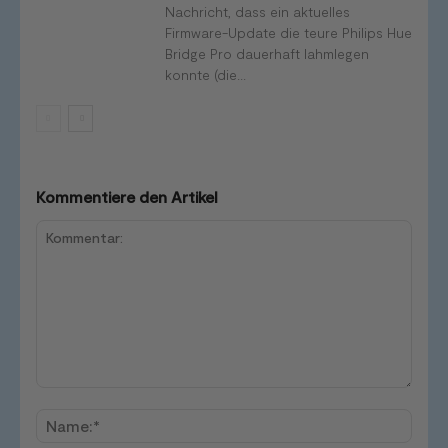
Nachricht, dass ein aktuelles
Firmware-Update die teure Philips Hue
Bridge Pro dauerhaft lahmlegen
konnte (die...
Kommentiere den Artikel
Kommentar:
Name