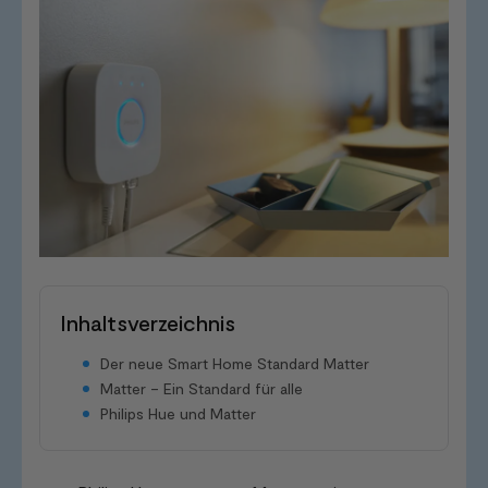
Inhaltsverzeichnis
Der neue Smart Home Standard Matter
Matter – Ein Standard für alle
Philips Hue und Matter