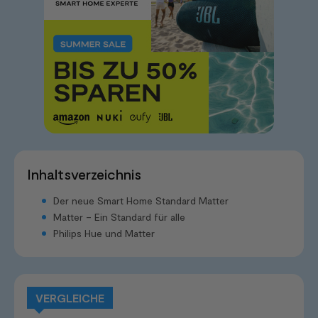
Inhaltsverzeichnis
Der neue Smart Home Standard Matter
Matter – Ein Standard für alle
Philips Hue und Matter
VERGLEICHE