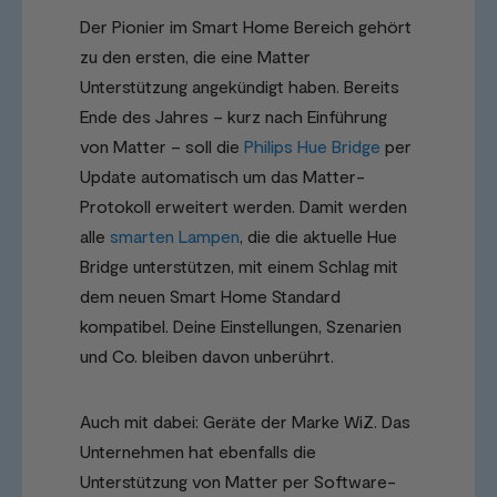
Der Pionier im Smart Home Bereich gehört
zu den ersten, die eine Matter
Unterstützung angekündigt haben. Bereits
Ende des Jahres – kurz nach Einführung
von Matter – soll die
Philips Hue Bridge
per
Update automatisch um das Matter-
Protokoll erweitert werden. Damit werden
alle
smarten Lampen
, die die aktuelle Hue
Bridge unterstützen, mit einem Schlag mit
dem neuen Smart Home Standard
kompatibel. Deine Einstellungen, Szenarien
und Co. bleiben davon unberührt.
Auch mit dabei: Geräte der Marke WiZ. Das
Unternehmen hat ebenfalls die
Unterstützung von Matter per Software-