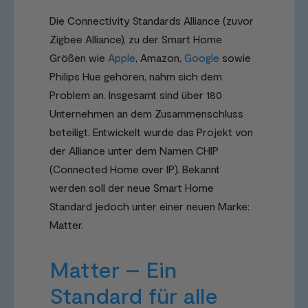
Die Connectivity Standards Alliance (zuvor
Zigbee Alliance), zu der Smart Home
Größen wie
Apple
, Amazon,
Google
sowie
Philips Hue gehören, nahm sich dem
Problem an. Insgesamt sind über 180
Unternehmen an dem Zusammenschluss
beteiligt. Entwickelt wurde das Projekt von
der Alliance unter dem Namen CHIP
(Connected Home over IP). Bekannt
werden soll der neue Smart Home
Standard jedoch unter einer neuen Marke:
Matter.
Matter – Ein
Standard für alle