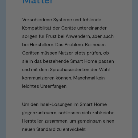
Verschiedene Systeme und fehlende
Kompatibilität der Geräte untereinander
sorgen für Frust bei Anwendern, aber auch
bei Herstellern. Das Problem: Bei neuen
Geräten müssen Nutzer stets prüfen, ob
sie in das bestehende Smart Home passen
und mit dem Sprachassistenten der Wahl
kommunizieren können. Manchmal kein
leichtes Unterfangen.
Um den Insel-Lösungen im Smart Home
gegenzusteuern, schlossen sich zahlreiche
Hersteller zusammen, um gemeinsam einen
neuen Standard zu entwickeln: