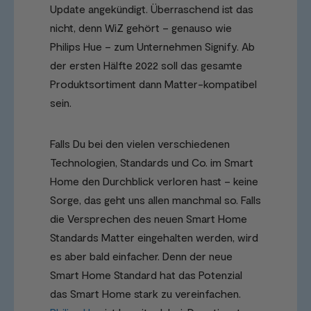
Update angekündigt. Überraschend ist das
nicht, denn WiZ gehört – genauso wie
Philips Hue – zum Unternehmen Signify. Ab
der ersten Hälfte 2022 soll das gesamte
Produktsortiment dann Matter-kompatibel
sein.
Falls Du bei den vielen verschiedenen
Technologien, Standards und Co. im Smart
Home den Durchblick verloren hast – keine
Sorge, das geht uns allen manchmal so. Falls
die Versprechen des neuen Smart Home
Standards Matter eingehalten werden, wird
es aber bald einfacher. Denn der neue
Smart Home Standard hat das Potenzial
das Smart Home stark zu vereinfachen.