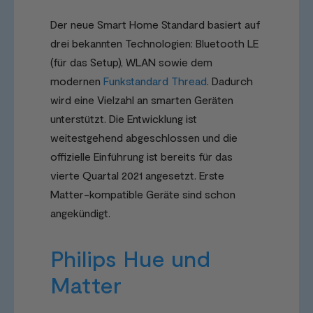
Der neue Smart Home Standard basiert auf
drei bekannten Technologien: Bluetooth LE
(für das Setup), WLAN sowie dem
modernen
Funkstandard Thread
. Dadurch
wird eine Vielzahl an smarten Geräten
unterstützt. Die Entwicklung ist
weitestgehend abgeschlossen und die
offizielle Einführung ist bereits für das
vierte Quartal 2021 angesetzt. Erste
Matter-kompatible Geräte sind schon
angekündigt.
Philips Hue und
Matter