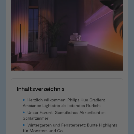
Inhaltsverzeichnis
Herzlich willkommen: Philips Hue Gradient
Ambiance Lightstrip als leitendes Flurlicht
Unser Favorit: Gemütliches Akzentlicht im
Schlafzimmer
Wintergarten und Fensterbrett: Bunte Highlights
für Monstera und Co.