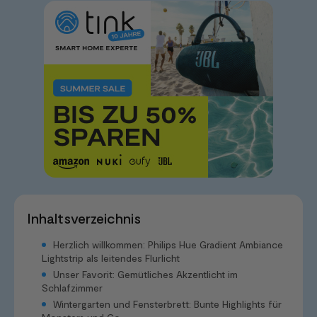
Inhaltsverzeichnis
Herzlich willkommen: Philips Hue Gradient Ambiance
Lightstrip als leitendes Flurlicht
Unser Favorit: Gemütliches Akzentlicht im
Schlafzimmer
Wintergarten und Fensterbrett: Bunte Highlights für