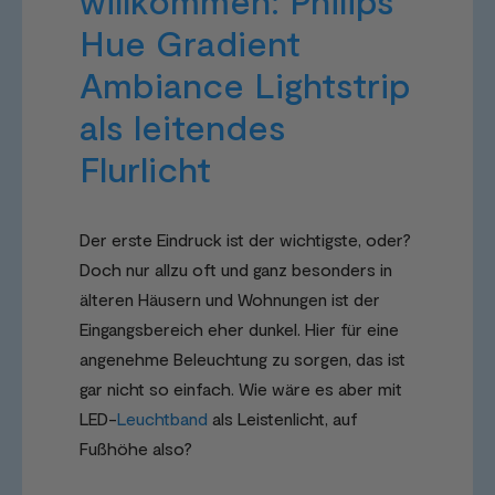
willkommen: Philips
Hue Gradient
Ambiance Lightstrip
als leitendes
Flurlicht
Der erste Eindruck ist der wichtigste, oder?
Doch nur allzu oft und ganz besonders in
älteren Häusern und Wohnungen ist der
Eingangsbereich eher dunkel. Hier für eine
angenehme Beleuchtung zu sorgen, das ist
gar nicht so einfach. Wie wäre es aber mit
LED-
Leuchtband
als Leistenlicht, auf
Fußhöhe also?