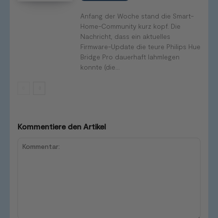
Anfang der Woche stand die Smart-
Home-Community kurz kopf. Die
Nachricht, dass ein aktuelles
Firmware-Update die teure Philips Hue
Bridge Pro dauerhaft lahmlegen
konnte (die...
Kommentiere den Artikel