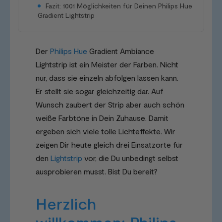
Fazit: 1001 Möglichkeiten für Deinen Philips Hue
Gradient Lightstrip
Der
Philips Hue
Gradient Ambiance
Lightstrip ist ein Meister der Farben. Nicht
nur, dass sie einzeln abfolgen lassen kann.
Er stellt sie sogar gleichzeitig dar. Auf
Wunsch zaubert der Strip aber auch schön
weiße Farbtöne in Dein Zuhause. Damit
ergeben sich viele tolle Lichteffekte. Wir
zeigen Dir heute gleich drei Einsatzorte für
den
Lightstrip
vor, die Du unbedingt selbst
ausprobieren musst. Bist Du bereit?
Herzlich