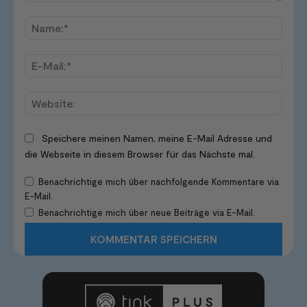
Kommentar:
Name
E-
Mail:*
Websi
Speichere meinen Namen, meine E-Mail Adresse und
die Webseite in diesem Browser für das Nächste mal.
Benachrichtige mich über nachfolgende Kommentare via
E-Mail.
Benachrichtige mich über neue Beiträge via E-Mail.