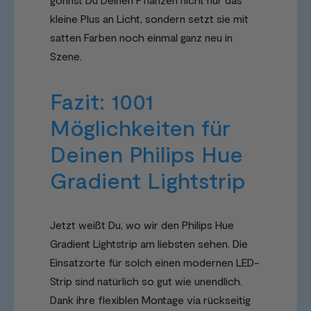
kleine Plus an Licht, sondern setzt sie mit
satten Farben noch einmal ganz neu in
Szene.
Fazit: 1001
Möglichkeiten für
Deinen Philips Hue
Gradient Lightstrip
Jetzt weißt Du, wo wir den Philips Hue
Gradient Lightstrip am liebsten sehen. Die
Einsatzorte für solch einen modernen LED-
Strip sind natürlich so gut wie unendlich.
Dank ihre flexiblen Montage via rückseitig