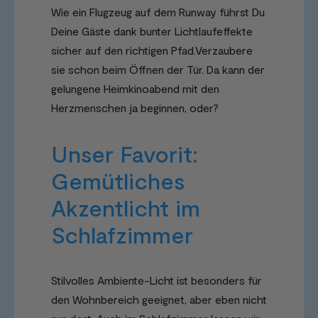
Wie ein Flugzeug auf dem Runway führst Du
Deine Gäste dank bunter Lichtlaufeffekte
sicher auf den richtigen Pfad.Verzaubere
sie schon beim Öffnen der Tür. Da kann der
gelungene Heimkinoabend mit den
Herzmenschen ja beginnen, oder?
Unser Favorit:
Gemütliches
Akzentlicht im
Schlafzimmer
Stilvolles Ambiente-Licht ist besonders für
den Wohnbereich geeignet, aber eben nicht