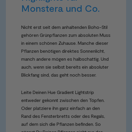
Monstera und Co.
Nicht erst seit dem anhaltenden Boho-Stil
gehören Grünpflanzen zum absoluten Muss
in einem schönen Zuhause. Manche dieser
Pflanzen benötigen direktes Sonnenlicht,
manch andere mögen es halbschattig. Und
auch, wenn sie selbst bereits ein absoluter
Blickfang sind, das geht noch besser.
Leite Deinen Hue Gradient Lightstrip
entweder gekonnt zwischen den Töpfen.
Oder platziere ihn ganz einfach an den
Rand des Fensterbretts oder des Regals,
auf dem sich die Pflanzen befinden. So
gönnst Du Deinen Pflanzen nicht nur das