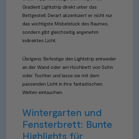
Gradient Lightstrip direkt unter das
Bettgestell. Derart akzentuiert er nicht nur
das wichtigste Möbelstück des Raumes,
sondern gibt gleichzeitig angenehm
indirektes Licht.
Übrigens: Befestige den Lightstrip entweder
an der Wand oder am Hochbett von Sohn
oder Tochter und lasse sie mit dem
passenden Licht in ihre fantastischen
Welten eintauchen.
Wintergarten und
Fensterbrett: Bunte
Highlights für