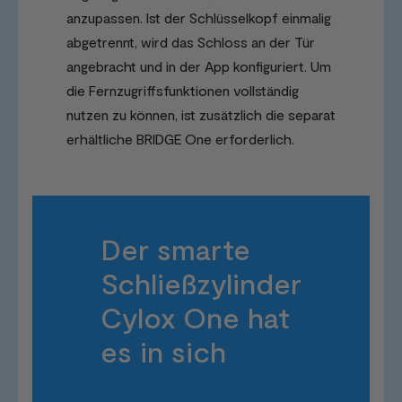
anzupassen. Ist der Schlüsselkopf einmalig
abgetrennt, wird das Schloss an der Tür
angebracht und in der App konfiguriert. Um
die Fernzugriffsfunktionen vollständig
nutzen zu können, ist zusätzlich die separat
erhältliche BRIDGE One erforderlich.
Der smarte
Schließzylinder
Cylox One hat
es in sich