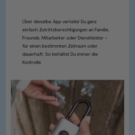
Über dieselbe App verteilst Du ganz
einfach Zutrittsberechtigungen an Familie,
Freunde, Mitarbeiter oder Dienstleister –
für einen bestimmten Zeitraum oder
dauerhaft. So behältst Du immer die
Kontrolle.