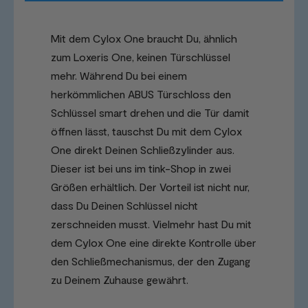
Mit dem Cylox One braucht Du, ähnlich
zum Loxeris One, keinen Türschlüssel
mehr. Während Du bei einem
herkömmlichen ABUS Türschloss den
Schlüssel smart drehen und die Tür damit
öffnen lässt, tauschst Du mit dem Cylox
One direkt Deinen Schließzylinder aus.
Dieser ist bei uns im tink-Shop in zwei
Größen erhältlich. Der Vorteil ist nicht nur,
dass Du Deinen Schlüssel nicht
zerschneiden musst. Vielmehr hast Du mit
dem Cylox One eine direkte Kontrolle über
den Schließmechanismus, der den Zugang
zu Deinem Zuhause gewährt.