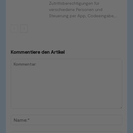
Zutrittsberechtigungen für
verschiedene Personen und
Steuerung per App, Codeeingabe,...
Kommentiere den Artikel
Kommentar:
Name