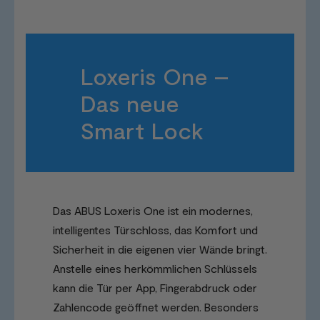
Loxeris One –
Das neue
Smart Lock
Das ABUS Loxeris One ist ein modernes,
intelligentes Türschloss, das Komfort und
Sicherheit in die eigenen vier Wände bringt.
Anstelle eines herkömmlichen Schlüssels
kann die Tür per App, Fingerabdruck oder
Zahlencode geöffnet werden. Besonders