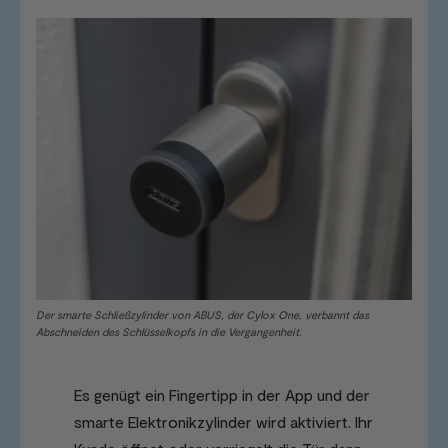
Der smarte Schließzylinder von ABUS, der Cylox One, verbannt das
Abschneiden des Schlüsselkopfs in die Vergangenheit.
Es genügt ein Fingertipp in der App und der
smarte Elektronikzylinder wird aktiviert. Ihr