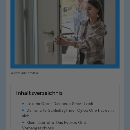
loxeris one titelbild
Inhaltsverzeichnis
Loxeris One – Das neue Smart Lock
Der smarte Schließzylinder Cylox One hat es in
sich
Klein, aber oho: Das Everox One
Vorhängeschloss