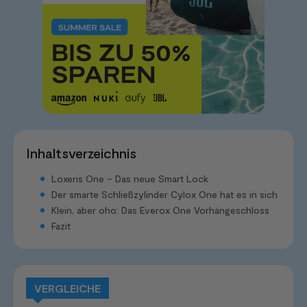
Inhaltsverzeichnis
Loxeris One – Das neue Smart Lock
Der smarte Schließzylinder Cylox One hat es in sich
Klein, aber oho: Das Everox One Vorhängeschloss
Fazit
VERGLEICHE