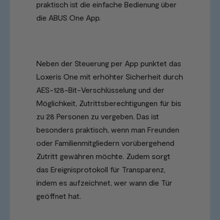
praktisch ist die einfache Bedienung über
die ABUS One App.
Neben der Steuerung per App punktet das
Loxeris One mit erhöhter Sicherheit durch
AES-128-Bit-Verschlüsselung und der
Möglichkeit, Zutrittsberechtigungen für bis
zu 28 Personen zu vergeben. Das ist
besonders praktisch, wenn man Freunden
oder Familienmitgliedern vorübergehend
Zutritt gewähren möchte. Zudem sorgt
das Ereignisprotokoll für Transparenz,
indem es aufzeichnet, wer wann die Tür
geöffnet hat.