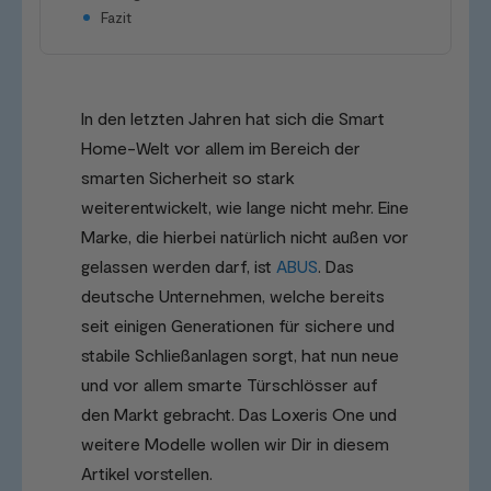
Fazit
In den letzten Jahren hat sich die Smart
Home-Welt vor allem im Bereich der
smarten Sicherheit so stark
weiterentwickelt, wie lange nicht mehr. Eine
Marke, die hierbei natürlich nicht außen vor
gelassen werden darf, ist
ABUS
. Das
deutsche Unternehmen, welche bereits
seit einigen Generationen für sichere und
stabile Schließanlagen sorgt, hat nun neue
und vor allem smarte Türschlösser auf
den Markt gebracht. Das Loxeris One und
weitere Modelle wollen wir Dir in diesem
Artikel vorstellen.