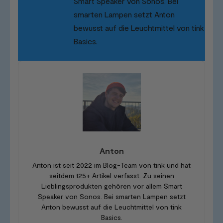
Smart Speaker von Sonos. Bei
smarten Lampen setzt Anton
bewusst auf die Leuchtmittel von tink
Basics.
Anton
Anton ist seit 2022 im Blog-Team von tink und hat
seitdem 125+ Artikel verfasst. Zu seinen
Lieblingsprodukten gehören vor allem Smart
Speaker von Sonos. Bei smarten Lampen setzt
Anton bewusst auf die Leuchtmittel von tink
Basics.