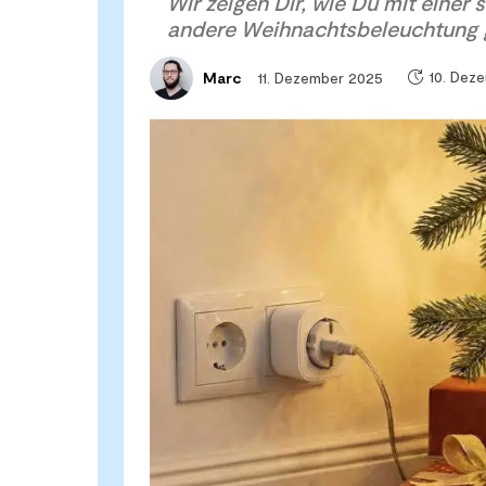
Wir zeigen Dir, wie Du mit einer
andere Weihnachtsbeleuchtung g
10. Dez
11. Dezember 2025
Marc