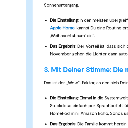
Sonnenuntergang.
Die Einstellung:
In den meisten übergre
Apple Home
, kannst Du eine Routine ers
‚Weihnachtsbaum‘ ein“.
Das Ergebnis:
Der Vorteil ist, dass sich
November gehen die Lichter dann auto
3. Mit Deiner Stimme: Die
Das ist der „Wow“-Faktor, an den sich Dei
Die Einstellung:
Einmal in die Systemwelt
Steckdose einfach per Sprachbefehl ü
HomePod mini, Amazon Echo, Sonos us
Das Ergebnis:
Die Familie kommt herein, 