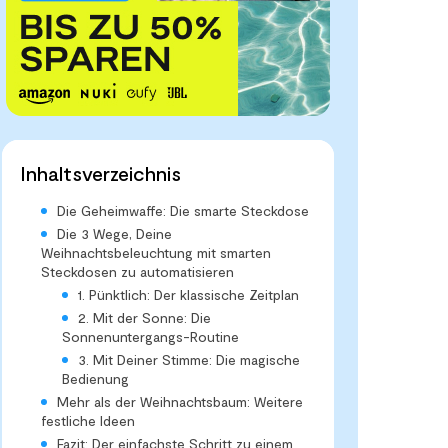
Inhaltsverzeichnis
Die Geheimwaffe: Die smarte Steckdose
Die 3 Wege, Deine
Weihnachtsbeleuchtung mit smarten
Steckdosen zu automatisieren
1. Pünktlich: Der klassische Zeitplan
2. Mit der Sonne: Die
Sonnenuntergangs-Routine
3. Mit Deiner Stimme: Die magische
Bedienung
Mehr als der Weihnachtsbaum: Weitere
festliche Ideen
Fazit: Der einfachste Schritt zu einem