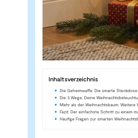
Inhaltsverzeichnis
Die Geheimwaffe: Die smarte Steckdose
Die 3 Wege, Deine Weihnachtsbeleuchtu
Mehr als der Weihnachtsbaum: Weitere f
Fazit: Der einfachste Schritt zu einem 
Häufige Fragen zur smarten Weihnachts