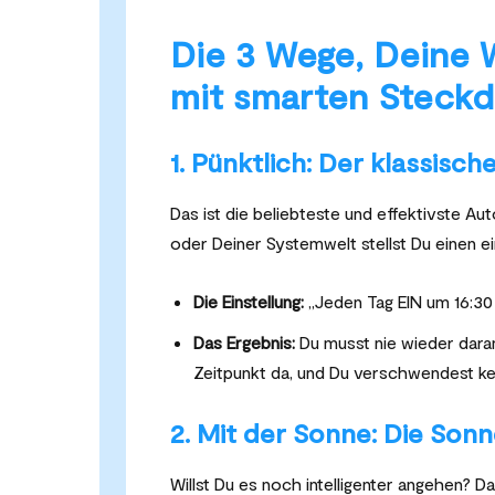
Die 3 Wege, Deine 
mit smarten Steckd
1. Pünktlich: Der klassisch
Das ist die beliebteste und effektivste A
oder Deiner Systemwelt stellst Du einen ei
Die Einstellung:
„Jeden Tag EIN um 16:30
Das Ergebnis:
Du musst nie wieder daran
Zeitpunkt da, und Du verschwendest ke
2. Mit der Sonne: Die Son
Willst Du es noch intelligenter angehen? 