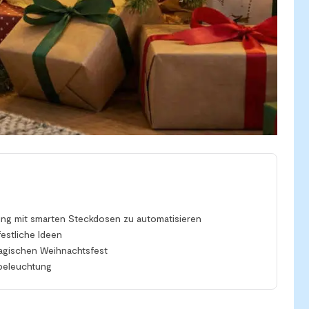
ng mit smarten Steckdosen zu automatisieren
estliche Ideen
magischen Weihnachtsfest
beleuchtung