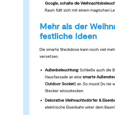
Google, schalte die Weihnachtsbeleuch
Raum füllt sich mit einem magischen L
Mehr als der Weihn
festliche Ideen
Die smarte Steckdose kann noch viel meh
versetzen.
Außenbeleuchtung:
Schließe auch die B
Hausfassade an eine
smarte Außenste
Outdoor Socket
) an. So musst Du nie 
Stecker einzustecken.
Dekorative Weihnachtsdörfer & Eisenb
elektrische Eisenbahn unter dem Baum?