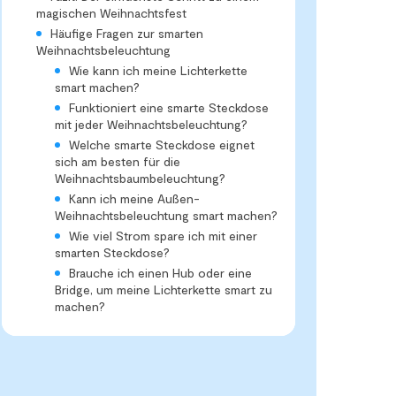
magischen Weihnachtsfest
Häufige Fragen zur smarten
Weihnachtsbeleuchtung
Wie kann ich meine Lichterkette
smart machen?
Funktioniert eine smarte Steckdose
mit jeder Weihnachtsbeleuchtung?
Welche smarte Steckdose eignet
sich am besten für die
Weihnachtsbaumbeleuchtung?
Kann ich meine Außen-
Weihnachtsbeleuchtung smart machen?
Wie viel Strom spare ich mit einer
smarten Steckdose?
Brauche ich einen Hub oder eine
Bridge, um meine Lichterkette smart zu
machen?