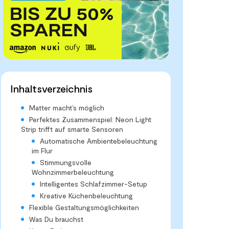
Inhaltsverzeichnis
Matter macht’s möglich
Perfektes Zusammenspiel: Neon Light
Strip trifft auf smarte Sensoren
Automatische Ambientebeleuchtung
im Flur
Stimmungsvolle
Wohnzimmerbeleuchtung
Intelligentes Schlafzimmer-Setup
Kreative Küchenbeleuchtung
Flexible Gestaltungsmöglichkeiten
Was Du brauchst