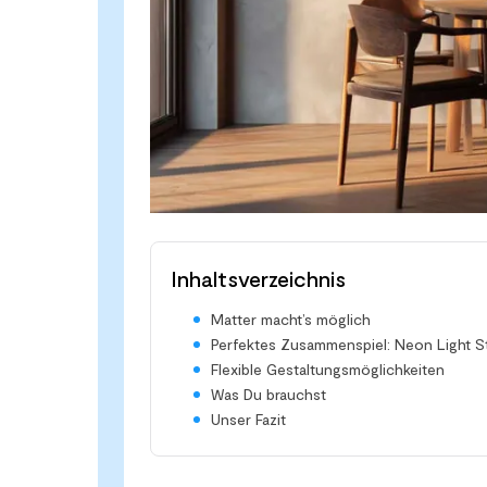
Inhaltsverzeichnis
Matter macht’s möglich
Perfektes Zusammenspiel: Neon Light St
Flexible Gestaltungsmöglichkeiten
Was Du brauchst
Unser Fazit