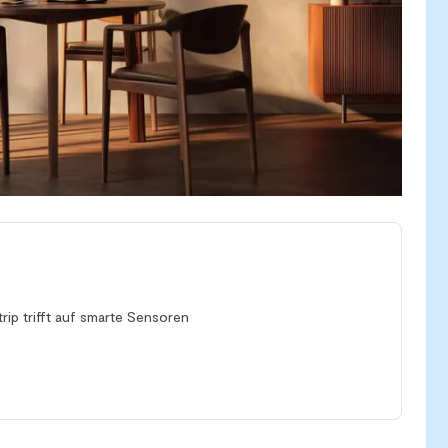
rip trifft auf smarte Sensoren