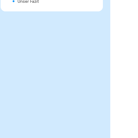
Unser Fazit