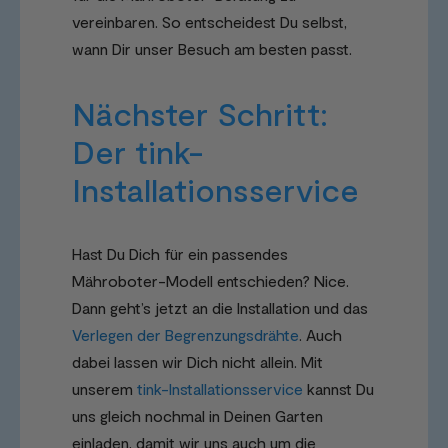
vereinbaren. So entscheidest Du selbst,
wann Dir unser Besuch am besten passt.
Nächster Schritt:
Der tink-
Installationsservice
Hast Du Dich für ein passendes
Mähroboter-Modell entschieden? Nice.
Dann geht’s jetzt an die Installation und das
Verlegen der Begrenzungsdrähte
. Auch
dabei lassen wir Dich nicht allein. Mit
unserem
tink-Installationsservice
kannst Du
uns gleich nochmal in Deinen Garten
einladen, damit wir uns auch um die