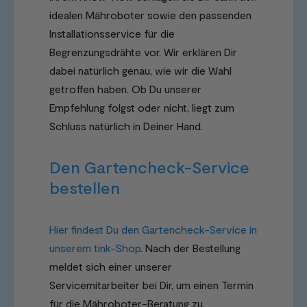
idealen Mähroboter sowie den passenden
Installationsservice für die
Begrenzungsdrähte vor. Wir erklären Dir
dabei natürlich genau, wie wir die Wahl
getroffen haben. Ob Du unserer
Empfehlung folgst oder nicht, liegt zum
Schluss natürlich in Deiner Hand.
Den Gartencheck-Service
bestellen
Hier findest Du den Gartencheck-Service in
unserem tink-Shop
. Nach der Bestellung
meldet sich einer unserer
Servicemitarbeiter bei Dir, um einen Termin
für die Mähroboter-Beratung zu