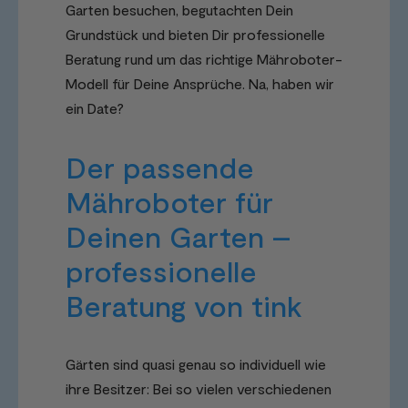
Garten besuchen, begutachten Dein
Grundstück und bieten Dir professionelle
Beratung rund um das richtige Mähroboter-
Modell für Deine Ansprüche. Na, haben wir
ein Date?
Der passende
Mähroboter für
Deinen Garten –
professionelle
Beratung von tink
Gärten sind quasi genau so individuell wie
ihre Besitzer: Bei so vielen verschiedenen