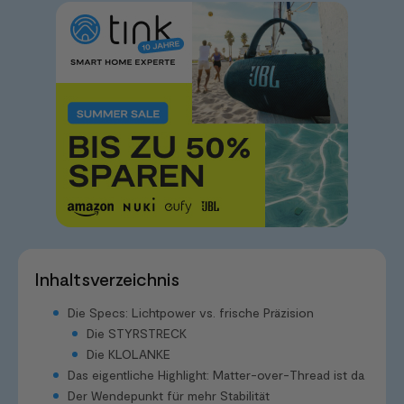
Inhaltsverzeichnis
Die Specs: Lichtpower vs. frische Präzision
Die STYRSTRECK
Die KLOLANKE
Das eigentliche Highlight: Matter-over-Thread ist da
Der Wendepunkt für mehr Stabilität