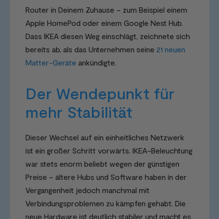
Router in Deinem Zuhause – zum Beispiel einem
Apple HomePod oder einem Google Nest Hub.
Dass IKEA diesen Weg einschlägt, zeichnete sich
bereits ab, als das Unternehmen seine
21 neuen
Matter-Geräte
ankündigte.
Der Wendepunkt für
mehr Stabilität
Dieser Wechsel auf ein einheitliches Netzwerk
ist ein großer Schritt vorwärts. IKEA-Beleuchtung
war stets enorm beliebt wegen der günstigen
Preise – ältere Hubs und Software haben in der
Vergangenheit jedoch manchmal mit
Verbindungsproblemen zu kämpfen gehabt. Die
neue Hardware ist deutlich stabiler und macht es