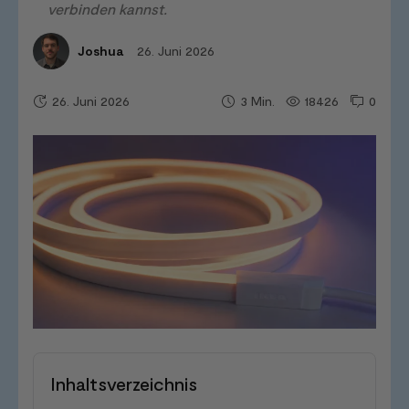
verbinden kannst.
26. Juni 2026
Joshua
26. Juni 2026
18426
0
3
Min.
Inhaltsverzeichnis