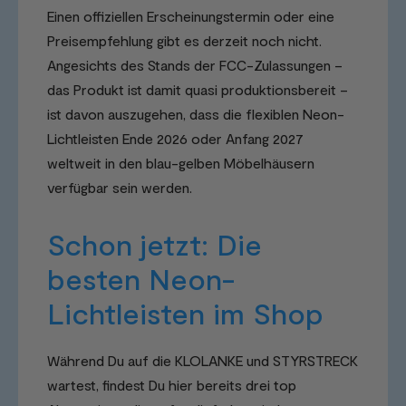
Einen offiziellen Erscheinungstermin oder eine
Preisempfehlung gibt es derzeit noch nicht.
Angesichts des Stands der FCC-Zulassungen –
das Produkt ist damit quasi produktionsbereit –
ist davon auszugehen, dass die flexiblen Neon-
Lichtleisten Ende 2026 oder Anfang 2027
weltweit in den blau-gelben Möbelhäusern
verfügbar sein werden.
Schon jetzt: Die
besten Neon-
Lichtleisten im Shop
Während Du auf die KLOLANKE und STYRSTRECK
wartest, findest Du hier bereits drei top