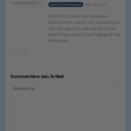
28. Juli 2026
Trends & Technologien
Betrittst Du heute ein beliebiges
Wohnzimmer, stehen die Chancen gut,
dass Dir irgendwo der sanfte Schein
einer Philips Hue Lampe begegnet. Die
Marke hat...
Kommentiere den Artikel