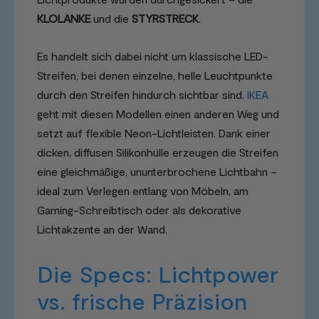
KLOLANKE
und die
STYRSTRECK
.
Es handelt sich dabei nicht um klassische LED-
Streifen, bei denen einzelne, helle Leuchtpunkte
durch den Streifen hindurch sichtbar sind.
IKEA
geht mit diesen Modellen einen anderen Weg und
setzt auf flexible Neon-Lichtleisten. Dank einer
dicken, diffusen Silikonhülle erzeugen die Streifen
eine gleichmäßige, ununterbrochene Lichtbahn –
ideal zum Verlegen entlang von Möbeln, am
Gaming-Schreibtisch oder als dekorative
Lichtakzente an der Wand.
Die Specs: Lichtpower
vs. frische Präzision