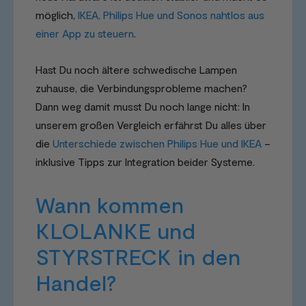
möglich,
IKEA, Philips Hue und Sonos nahtlos aus
einer App zu steuern
.
Hast Du noch ältere schwedische Lampen
zuhause, die Verbindungsprobleme machen?
Dann weg damit musst Du noch lange nicht: In
unserem großen Vergleich erfährst Du alles über
die
Unterschiede zwischen Philips Hue und IKEA
–
inklusive Tipps zur Integration beider Systeme.
Wann kommen
KLOLANKE und
STYRSTRECK in den
Handel?