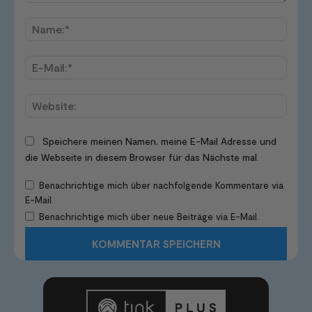
Kommentar:
Name
E-
Mail:*
Websi
Speichere meinen Namen, meine E-Mail Adresse und
die Webseite in diesem Browser für das Nächste mal.
Benachrichtige mich über nachfolgende Kommentare via
E-Mail.
Benachrichtige mich über neue Beiträge via E-Mail.