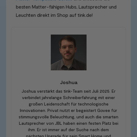
besten Matter-fähigen Hubs, Lautsprecher und
Leuchten direkt im Shop auf tink.de!
Joshua
Joshua verstärkt das tink-Team seit Juli 2025. Er
verbindet jahrelange Schreiberfahrung mit einer
großen Leidenschaft für technologische
Innovationen. Privat nutzt er begeistert Govee für
stimmungsvolle Beleuchtung, und auch die smarten
Lautsprecher von JBL haben einen festen Platz bei
ihm. Er ist immer auf der Suche nach dem
nächsten Upgrade für sein Smart Home und