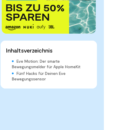
Inhaltsverzeichnis
Eve Motion: Der smarte
Bewegungsmelder für Apple HomeKit
Fünf Hacks für Deinen Eve
Bewegungssensor