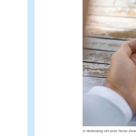
In Verbindung mit einer Home-Zentr