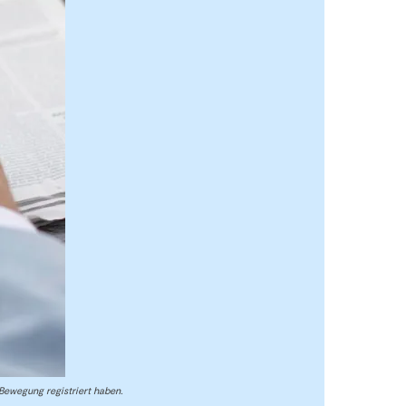
 Bewegung registriert haben.