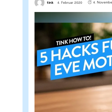
4. Novembe
4. Februar 2020
tink