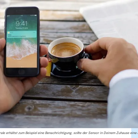
ale erhältst zum Beispiel eine Benachrichtigung, sollte der Sensor in Deinem Zuhause eine