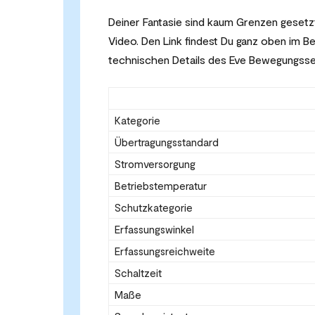
Deiner Fantasie sind kaum Grenzen gesetzt.
Video. Den Link findest Du ganz oben im B
technischen Details des Eve Bewegungss
Kategorie
Übertragungsstandard
Stromversorgung
Betriebstemperatur
Schutzkategorie
Erfassungswinkel
Erfassungsreichweite
Schaltzeit
Maße