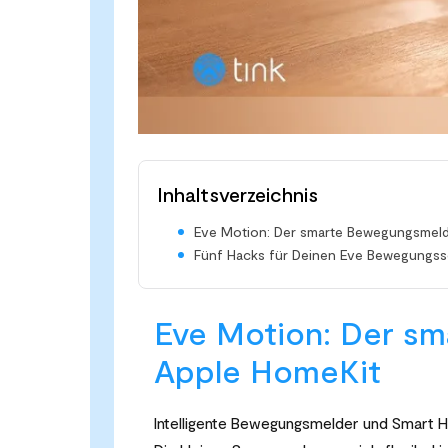
Inhaltsverzeichnis
Eve Motion: Der smarte Bewegungsmeld
Fünf Hacks für Deinen Eve Bewegungs
Eve Motion: Der sm
Apple HomeKit
Intelligente Bewegungsmelder und Smart