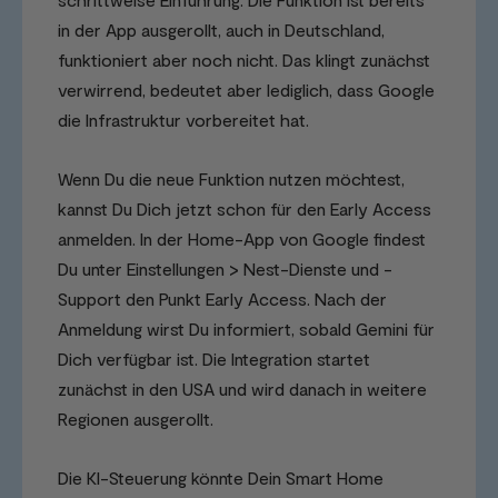
in der App ausgerollt, auch in Deutschland,
funktioniert aber noch nicht. Das klingt zunächst
verwirrend, bedeutet aber lediglich, dass Google
die Infrastruktur vorbereitet hat.
Wenn Du die neue Funktion nutzen möchtest,
kannst Du Dich jetzt schon für den Early Access
anmelden. In der Home-App von Google findest
Du unter Einstellungen > Nest-Dienste und -
Support den Punkt Early Access. Nach der
Anmeldung wirst Du informiert, sobald Gemini für
Dich verfügbar ist. Die Integration startet
zunächst in den USA und wird danach in weitere
Regionen ausgerollt.
Die KI-Steuerung könnte Dein Smart Home