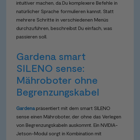
intuitiver machen, da Du komplexere Befehle in
natürlicher Sprache formulieren kannst. Statt
mehrere Schritte in verschiedenen Menüs
durchzuführen, beschreibst Du einfach, was
passieren soll.
Gardena smart
SILENO sense:
Mähroboter ohne
Begrenzungskabel
Gardena
präsentiert mit dem smart SILENO
sense einen Mähroboter, der ohne das Verlegen
von Begrenzungskabeln auskommt. Ein NVIDIA-
Jetson-Modul sorgt in Kombination mit