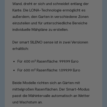
Wand, dreht er sich und schneidet entlang der
Kante. Die LONA-Technologie ermöglicht es
außerdem, den Garten in verschiedene Zonen
einzuteilen und für unterschiedliche Bereiche
individuelle Mähpläne zu erstellen.
Der smart SILENO sense ist in zwei Versionen
erhältlich:
Für 400 m² Rasenfläche: 999,99 Euro
Für 600 m² Rasenfläche: 1.099,99 Euro
Beide Modelle richten sich an Gärten mit
mittelgroßen Rasenflächen. Der Smart-Modus
passt die Mähintervalle automatisch an Wetter
und Wachstum an.