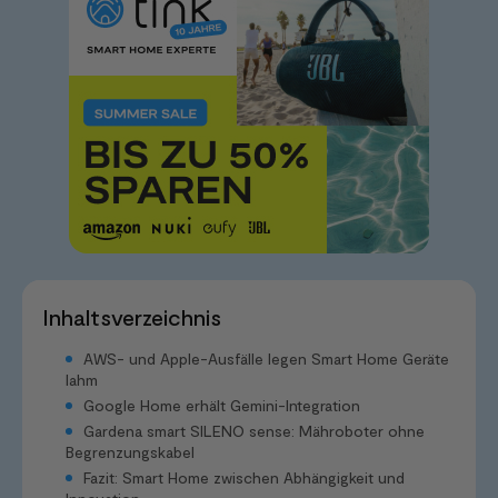
Inhaltsverzeichnis
AWS- und Apple-Ausfälle legen Smart Home Geräte
lahm
Google Home erhält Gemini-Integration
Gardena smart SILENO sense: Mähroboter ohne
Begrenzungskabel
Fazit: Smart Home zwischen Abhängigkeit und