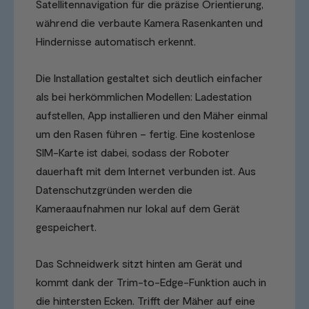
Satellitennavigation für die präzise Orientierung,
während die verbaute Kamera Rasenkanten und
Hindernisse automatisch erkennt.
Die Installation gestaltet sich deutlich einfacher
als bei herkömmlichen Modellen: Ladestation
aufstellen, App installieren und den Mäher einmal
um den Rasen führen – fertig. Eine kostenlose
SIM-Karte ist dabei, sodass der Roboter
dauerhaft mit dem Internet verbunden ist. Aus
Datenschutzgründen werden die
Kameraaufnahmen nur lokal auf dem Gerät
gespeichert.
Das Schneidwerk sitzt hinten am Gerät und
kommt dank der Trim-to-Edge-Funktion auch in
die hintersten Ecken. Trifft der Mäher auf eine