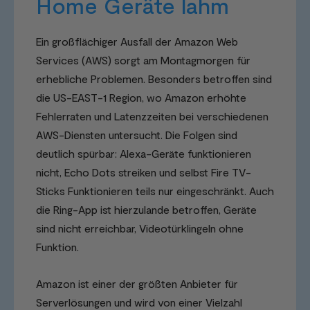
Home Geräte lahm
Ein großflächiger Ausfall der Amazon Web
Services (AWS) sorgt am Montagmorgen für
erhebliche Problemen. Besonders betroffen sind
die US-EAST-1 Region, wo Amazon erhöhte
Fehlerraten und Latenzzeiten bei verschiedenen
AWS-Diensten untersucht. Die Folgen sind
deutlich spürbar: Alexa-Geräte funktionieren
nicht, Echo Dots streiken und selbst Fire TV-
Sticks Funktionieren teils nur eingeschränkt. Auch
die Ring-App ist hierzulande betroffen, Geräte
sind nicht erreichbar, Videotürklingeln ohne
Funktion.
Amazon ist einer der größten Anbieter für
Serverlösungen und wird von einer Vielzahl