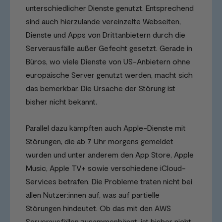
unterschiedlicher Dienste genutzt. Entsprechend
sind auch hierzulande vereinzelte Webseiten,
Dienste und Apps von Drittanbietern durch die
Serverausfälle außer Gefecht gesetzt. Gerade in
Büros, wo viele Dienste von US-Anbietern ohne
europäische Server genutzt werden, macht sich
das bemerkbar. Die Ursache der Störung ist
bisher nicht bekannt.
Parallel dazu kämpften auch Apple-Dienste mit
Störungen, die ab 7 Uhr morgens gemeldet
wurden und unter anderem den App Store, Apple
Music, Apple TV+ sowie verschiedene iCloud-
Services betrafen. Die Probleme traten nicht bei
allen Nutzer:innen auf, was auf partielle
Störungen hindeutet. Ob das mit den AWS
Serverausfällen zusammenhängt, ist bisher nicht