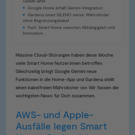
Geräte lahm
Google Home erhält Gemini-Integration
Gardena smart SILENO sense: Mähroboter
ohne Begrenzungskabel
Fazit: Smart Home zwischen Abhängigkeit und
Innovation
Massive Cloud-Störungen haben diese Woche
viele Smart Home Nutzer:innen betroffen.
Gleichzeitig bringt Google Gemini neue
Funktionen in die Home-App und Gardena stellt
einen kabelfreien Mähroboter vor. Wir fassen die
wichtigsten News für Dich zusammen.
AWS- und Apple-
Ausfälle legen Smart