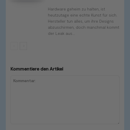
Hardware geheim zu halten, ist
heutzutage eine echte Kunst für sich.
Hersteller tun alles, um ihre Designs
abzuschirmen, doch manchmal kommt
der Leak aus...
Kommentiere den Artikel
Kommentar: