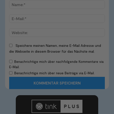
Name
E-
Mail:*
Websi
Speichere meinen Namen, meine E-Mail Adresse und
die Webseite in diesem Browser für das Nächste mal.
Benachrichtige mich über nachfolgende Kommentare via
E-Mail.
Benachrichtige mich über neue Beiträge via E-Mail.