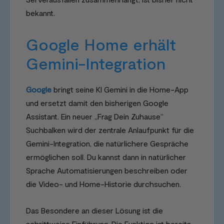
bekannt.
Google Home erhält
Gemini-Integration
Google
bringt seine KI Gemini in die Home-App
und ersetzt damit den bisherigen Google
Assistant. Ein neuer „Frag Dein Zuhause“
Suchbalken wird der zentrale Anlaufpunkt für die
Gemini-Integration, die natürlichere Gespräche
ermöglichen soll. Du kannst dann in natürlicher
Sprache Automatisierungen beschreiben oder
die Video- und Home-Historie durchsuchen.
Das Besondere an dieser Lösung ist die
schrittweise Einführung. Die Funktion ist bereits