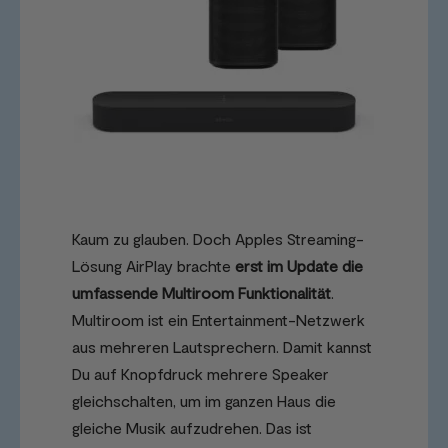
Kaum zu glauben. Doch Apples Streaming-
Lösung AirPlay brachte
erst im Update die
umfassende Multiroom Funktionalität
.
Multiroom ist ein Entertainment-Netzwerk
aus mehreren Lautsprechern. Damit kannst
Du auf Knopfdruck mehrere Speaker
gleichschalten, um im ganzen Haus die
gleiche Musik aufzudrehen. Das ist