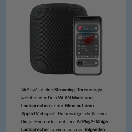
AirPlay2 ist eine
Streaming-Technologie
,
welche über Dein
WLAN Musik von
Lautsprechern
, oder
Filme auf dem
AppleTV
abspielt. Du benötigst dafür zwei
Dinge. Einen oder mehrere
AirPlay2-fähige
Lautsprecher
sowie eines der
folgenden