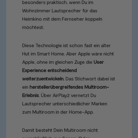
besonders praktisch, wenn Du im
Wohnzimmer Lautsprecher für das
Heimkino mit dem Fernseher koppeln
möchtest.
Diese Technologie ist schon fast ein alter
Hut im Smart Home. Aber Apple wäre nicht
Apple, ohne im gleichen Zuge die
User
Experience entscheidend
weiterzuentwickeln
. Das Stichwort dabei ist
ein
herstellerübergreifendes Multiroom-
Erlebnis
. Über AirPlay2 vernetzt Du
Lautsprecher unterschiedlicher Marken
zum Multiroom in der Home-App.
Damit besteht Dein Multiroom nicht