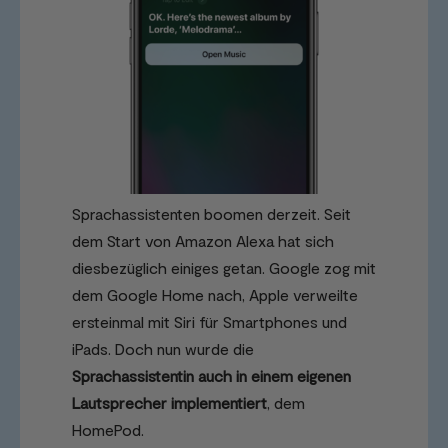
Sprachassistenten boomen derzeit. Seit
dem Start von Amazon Alexa hat sich
diesbezüglich einiges getan. Google zog mit
dem Google Home nach, Apple verweilte
ersteinmal mit Siri für Smartphones und
iPads. Doch nun wurde die
Sprachassistentin auch in einem eigenen
Lautsprecher implementiert
, dem
HomePod.