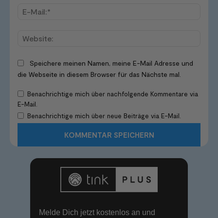
E-
Mail:*
Websi
Speichere meinen Namen, meine E-Mail Adresse und
die Webseite in diesem Browser für das Nächste mal.
Benachrichtige mich über nachfolgende Kommentare via
E-Mail.
Benachrichtige mich über neue Beiträge via E-Mail.
Melde Dich jetzt kostenlos an und