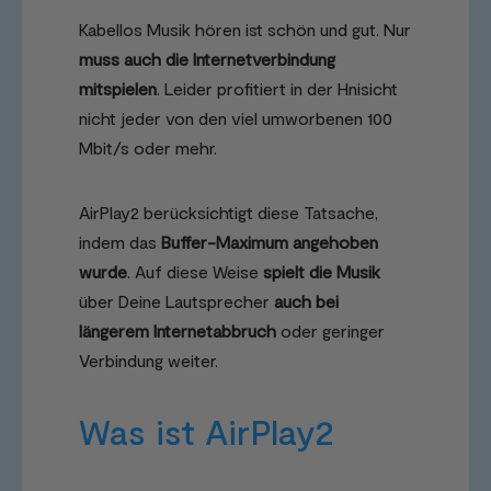
Kabellos Musik hören ist schön und gut. Nur
muss auch die Internetverbindung
mitspielen
. Leider profitiert in der Hnisicht
nicht jeder von den viel umworbenen 100
Mbit/s oder mehr.
AirPlay2 berücksichtigt diese Tatsache,
indem das
Buffer-Maximum angehoben
wurde
. Auf diese Weise
spielt die Musik
über Deine Lautsprecher
auch bei
längerem Internetabbruch
oder geringer
Verbindung weiter.
Was ist AirPlay2