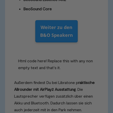
BeoSound Core
Weiter zu den
B&O Speakern
Html code here! Replace this with any non
empty text and that's it.
Außerdem findest Du bei Libratone p
raktische
Allrounder mit AirPlay2 Ausstattung
. Die
Lautsprecher verfügen zusätzlich über einen
Akku und Bluetooth. Dadurch lassen sie sich
auch jederzeit mit in den Park nehmen.