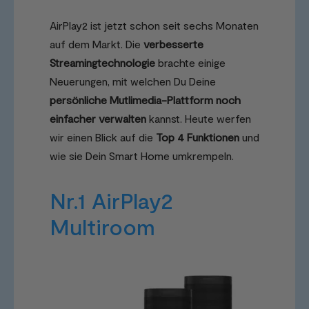
AirPlay2 ist jetzt schon seit sechs Monaten
auf dem Markt. Die
verbesserte
Streamingtechnologie
brachte einige
Neuerungen, mit welchen Du Deine
persönliche Mutlimedia-Plattform noch
einfacher verwalten
kannst. Heute werfen
wir einen Blick auf die
Top 4 Funktionen
und
wie sie Dein Smart Home umkrempeln.
Nr.1 AirPlay2
Multiroom