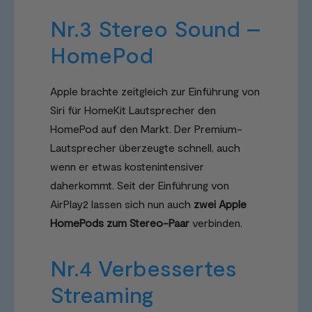
Nr.3 Stereo Sound –
HomePod
Apple brachte zeitgleich zur Einführung von
Siri für HomeKit Lautsprecher den
HomePod auf den Markt. Der Premium-
Lautsprecher überzeugte schnell, auch
wenn er etwas kostenintensiver
daherkommt. Seit der Einführung von
AirPlay2 lassen sich nun auch
zwei Apple
HomePods zum Stereo-Paar
verbinden.
Nr.4 Verbessertes
Streaming