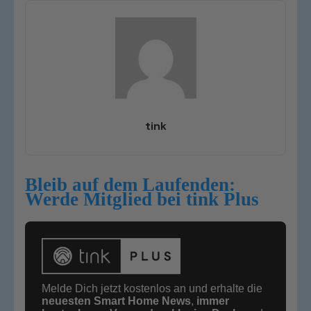
tink
Bleib auf dem Laufenden:
Werde Mitglied bei tink Plus
Melde Dich jetzt kostenlos an und erhalte die
neuesten Smart Home News
,
immer