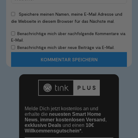
Speichere meinen Namen, meine E-Mail Adresse und
die Webseite in diesem Browser für das Nächste mal.
Benachrichtige mich über nachfolgende Kommentare via
E-Mail.
Benachrichtige mich über neue Beiträge via E-Mail.
Melde Dich jetzt kostenlos an und
erhalte die
neuesten Smart Home
News
,
immer kostenlosen Versand
,
exklusive Deals
und einen
10€
Willkommensgutschein*
.