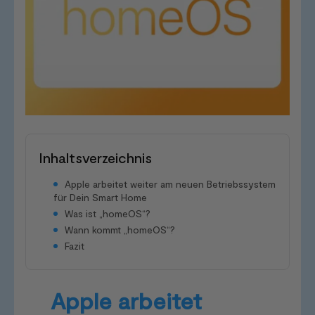
Inhaltsverzeichnis
Apple arbeitet weiter am neuen Betriebssystem
für Dein Smart Home
Was ist „homeOS“?
Wann kommt „homeOS“?
Fazit
Apple arbeitet