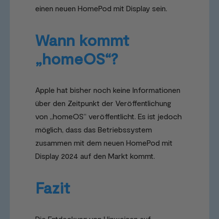
einen neuen HomePod mit Display sein.
Wann kommt
„homeOS“?
Apple hat bisher noch keine Informationen
über den Zeitpunkt der Veröffentlichung
von „homeOS“ veröffentlicht. Es ist jedoch
möglich, dass das Betriebssystem
zusammen mit dem neuen HomePod mit
Display 2024 auf den Markt kommt.
Fazit
Die Entdeckung von Hinweisen auf