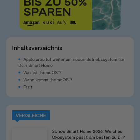
Inhaltsverzeichnis
Apple arbeitet weiter am neuen Betriebssystem für
Dein Smart Home
Was ist „homeOS“?
Wann kommt „homeOS“?
Fazit
VERGLEICHE
Sonos Smart Home 2026: Welches
Ökosystem passt am besten zu Dir?