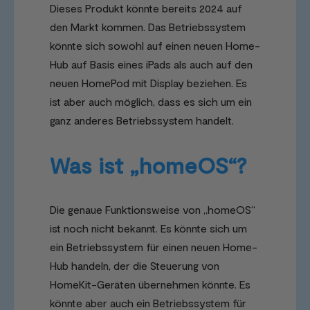
Dieses Produkt könnte bereits 2024 auf
den Markt kommen. Das Betriebssystem
könnte sich sowohl auf einen neuen Home-
Hub auf Basis eines iPads als auch auf den
neuen HomePod mit Display beziehen. Es
ist aber auch möglich, dass es sich um ein
ganz anderes Betriebssystem handelt.
Was ist „homeOS“?
Die genaue Funktionsweise von „homeOS“
ist noch nicht bekannt. Es könnte sich um
ein Betriebssystem für einen neuen Home-
Hub handeln, der die Steuerung von
HomeKit-Geräten übernehmen könnte. Es
könnte aber auch ein Betriebssystem für