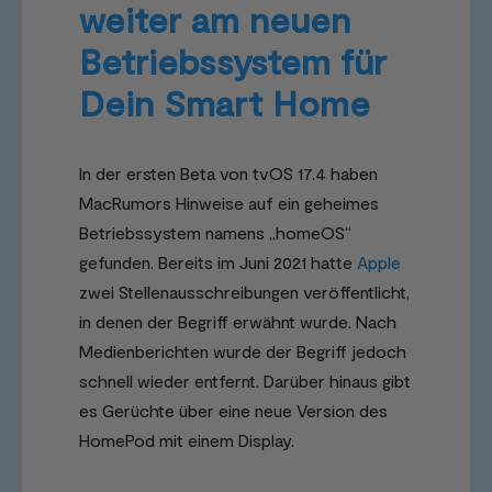
weiter am neuen
Betriebssystem für
Dein Smart Home
In der ersten Beta von tvOS 17.4 haben
MacRumors Hinweise auf ein geheimes
Betriebssystem namens „homeOS“
gefunden. Bereits im Juni 2021 hatte
Apple
zwei Stellenausschreibungen veröffentlicht,
in denen der Begriff erwähnt wurde. Nach
Medienberichten wurde der Begriff jedoch
schnell wieder entfernt. Darüber hinaus gibt
es Gerüchte über eine neue Version des
HomePod mit einem Display.