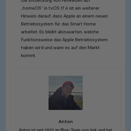
„homeOS“ in tvOS 17.4 ist ein weiterer
Hinweis darauf, dass Apple an einem neuen
Betriebssystem für das Smart Home
arbeitet. Es bleibt abzuwarten, welche
Funktionsweise das Apple Betriebssystem
haben wird und wann es auf den Markt
kommt.
Anton
Anton ist seit 2022 im Blog-Team von tink und hat