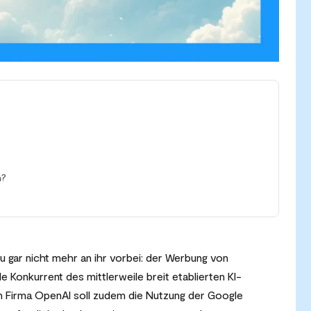
n?
gar nicht mehr an ihr vorbei: der Werbung von
 Konkurrent des mittlerweile breit etablierten KI-
 Firma OpenAI soll zudem die Nutzung der Google