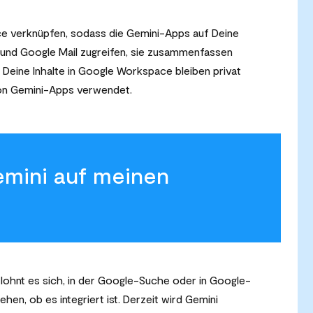
 verknüpfen, sodass die Gemini-Apps auf Deine
 und Google Mail zugreifen, sie zusammenfassen
Deine Inhalte in Google Workspace bleiben privat
von Gemini-Apps verwendet.
emini auf meinen
 lohnt es sich, in der Google-Suche oder in Google-
hen, ob es integriert ist. Derzeit wird Gemini