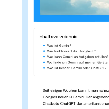
Inhaltsverzeichnis
Was ist Gemini?
Wie funktioniert die Google-KI?
Was kann Gemini an Aufgaben erfüllen?
Wo finde ich Gemini auf meinen Geräte
Was ist besser: Gemini oder ChatGPT?
Seit einigen Wochen kommt man nahezu 
Googles neuer KI Gemini. Der angehende
Chatbots ChatGPT der amerikanischen