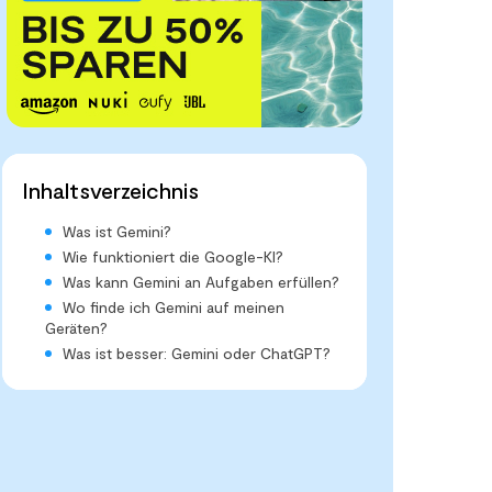
Inhaltsverzeichnis
Was ist Gemini?
Wie funktioniert die Google-KI?
Was kann Gemini an Aufgaben erfüllen?
Wo finde ich Gemini auf meinen
Geräten?
Was ist besser: Gemini oder ChatGPT?