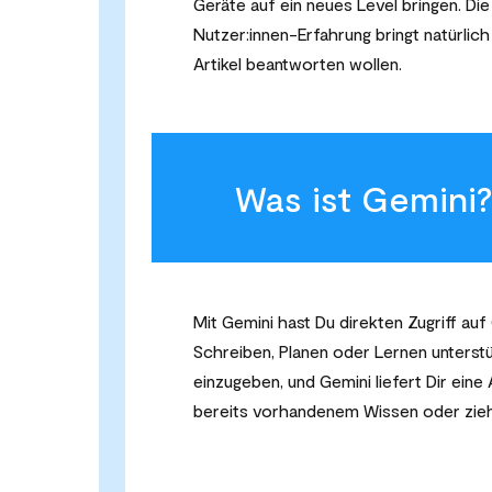
Geräte auf ein neues Level bringen. Di
Nutzer:innen-Erfahrung bringt natürlich
Artikel beantworten wollen.
Was ist Gemini
Mit Gemini hast Du direkten Zugriff auf
Schreiben, Planen oder Lernen unterstü
einzugeben, und Gemini liefert Dir ein
bereits vorhandenem Wissen oder zieh