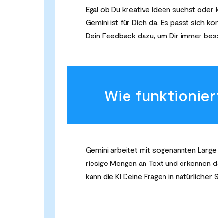
Egal ob Du kreative Ideen suchst ode
Gemini ist für Dich da. Es passt sich ko
Dein Feedback dazu, um Dir immer bess
Wie funktionier
Gemini arbeitet mit sogenannten Large
riesige Mengen an Text und erkennen d
kann die KI Deine Fragen in natürlich