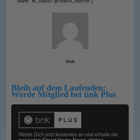
blank“ el_class=“product_button“]
tink
Bleib auf dem Laufenden:
Werde Mitglied bei tink Plus
Melde Dich jetzt kostenlos an und erhalte die