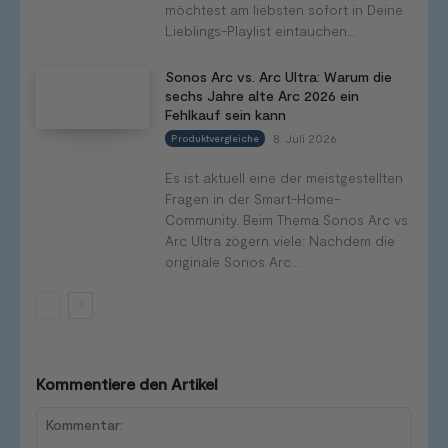
möchtest am liebsten sofort in Deine
Lieblings-Playlist eintauchen...
Sonos Arc vs. Arc Ultra: Warum die
sechs Jahre alte Arc 2026 ein
Fehlkauf sein kann
8. Juli 2026
Produktvergleiche
Es ist aktuell eine der meistgestellten
Fragen in der Smart-Home-
Community. Beim Thema Sonos Arc vs
Arc Ultra zögern viele: Nachdem die
originale Sonos Arc...
Kommentiere den Artikel