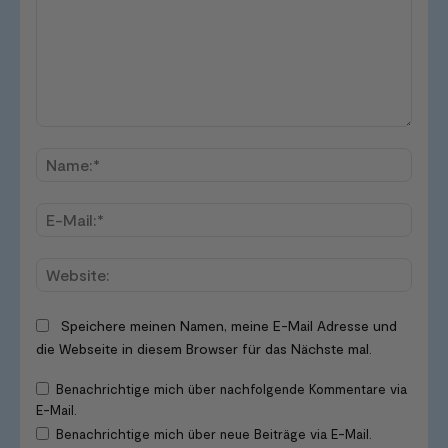
Kommentar:
Name
E-
Mail:*
Websi
Speichere meinen Namen, meine E-Mail Adresse und
die Webseite in diesem Browser für das Nächste mal.
Benachrichtige mich über nachfolgende Kommentare via
E-Mail.
Benachrichtige mich über neue Beiträge via E-Mail.