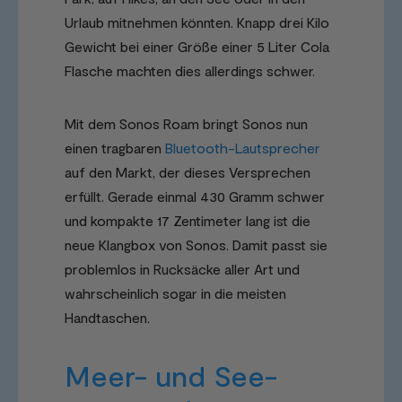
Urlaub mitnehmen könnten. Knapp drei Kilo
Gewicht bei einer Größe einer 5 Liter Cola
Flasche machten dies allerdings schwer.
Mit dem Sonos Roam bringt Sonos nun
einen tragbaren
Bluetooth-Lautsprecher
auf den Markt, der dieses Versprechen
erfüllt. Gerade einmal 430 Gramm schwer
und kompakte 17 Zentimeter lang ist die
neue Klangbox von Sonos. Damit passt sie
problemlos in Rucksäcke aller Art und
wahrscheinlich sogar in die meisten
Handtaschen.
Meer- und See-