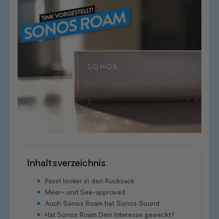
Inhaltsverzeichnis
Passt locker in den Rucksack
Meer- und See-approved
Auch Sonos Roam hat Sonos Sound
Hat Sonos Roam Dein Interesse geweckt?