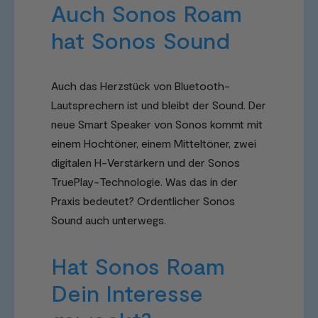
Auch Sonos Roam
hat Sonos Sound
Auch das Herzstück von Bluetooth-
Lautsprechern ist und bleibt der Sound. Der
neue Smart Speaker von Sonos kommt mit
einem Hochtöner, einem Mitteltöner, zwei
digitalen H-Verstärkern und der Sonos
TruePlay-Technologie. Was das in der
Praxis bedeutet? Ordentlicher Sonos
Sound auch unterwegs.
Hat Sonos Roam
Dein Interesse