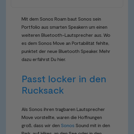
Mit dem Sonos Roam baut Sonos sein
Portfolio aus smarten Speakern um einen
weiteren Bluetooth-Lautsprecher aus. Wo
es dem Sonos Move an Portabilität fehlte,
punktet der neue Bluetooth Speaker. Mehr
dazu erfährst Du hier.
Passt locker in den
Rucksack
Als Sonos ihren tragbaren Lautsprecher
Move vorstellte, waren die Hoffnungen
groß, dass wir den
Sonos
Sound mit in den
Park, auf Hikes, an den See oder in den