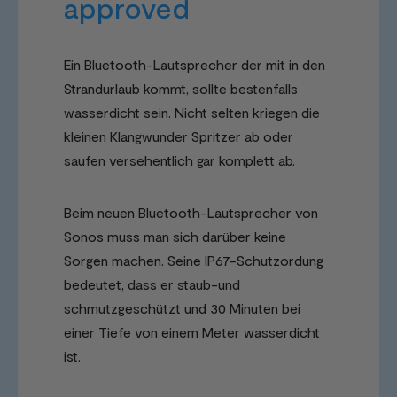
approved
Ein Bluetooth-Lautsprecher der mit in den
Strandurlaub kommt, sollte bestenfalls
wasserdicht sein. Nicht selten kriegen die
kleinen Klangwunder Spritzer ab oder
saufen versehentlich gar komplett ab.
Beim neuen Bluetooth-Lautsprecher von
Sonos muss man sich darüber keine
Sorgen machen. Seine IP67-Schutzordung
bedeutet, dass er staub-und
schmutzgeschützt und 30 Minuten bei
einer Tiefe von einem Meter wasserdicht
ist.