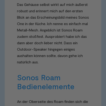
Das Gehäuse selbst wirkt auf mich äußerst
robust und erinnert mich auf den ersten
Blick an das Erscheinungsbild meines Sonos
One in der Küche. Ich nenne es einfach mal
Metall-Mesh. Angeblich ist Sonos Roam
zudem stoßfest. Ausprobiert habe ich das
dann aber doch lieber nicht. Dass ein
Outdoor-Speaker hingegen einiges
aushalten können sollte, davon gehe ich
natürlich aus.
Sonos Roam
Bedienelemente
An der Oberseite des Roam finden sich die