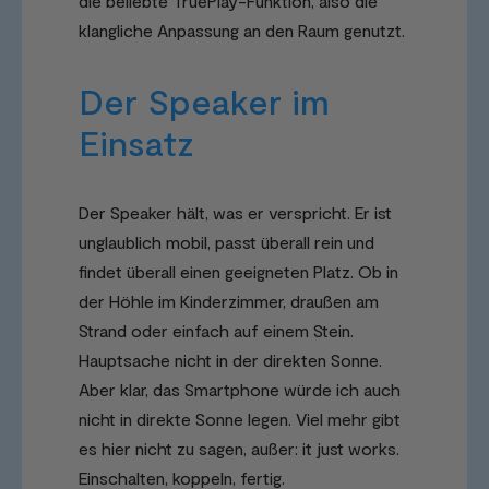
die beliebte TruePlay-Funktion, also die
klangliche Anpassung an den Raum genutzt.
Der Speaker im
Einsatz
Der Speaker hält, was er verspricht. Er ist
unglaublich mobil, passt überall rein und
findet überall einen geeigneten Platz. Ob in
der Höhle im Kinderzimmer, draußen am
Strand oder einfach auf einem Stein.
Hauptsache nicht in der direkten Sonne.
Aber klar, das Smartphone würde ich auch
nicht in direkte Sonne legen. Viel mehr gibt
es hier nicht zu sagen, außer: it just works.
Einschalten, koppeln, fertig.