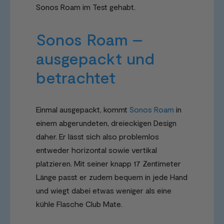
Sonos Roam im Test gehabt.
Sonos Roam –
ausgepackt und
betrachtet
Einmal ausgepackt, kommt
Sonos Roam
in
einem abgerundeten, dreieckigen Design
daher. Er lässt sich also problemlos
entweder horizontal sowie vertikal
platzieren. Mit seiner knapp 17 Zentimeter
Länge passt er zudem bequem in jede Hand
und wiegt dabei etwas weniger als eine
kühle Flasche Club Mate.