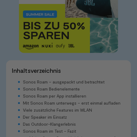
Inhaltsverzeichnis
Sonos Roam – ausgepackt und betrachtet
Sonos Roam Bedienelemente
Sonos Roam per App installieren
Mit Sonos Roam unterwegs – erst einmal aufladen
Viele zusätzliche Features im WLAN
Der Speaker im Einsatz
Das Outdoor-Klangerlebnis
Sonos Roam im Test – Fazit