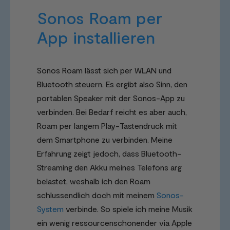
Sonos Roam per
App installieren
Sonos Roam lässt sich per WLAN und
Bluetooth steuern. Es ergibt also Sinn, den
portablen Speaker mit der Sonos-App zu
verbinden. Bei Bedarf reicht es aber auch,
Roam per langem Play-Tastendruck mit
dem Smartphone zu verbinden. Meine
Erfahrung zeigt jedoch, dass Bluetooth-
Streaming den Akku meines Telefons arg
belastet, weshalb ich den Roam
schlussendlich doch mit meinem
Sonos-
System
verbinde. So spiele ich meine Musik
ein wenig ressourcenschonender via Apple