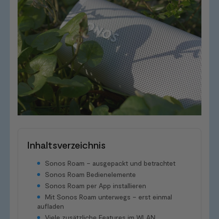
Inhaltsverzeichnis
Sonos Roam – ausgepackt und betrachtet
Sonos Roam Bedienelemente
Sonos Roam per App installieren
Mit Sonos Roam unterwegs – erst einmal
aufladen
Viele zusätzliche Features im WLAN