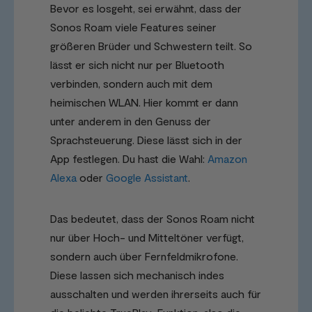
Bevor es losgeht, sei erwähnt, dass der
Sonos Roam viele Features seiner
größeren Brüder und Schwestern teilt. So
lässt er sich nicht nur per Bluetooth
verbinden, sondern auch mit dem
heimischen WLAN. Hier kommt er dann
unter anderem in den Genuss der
Sprachsteuerung. Diese lässt sich in der
App festlegen. Du hast die Wahl:
Amazon
Alexa
oder
Google Assistant
.
Das bedeutet, dass der Sonos Roam nicht
nur über Hoch- und Mitteltöner verfügt,
sondern auch über Fernfeldmikrofone.
Diese lassen sich mechanisch indes
ausschalten und werden ihrerseits auch für