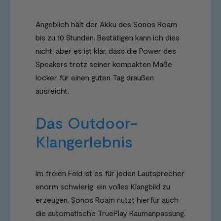
Angeblich hält der Akku des Sonos Roam
bis zu 10 Stunden. Bestätigen kann ich dies
nicht, aber es ist klar, dass die Power des
Speakers trotz seiner kompakten Maße
locker für einen guten Tag draußen
ausreicht.
Das Outdoor-
Klangerlebnis
Im freien Feld ist es für jeden Lautsprecher
enorm schwierig, ein volles Klangbild zu
erzeugen. Sonos Roam nutzt hierfür auch
die automatische TruePlay Raumanpassung.