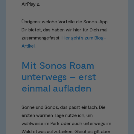
AirPlay 2.
Übrigens: welche Vorteile die Sonos-App
Dir bietet, das haben wir hier für Dich mal
zusammengefasst:
Hier geht’s zum Blog-
Artikel
.
Mit Sonos Roam
unterwegs – erst
einmal aufladen
Sonne und Sonos, das passt einfach. Die
ersten warmen Tage nutze ich, um
wahlweise im Park oder auch unterwegs im
Wald etwas aufzutanken. Gleiches gilt aber