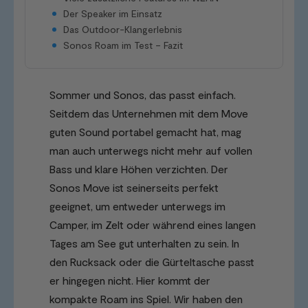
Der Speaker im Einsatz
Das Outdoor-Klangerlebnis
Sonos Roam im Test – Fazit
Sommer und Sonos, das passt einfach.
Seitdem das Unternehmen mit dem Move
guten Sound portabel gemacht hat, mag
man auch unterwegs nicht mehr auf vollen
Bass und klare Höhen verzichten. Der
Sonos Move ist seinerseits perfekt
geeignet, um entweder unterwegs im
Camper, im Zelt oder während eines langen
Tages am See gut unterhalten zu sein. In
den Rucksack oder die Gürteltasche passt
er hingegen nicht. Hier kommt der
kompakte Roam ins Spiel. Wir haben den