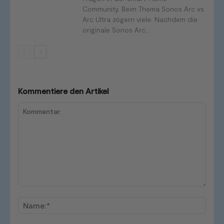
Community. Beim Thema Sonos Arc vs
Arc Ultra zögern viele: Nachdem die
originale Sonos Arc...
Kommentiere den Artikel
Kommentar:
Name