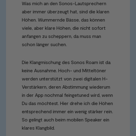
Was mich an den Sonos-Lautsprechern
aber immer überzeugt hat, sind die klaren
Höhen. Wummernde Bässe, das können
viele, aber klare Höhen, die nicht sofort
anfangen zu scheppern, da muss man
schon länger suchen.
Die Klangmischung des Sonos Roam ist da
keine Ausnahme. Hoch- und Mitteltöner
werden unterstützt von zwei digitalen H-
Verstärkern, deren Abstimmung wiederum
in der App nochmal feingetuned wird, wenn
Du das möchtest. Hier drehe ich die Höhen
entsprechend immer ein wenig stärker rein.
So gelingt auch beim mobilen Speaker ein
klares Klangbild.