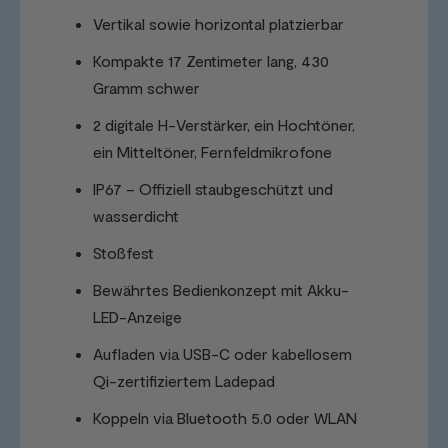
Vertikal sowie horizontal platzierbar
Kompakte 17 Zentimeter lang, 430
Gramm schwer
2 digitale H-Verstärker, ein Hochtöner,
ein Mitteltöner, Fernfeldmikrofone
IP67 – Offiziell staubgeschützt und
wasserdicht
Stoßfest
Bewährtes Bedienkonzept mit Akku-
LED-Anzeige
Aufladen via USB-C oder kabellosem
Qi-zertifiziertem Ladepad
Koppeln via Bluetooth 5.0 oder WLAN