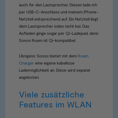
auch für den Lautsprecher. Diesen lade ich
per USB-C-Anschluss und meinem iPhone-
Netzteil entsprechend auf. Ein Netzteil liegt
dem Lautsprecher indes nicht bei. Das
Aufladen ginge sogar per Qi-Ladepad, denn
Sonos Roam ist Qi-kompatibel.
Übrigens: Sonos bietet mit dem
Roam
Charger
eine eigene kabellose
Lademöglichkeit an. Diese wird separat
angeboten.
Viele zusätzliche
Features im WLAN