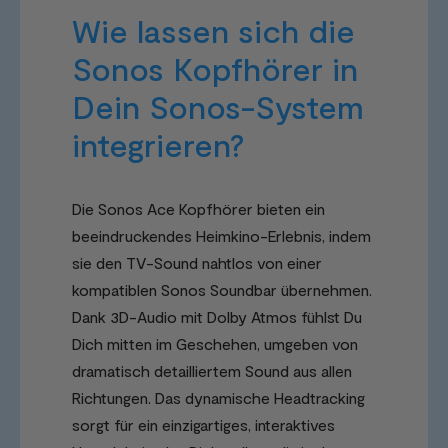
Wie lassen sich die
Sonos Kopfhörer in
Dein Sonos-System
integrieren?
Die Sonos Ace Kopfhörer bieten ein
beeindruckendes Heimkino-Erlebnis, indem
sie den TV-Sound nahtlos von einer
kompatiblen Sonos Soundbar übernehmen.
Dank 3D-Audio mit Dolby Atmos fühlst Du
Dich mitten im Geschehen, umgeben von
dramatisch detailliertem Sound aus allen
Richtungen. Das dynamische Headtracking
sorgt für ein einzigartiges, interaktives