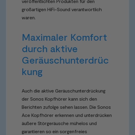
veröffentlichten Produkten für den
großartigen HiFi-Sound verantwortlich
waren.
Maximaler Komfort
durch aktive
Geräuschunterdrüc
kung
Auch die aktive Geräuschunterdrückung
der Sonos Kopfhörer kann sich den
Berichten zufolge sehen lassen. Die Sonos
Ace Kopfhörer erkennen und unterdrücken
äußere Störgeräusche mühelos und
garantieren so ein sorgenfreies