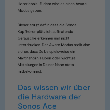
Hörerlebnis. Zudem wird es einen Aware
Modus geben.
Dieser sorgt dafür, dass die Sonos
Kopfhörer plötzlich auftretende
Geräusche erkennen und nicht
unterdrücken. Der Aware Modus stellt also
sicher, dass Du beispielsweise ein
Martinshorn, Hupen oder wichtige
Mitteilungen in Deiner Nähe stets
mitbekommst.
Das wissen wir über
die Hardware der
Sonos Ace