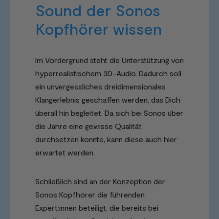
Sound der Sonos
Kopfhörer wissen
Im Vordergrund steht die Unterstützung von
hyperrealistischem 3D-Audio. Dadurch soll
ein unvergessliches dreidimensionales
Klangerlebnis geschaffen werden, das Dich
überall hin begleitet. Da sich bei Sonos über
die Jahre eine gewisse Qualität
durchsetzen konnte, kann diese auch hier
erwartet werden.
Schließlich sind an der Konzeption der
Sonos Kopfhörer die führenden
Expert:innen beteiligt, die bereits bei