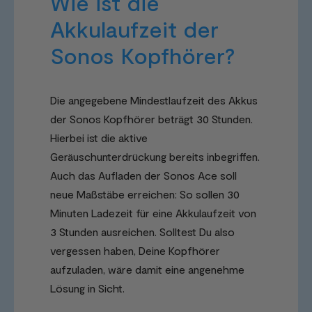
Wie ist die
Akkulaufzeit der
Sonos Kopfhörer?
Die angegebene Mindestlaufzeit des Akkus
der Sonos Kopfhörer beträgt 30 Stunden.
Hierbei ist die aktive
Geräuschunterdrückung bereits inbegriffen.
Auch das Aufladen der Sonos Ace soll
neue Maßstäbe erreichen: So sollen 30
Minuten Ladezeit für eine Akkulaufzeit von
3 Stunden ausreichen. Solltest Du also
vergessen haben, Deine Kopfhörer
aufzuladen, wäre damit eine angenehme
Lösung in Sicht.