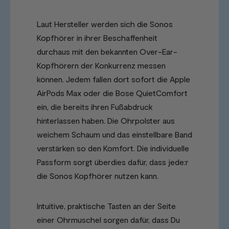
Laut Hersteller werden sich die Sonos
Kopfhörer in ihrer Beschaffenheit
durchaus mit den bekannten Over-Ear-
Kopfhörern der Konkurrenz messen
können. Jedem fallen dort sofort die Apple
AirPods Max oder die Bose QuietComfort
ein, die bereits ihren Fußabdruck
hinterlassen haben. Die Ohrpolster aus
weichem Schaum und das einstellbare Band
verstärken so den Komfort. Die individuelle
Passform sorgt überdies dafür, dass jede:r
die Sonos Kopfhörer nutzen kann.
Intuitive, praktische Tasten an der Seite
einer Ohrmuschel sorgen dafür, dass Du