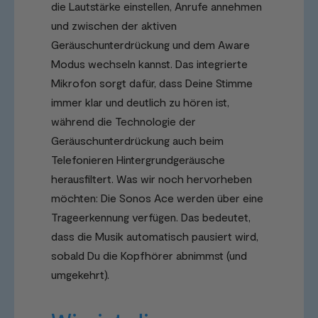
die Lautstärke einstellen, Anrufe annehmen
und zwischen der aktiven
Geräuschunterdrückung und dem Aware
Modus wechseln kannst. Das integrierte
Mikrofon sorgt dafür, dass Deine Stimme
immer klar und deutlich zu hören ist,
während die Technologie der
Geräuschunterdrückung auch beim
Telefonieren Hintergrundgeräusche
herausfiltert.
Was wir noch hervorheben
möchten: Die Sonos Ace werden über eine
Trageerkennung verfügen. Das bedeutet,
dass die Musik automatisch pausiert wird,
sobald Du die Kopfhörer abnimmst (und
umgekehrt).