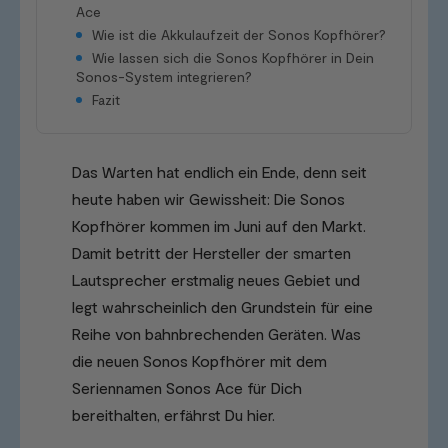
Ace
Wie ist die Akkulaufzeit der Sonos Kopfhörer?
Wie lassen sich die Sonos Kopfhörer in Dein
Sonos-System integrieren?
Fazit
Das Warten hat endlich ein Ende, denn seit
heute haben wir Gewissheit: Die Sonos
Kopfhörer kommen im Juni auf den Markt.
Damit betritt der Hersteller der smarten
Lautsprecher erstmalig neues Gebiet und
legt wahrscheinlich den Grundstein für eine
Reihe von bahnbrechenden Geräten. Was
die neuen Sonos Kopfhörer mit dem
Seriennamen Sonos Ace für Dich
bereithalten, erfährst Du hier.