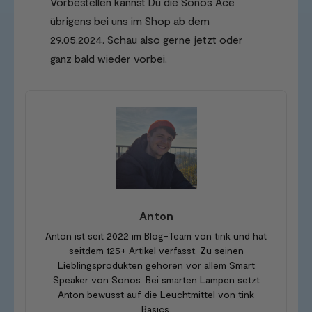
Vorbestellen kannst Du die Sonos Ace
übrigens bei uns im Shop ab dem
29.05.2024. Schau also gerne jetzt oder
ganz bald wieder vorbei.
Anton
Anton ist seit 2022 im Blog-Team von tink und hat
seitdem 125+ Artikel verfasst. Zu seinen
Lieblingsprodukten gehören vor allem Smart
Speaker von Sonos. Bei smarten Lampen setzt
Anton bewusst auf die Leuchtmittel von tink
Basics.