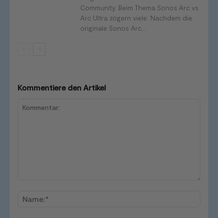
Community. Beim Thema Sonos Arc vs
Arc Ultra zögern viele: Nachdem die
originale Sonos Arc...
Kommentiere den Artikel
Kommentar:
Name