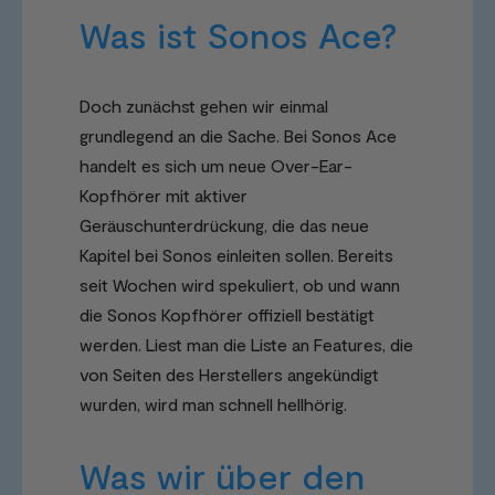
Was ist Sonos Ace?
Doch zunächst gehen wir einmal
grundlegend an die Sache. Bei Sonos Ace
handelt es sich um neue Over-Ear-
Kopfhörer mit aktiver
Geräuschunterdrückung, die das neue
Kapitel bei Sonos einleiten sollen. Bereits
seit Wochen wird spekuliert, ob und wann
die Sonos Kopfhörer offiziell bestätigt
werden. Liest man die Liste an Features, die
von Seiten des Herstellers angekündigt
wurden, wird man schnell hellhörig.
Was wir über den