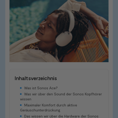
Inhaltsverzeichnis
Was ist Sonos Ace?
Was wir über den Sound der Sonos Kopfhörer
wissen
Maximaler Komfort durch aktive
Geräuschunterdrückung
Das wissen wir über die Hardware der Sonos