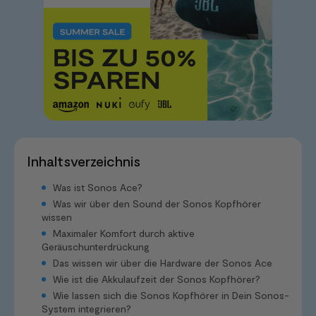
Inhaltsverzeichnis
Was ist Sonos Ace?
Was wir über den Sound der Sonos Kopfhörer
wissen
Maximaler Komfort durch aktive
Geräuschunterdrückung
Das wissen wir über die Hardware der Sonos Ace
Wie ist die Akkulaufzeit der Sonos Kopfhörer?
Wie lassen sich die Sonos Kopfhörer in Dein Sonos-
System integrieren?